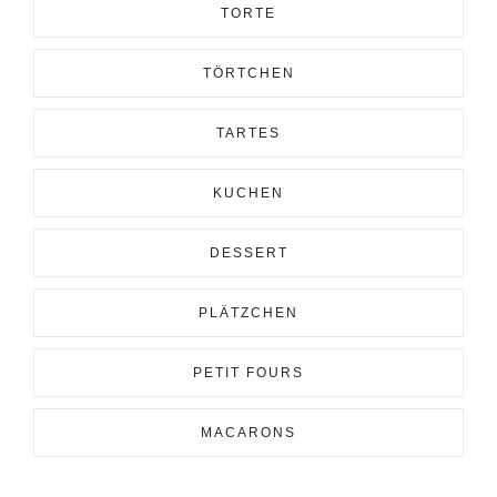
TORTE
TÖRTCHEN
TARTES
KUCHEN
DESSERT
PLÄTZCHEN
PETIT FOURS
MACARONS