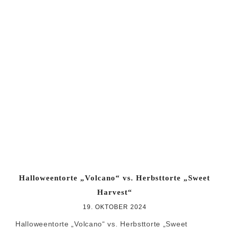
Halloweentorte „Volcano“ vs. Herbsttorte „Sweet
Harvest“
19. OKTOBER 2024
Halloweentorte „Volcano“ vs. Herbsttorte „Sweet