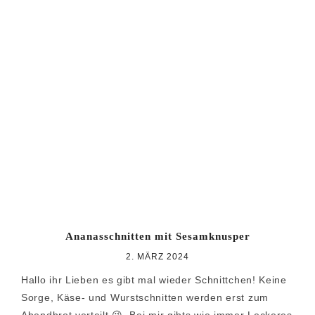
Ananasschnitten mit Sesamknusper
2. MÄRZ 2024
Hallo ihr Lieben es gibt mal wieder Schnittchen! Keine
Sorge, Käse- und Wurstschnitten werden erst zum