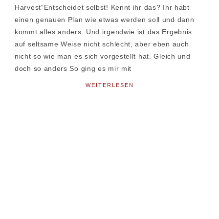
Harvest“Entscheidet selbst! Kennt ihr das? Ihr habt
einen genauen Plan wie etwas werden soll und dann
kommt alles anders. Und irgendwie ist das Ergebnis
auf seltsame Weise nicht schlecht, aber eben auch
nicht so wie man es sich vorgestellt hat. Gleich und
doch so anders So ging es mir mit
WEITERLESEN