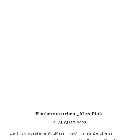
Himbeertörtchen „Miss Pink“
9. AUGUST 2025
Darf ich vorstellen? „Miss Pink“, ihres Zeichens