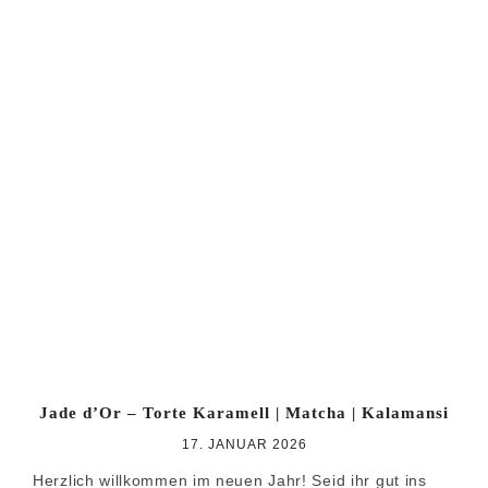
Jade d’Or – Torte Karamell | Matcha | Kalamansi
17. JANUAR 2026
Herzlich willkommen im neuen Jahr! Seid ihr gut ins