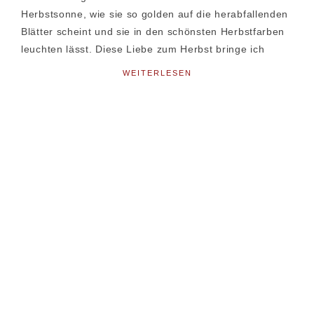
Herbstsonne, wie sie so golden auf die herabfallenden
Blätter scheint und sie in den schönsten Herbstfarben
leuchten lässt. Diese Liebe zum Herbst bringe ich
WEITERLESEN