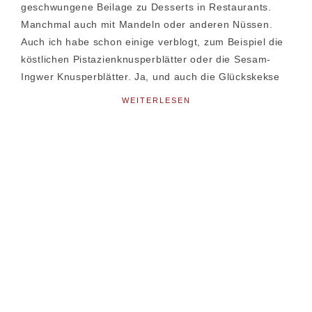
geschwungene Beilage zu Desserts in Restaurants.
Manchmal auch mit Mandeln oder anderen Nüssen.
Auch ich habe schon einige verblogt, zum Beispiel die
köstlichen Pistazienknusperblätter oder die Sesam-
Ingwer Knusperblätter. Ja, und auch die Glückskekse
WEITERLESEN