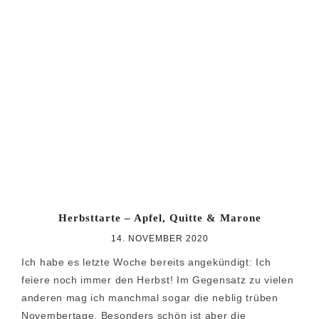
Herbsttarte – Apfel, Quitte & Marone
14. NOVEMBER 2020
Ich habe es letzte Woche bereits angekündigt: Ich
feiere noch immer den Herbst! Im Gegensatz zu vielen
anderen mag ich manchmal sogar die neblig trüben
Novembertage. Besonders schön ist aber die