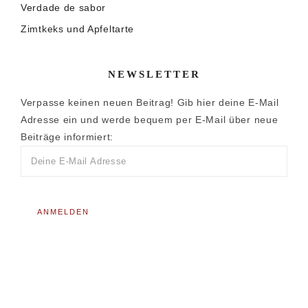
Verdade de sabor
Zimtkeks und Apfeltarte
NEWSLETTER
Verpasse keinen neuen Beitrag! Gib hier deine E-Mail
Adresse ein und werde bequem per E-Mail über neue
Beiträge informiert: