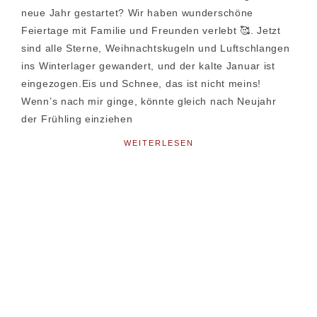
neue Jahr gestartet? Wir haben wunderschöne
Feiertage mit Familie und Freunden verlebt 🥰. Jetzt
sind alle Sterne, Weihnachtskugeln und Luftschlangen
ins Winterlager gewandert, und der kalte Januar ist
eingezogen.Eis und Schnee, das ist nicht meins!
Wenn’s nach mir ginge, könnte gleich nach Neujahr
der Frühling einziehen
WEITERLESEN