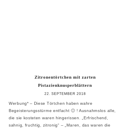
Zitronentörtchen mit zarten
Pistazienknusperblättern
22. SEPTEMBER 2018
Werbung* – Diese Törtchen haben wahre
Begeisterungsstürme entfacht 🙂 ! Ausnahmslos alle,
die sie kosteten waren hingerissen. „Erfrischend,
sahnig, fruchtig, zitronig“ – „Maren, das waren die