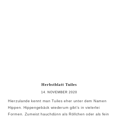
Herbstblatt Tuiles
14. NOVEMBER 2020
Hierzulande kennt man Tuiles eher unter dem Namen
Hippen. Hippengebäck wiederum gibt’s in vielerlei
Formen. Zumeist hauchdünn als Röllchen oder als fein