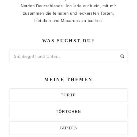
Norden Deutschlands. Ich lade euch ein, mit mir
zusammen die feinsten und leckersten Torten,
Törtchen und Macarons zu backen.
WAS SUCHST DU?
Sichbegriff
und
Enter...
MEINE THEMEN
TORTE
TÖRTCHEN
TARTES