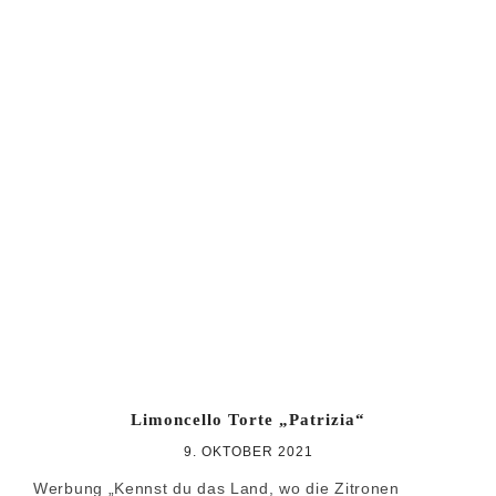
Limoncello Torte „Patrizia“
9. OKTOBER 2021
Werbung „Kennst du das Land, wo die Zitronen