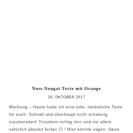
Nuss-Nougat Torte mit Orange
20. OKTOBER 2017
Werbung – Heute habe ich eine tolle, herbstliche Torte
für euch. Schnell und überhaupt nicht schwierig
zuzubereiten! Trotzdem richtig chic und vor allem
natürlich absolut lecker 🙂 ! Man könnte sagen, diese