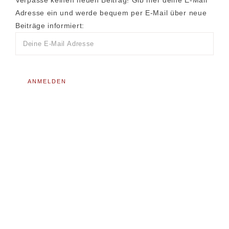
Verpasse keinen neuen Beitrag! Gib hier deine E-Mail
Adresse ein und werde bequem per E-Mail über neue
Beiträge informiert: