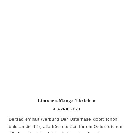
Limonen-Mango Törtchen
4. APRIL 2020
Beitrag enthält Werbung Der Osterhase klopft schon
bald an die Tür, allerhöchste Zeit für ein Ostertörtchen!