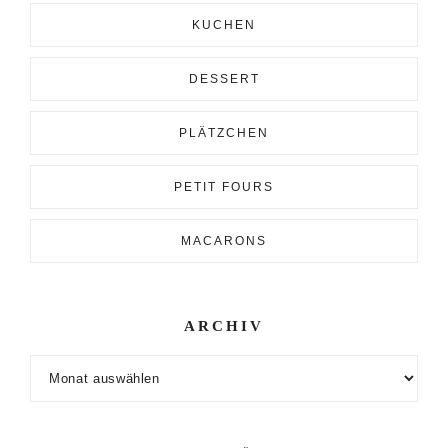
KUCHEN
DESSERT
PLÄTZCHEN
PETIT FOURS
MACARONS
ARCHIV
Archiv