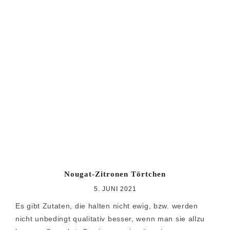
Nougat-Zitronen Törtchen
5. JUNI 2021
Es gibt Zutaten, die halten nicht ewig, bzw. werden
nicht unbedingt qualitativ besser, wenn man sie allzu