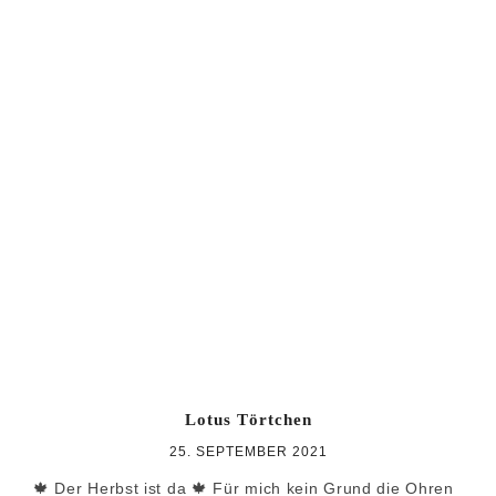
Lotus Törtchen
25. SEPTEMBER 2021
🍁 Der Herbst ist da 🍁 Für mich kein Grund die Ohren