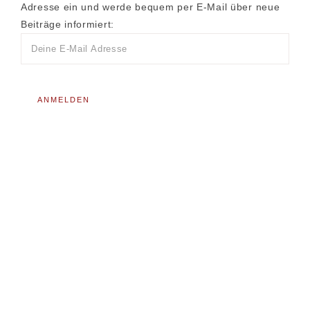
Adresse ein und werde bequem per E-Mail über neue
Beiträge informiert: