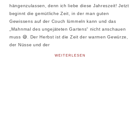
hängenzulassen, denn ich liebe diese Jahreszeit! Jetzt
beginnt die gemütliche Zeit, in der man guten
Gewissens auf der Couch lümmeln kann und das
„Mahnmal des ungejäteten Gartens“ nicht anschauen
muss 😅. Der Herbst ist die Zeit der warmen Gewürze,
der Nüsse und der
WEITERLESEN