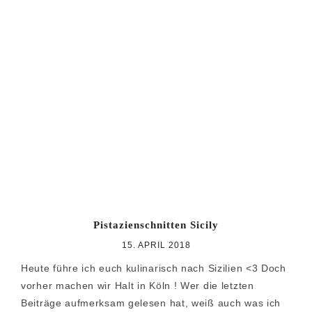
Pistazienschnitten Sicily
15. APRIL 2018
Heute führe ich euch kulinarisch nach Sizilien <3 Doch
vorher machen wir Halt in Köln ! Wer die letzten
Beiträge aufmerksam gelesen hat, weiß auch was ich