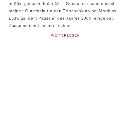
in Köln gemacht habe 😉 – Genau, ich habe endlich
meinen Gutschein für den Törtchenkurs bei Matthias
Ludwigs, dem Pâtissier des Jahres 2009, eingelöst.
Zusammen mit meiner Tochter
WEITERLESEN