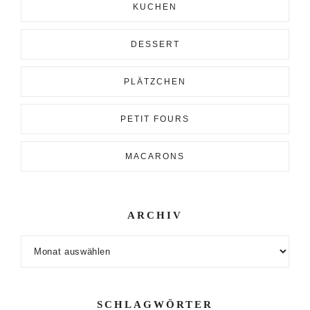
KUCHEN
DESSERT
PLÄTZCHEN
PETIT FOURS
MACARONS
ARCHIV
Archiv
SCHLAGWÖRTER