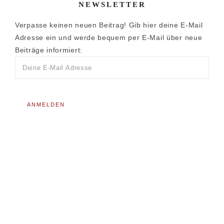
NEWSLETTER
Verpasse keinen neuen Beitrag! Gib hier deine E-Mail
Adresse ein und werde bequem per E-Mail über neue
Beiträge informiert: