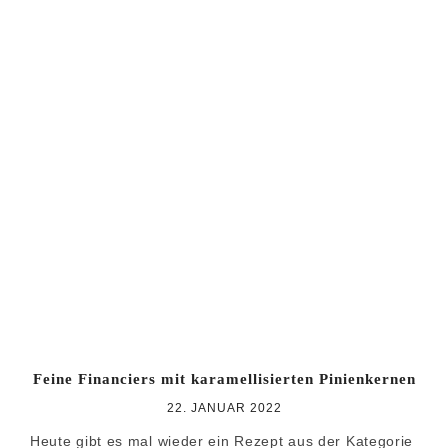
Feine Financiers mit karamellisierten Pinienkernen
22. JANUAR 2022
Heute gibt es mal wieder ein Rezept aus der Kategorie