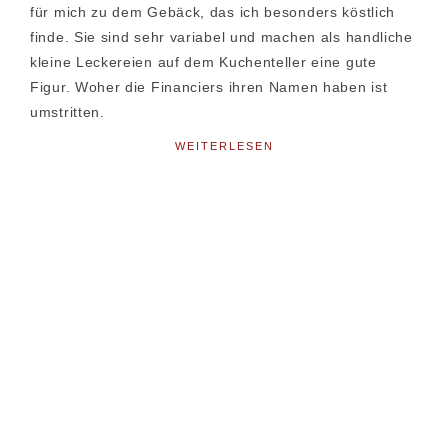
für mich zu dem Gebäck, das ich besonders köstlich
finde. Sie sind sehr variabel und machen als handliche
kleine Leckereien auf dem Kuchenteller eine gute
Figur. Woher die Financiers ihren Namen haben ist
umstritten.
WEITERLESEN
Seitenspalte