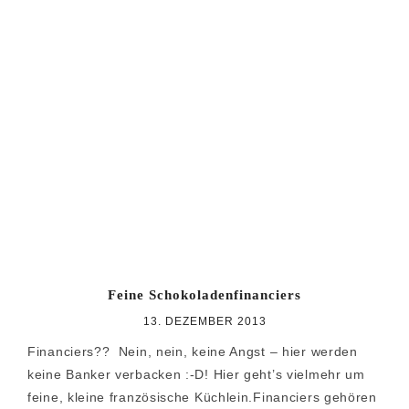
Feine Schokoladenfinanciers
13. DEZEMBER 2013
Financiers?? Nein, nein, keine Angst – hier werden
keine Banker verbacken :-D! Hier geht’s vielmehr um
feine, kleine französische Küchlein.Financiers gehören