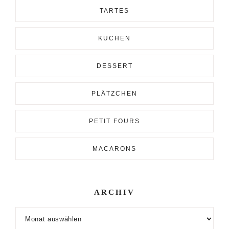
TARTES
KUCHEN
DESSERT
PLÄTZCHEN
PETIT FOURS
MACARONS
ARCHIV
Archiv