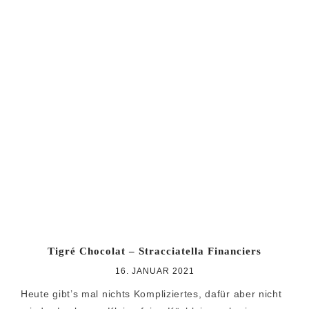
Tigré Chocolat – Stracciatella Financiers
16. JANUAR 2021
Heute gibt’s mal nichts Kompliziertes, dafür aber nicht