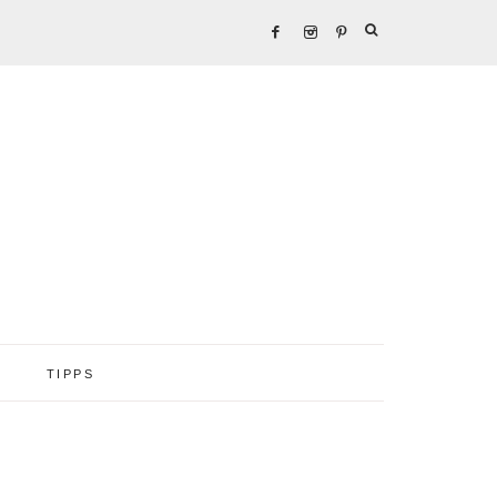
TIPPS
Seitenspalte