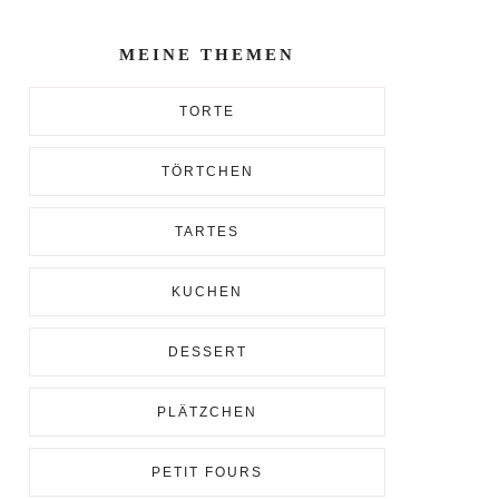
Enter...
MEINE THEMEN
TORTE
TÖRTCHEN
TARTES
KUCHEN
DESSERT
PLÄTZCHEN
PETIT FOURS