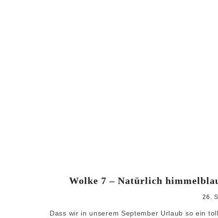
Wolke 7 – Natürlich himmelblau
26. 
Dass wir in unserem September Urlaub so ein toll