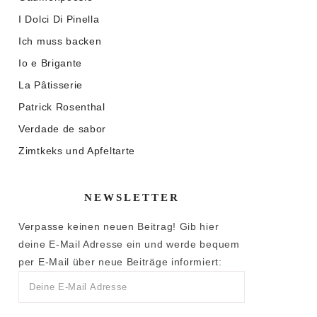
I Dolci Di Pinella
Ich muss backen
Io e Brigante
La Pâtisserie
Patrick Rosenthal
Verdade de sabor
Zimtkeks und Apfeltarte
NEWSLETTER
Verpasse keinen neuen Beitrag! Gib hier
deine E-Mail Adresse ein und werde bequem
per E-Mail über neue Beiträge informiert: