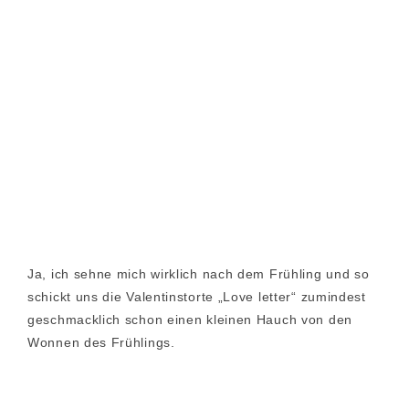
Ja, ich sehne mich wirklich nach dem Frühling und so
schickt uns die Valentinstorte „Love letter“ zumindest
geschmacklich schon einen kleinen Hauch von den
Wonnen des Frühlings.