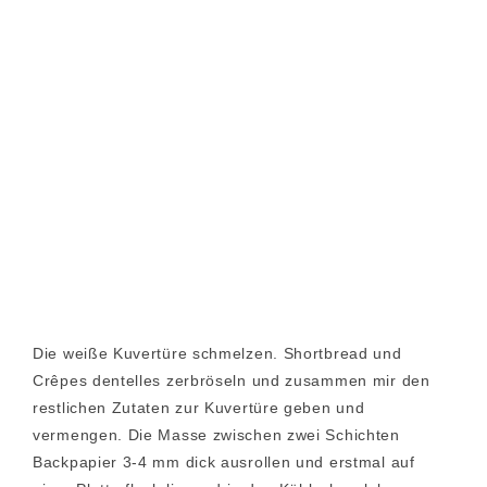
Die weiße Kuvertüre schmelzen. Shortbread und
Crêpes dentelles zerbröseln und zusammen mir den
restlichen Zutaten zur Kuvertüre geben und
vermengen. Die Masse zwischen zwei Schichten
Backpapier 3-4 mm dick ausrollen und erstmal auf