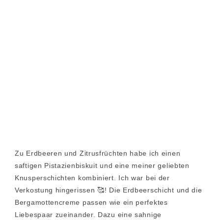
Zu Erdbeeren und Zitrusfrüchten habe ich einen
saftigen Pistazienbiskuit und eine meiner geliebten
Knusperschichten kombiniert. Ich war bei der
Verkostung hingerissen 🥰! Die Erdbeerschicht und die
Bergamottencreme passen wie ein perfektes
Liebespaar zueinander. Dazu eine sahnige