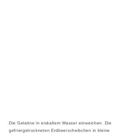
Die Gelatine in eiskaltem Wasser einweichen. Die
gefriergetrockneten Erdbeerscheibchen in kleine