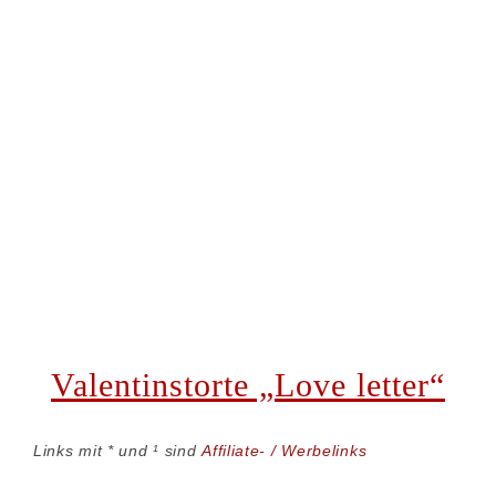
Valentinstorte „Love letter“
Links mit * und ¹ sind
Affiliate- / Werbelinks