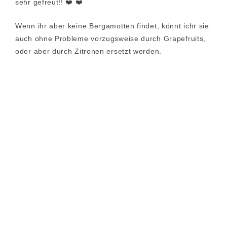
sehr gefreut!! ❤️ ❤️
Wenn ihr aber keine Bergamotten findet, könnt ichr sie
auch ohne Probleme vorzugsweise durch Grapefruits,
oder aber durch Zitronen ersetzt werden.