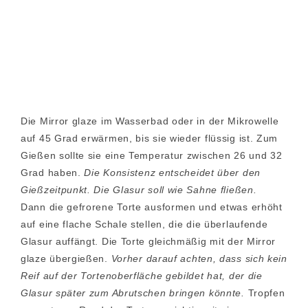
Die Mirror glaze im Wasserbad oder in der Mikrowelle
auf 45 Grad erwärmen, bis sie wieder flüssig ist. Zum
Gießen sollte sie eine Temperatur zwischen 26 und 32
Grad haben.
Die Konsistenz entscheidet über den
Gießzeitpunkt. Die Glasur soll wie Sahne fließen.
Dann die gefrorene Torte ausformen und etwas erhöht
auf eine flache Schale stellen, die die überlaufende
Glasur auffängt. Die Torte gleichmäßig mit der Mirror
glaze übergießen.
Vorher darauf achten, dass sich kein
Reif auf der Tortenoberfläche gebildet hat, der die
Glasur später zum Abrutschen bringen könnte.
Tropfen