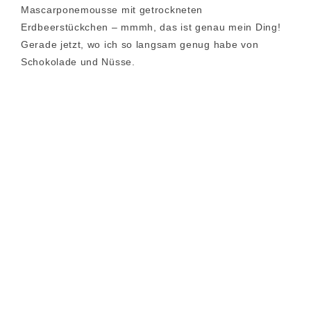
Mascarponemousse mit getrockneten
Erdbeerstückchen – mmmh, das ist genau mein Ding!
Gerade jetzt, wo ich so langsam genug habe von
Schokolade und Nüsse.