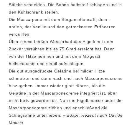
Stücke schneiden. Die Sahne halbsteif schlagen und in
den Kühlschrank stellen.
Die Mascarpone mit dem Bergamottensaft, dem -
abrieb, der Vanille und den getrockneten Erdbeeren
verquirlen.
Über einem heißen Wasserbad das Eigelb mit dem
Zucker verrühren bis es 75 Grad erreicht hat. Dann
von der Hitze nehmen und mit dem Mixgerät
hellschaumig und stabil aufschlagen.
Die gut ausgedrückte Gelatine bei milder Hitze
schmelzen und dann nach und nach Mascarponecreme
hinzugeben. Immer wieder glatt rühren, bis die
Gelatine in der Mascarponecreme integriert ist, aber
nicht heiß geworden ist. Nun die Eigelbmasse unter die
Mascarponecreme ziehen und anschließend die
Schlagsahne unterheben. –
adapt. Rezept nach Davide
Malizia