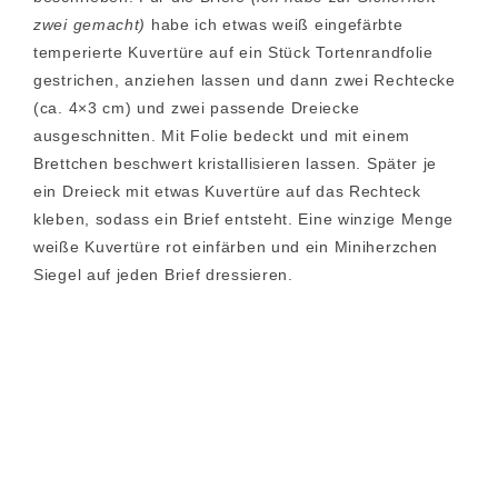
zwei gemacht)
habe ich etwas weiß eingefärbte
temperierte Kuvertüre auf ein Stück Tortenrandfolie
gestrichen, anziehen lassen und dann zwei Rechtecke
(ca. 4×3 cm) und zwei passende Dreiecke
ausgeschnitten. Mit Folie bedeckt und mit einem
Brettchen beschwert kristallisieren lassen. Später je
ein Dreieck mit etwas Kuvertüre auf das Rechteck
kleben, sodass ein Brief entsteht. Eine winzige Menge
weiße Kuvertüre rot einfärben und ein Miniherzchen
Siegel auf jeden Brief dressieren.