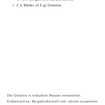
2 ½ Blätter (4,3 g) Gelatine
Die Gelatine in eiskaltem Wasser einweichen.
Erdbeerpüree, Bergamottensaft und -abrieb zusammen