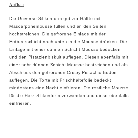
Aufbau
Die Universo Silikonform gut zur Hälfte mit
Mascarponemousse füllen und an den Seiten
hochstreichen. Die gefrorene Einlage mit der
Erdbeerschicht nach unten in die Mousse drücken. Die
Einlage mit einer dünnen Schicht Mousse bedecken
und den Pistazienbiskuit auflegen. Diesen ebenfalls mit
einer sehr dünnen Schicht Mousse bestreichen und als
Abschluss den gefrorenen Crispy Pistachio Boden
auflegen. Die Torte mit Frischhaltefolie bedeckt
mindestens eine Nacht einfrieren. Die restliche Mousse
für die Herz-Silikonform verwenden und diese ebenfalls
einfrieren.