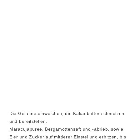
Die Gelatine einweichen, die Kakaobutter schmelzen
und bereitstellen.
Maracujapüree, Bergamottensaft und -abrieb, sowie
Eier und Zucker auf mittlerer Einstellung erhitzen, bis