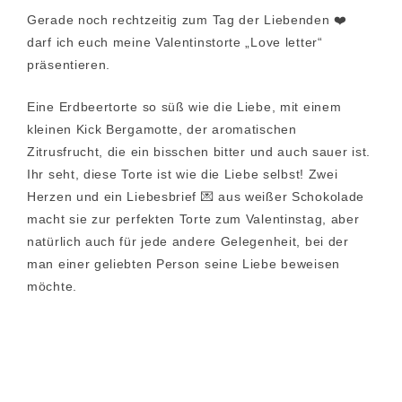
Gerade noch rechtzeitig zum Tag der Liebenden ❤️
darf ich euch meine Valentinstorte „Love letter“
präsentieren.
Eine Erdbeertorte so süß wie die Liebe, mit einem
kleinen Kick Bergamotte, der aromatischen
Zitrusfrucht, die ein bisschen bitter und auch sauer ist.
Ihr seht, diese Torte ist wie die Liebe selbst! Zwei
Herzen und ein Liebesbrief 💌 aus weißer Schokolade
macht sie zur perfekten Torte zum Valentinstag, aber
natürlich auch für jede andere Gelegenheit, bei der
man einer geliebten Person seine Liebe beweisen
möchte.