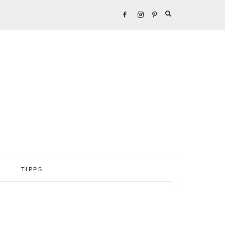
TIPPS
Seitenspalte