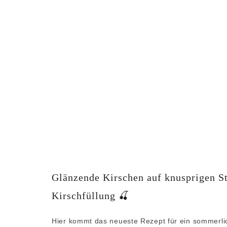
Glänzende Kirschen auf knusprigen Str
Kirschfüllung 🍒
Hier kommt das neueste Rezept für ein sommerli