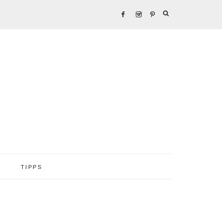
TIPPS
Seitenspalte