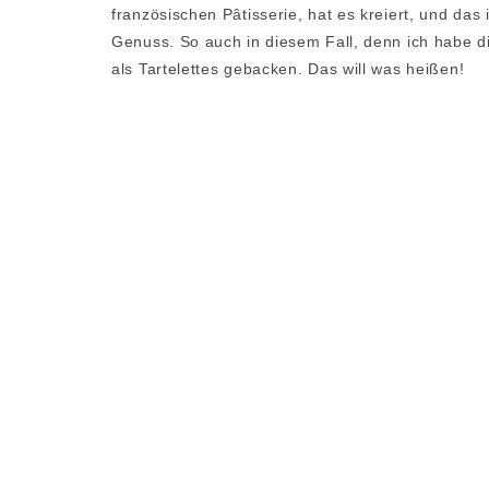
französischen Pâtisserie, hat es kreiert, und das
Genuss. So auch in diesem Fall, denn ich habe d
als Tartelettes gebacken. Das will was heißen!