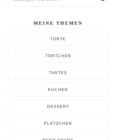
und
Enter...
MEINE THEMEN
TORTE
TÖRTCHEN
TARTES
KUCHEN
DESSERT
PLÄTZCHEN