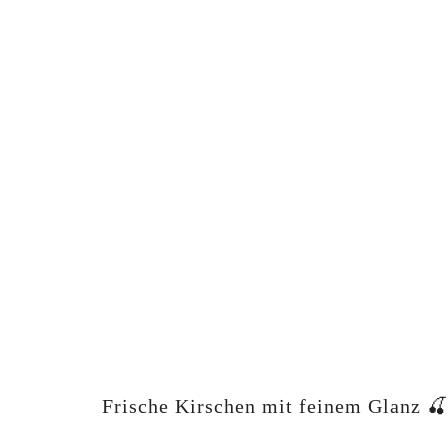
Frische Kirschen mit feinem Glanz 🍒