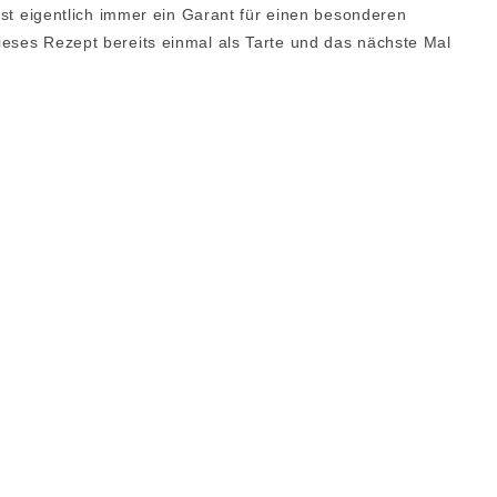
 ist eigentlich immer ein Garant für einen besonderen
ieses Rezept bereits einmal als Tarte und das nächste Mal