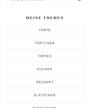
und
Enter...
MEINE THEMEN
TORTE
TÖRTCHEN
TARTES
KUCHEN
DESSERT
PLÄTZCHEN