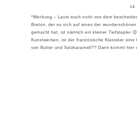
14.
*Werbung – Lasst euch nicht von dem bescheide
Breton, der es sich auf eines der wunderschönen
gemacht hat, ist nämlich ein kleiner Tiefstapler 
Kunstwerken, ist der französische Klassiker ei
von Butter und Salzkaramell?? Dann kommt hier 