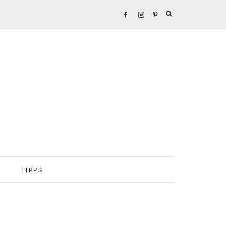
TIPPS
Seitenspalte