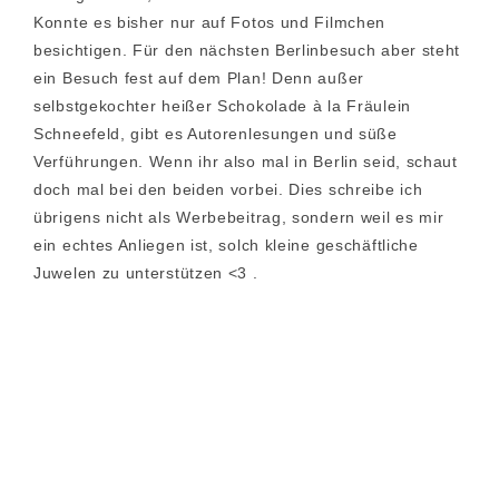
Konnte es bisher nur auf Fotos und Filmchen
besichtigen. Für den nächsten Berlinbesuch aber steht
ein Besuch fest auf dem Plan! Denn außer
selbstgekochter heißer Schokolade à la Fräulein
Schneefeld, gibt es Autorenlesungen und süße
Verführungen. Wenn ihr also mal in Berlin seid, schaut
doch mal bei den beiden vorbei. Dies schreibe ich
übrigens nicht als Werbebeitrag, sondern weil es mir
ein echtes Anliegen ist, solch kleine geschäftliche
Juwelen zu unterstützen <3 .