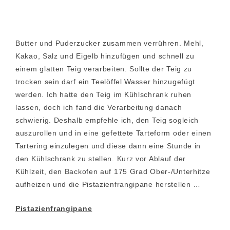
Butter und Puderzucker zusammen verrühren. Mehl,
Kakao, Salz und Eigelb hinzufügen und schnell zu
einem glatten Teig verarbeiten. Sollte der Teig zu
trocken sein darf ein Teelöffel Wasser hinzugefügt
werden. Ich hatte den Teig im Kühlschrank ruhen
lassen, doch ich fand die Verarbeitung danach
schwierig. Deshalb empfehle ich, den Teig sogleich
auszurollen und in eine gefettete Tarteform oder einen
Tartering einzulegen und diese dann eine Stunde in
den Kühlschrank zu stellen. Kurz vor Ablauf der
Kühlzeit, den Backofen auf 175 Grad Ober-/Unterhitze
aufheizen und die Pistazienfrangipane herstellen …
Pistazienfrangipane