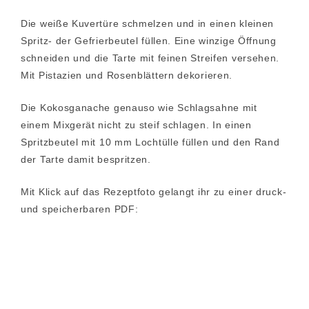
Die weiße Kuvertüre schmelzen und in einen kleinen
Spritz- der Gefrierbeutel füllen. Eine winzige Öffnung
schneiden und die Tarte mit feinen Streifen versehen.
Mit Pistazien und Rosenblättern dekorieren.
Die Kokosganache genauso wie Schlagsahne mit
einem Mixgerät nicht zu steif schlagen. In einen
Spritzbeutel mit 10 mm Lochtülle füllen und den Rand
der Tarte damit bespritzen.
Mit Klick auf das Rezeptfoto gelangt ihr zu einer druck-
und speicherbaren PDF: