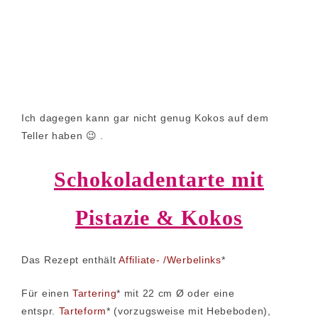
Ich dagegen kann gar nicht genug Kokos auf dem
Teller haben 😉 .
Schokoladentarte mit
Pistazie & Kokos
Das Rezept enthält
Affiliate- /Werbelinks
*
Für einen
Tartering
* mit 22 cm Ø oder eine
entspr.
Tarteform
* (vorzugsweise mit Hebeboden),