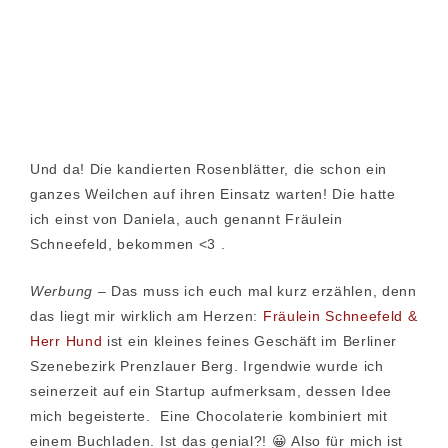
Und da! Die kandierten Rosenblätter, die schon ein
ganzes Weilchen auf ihren Einsatz warten! Die hatte
ich einst von Daniela, auch genannt Fräulein
Schneefeld, bekommen <3 .
Werbung
– Das muss ich euch mal kurz erzählen, denn
das liegt mir wirklich am Herzen:
Fräulein Schneefeld &
Herr Hund
ist ein kleines feines Geschäft im Berliner
Szenebezirk Prenzlauer Berg. Irgendwie wurde ich
seinerzeit auf ein Startup aufmerksam, dessen Idee
mich begeisterte. Eine Chocolaterie kombiniert mit
einem Buchladen. Ist das genial?! 😀 Also für mich ist