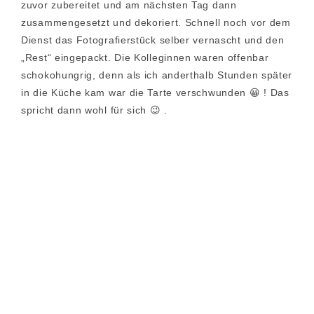
zuvor zubereitet und am nächsten Tag dann
zusammengesetzt und dekoriert. Schnell noch vor dem
Dienst das Fotografierstück selber vernascht und den
„Rest“ eingepackt. Die Kolleginnen waren offenbar
schokohungrig, denn als ich anderthalb Stunden später
in die Küche kam war die Tarte verschwunden 😀 ! Das
spricht dann wohl für sich 😉 .