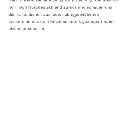
nun nach Norddeutschland zurück und schauen uns
die Tarte, die ich aus lauter übriggebliebenen
Leckereien aus dem Küchenschrank gezaubert habe,
etwas genauer an.