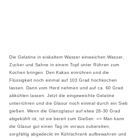
Die Gelatine in eiskaltem Wasser einweichen.Wasser,
Zucker und Sahne in einem Topf unter Rühren zum
Kochen bringen. Den Kakao einrühren und die
Flüssigkeit noch einmal auf 103 Grad hochkochen
lassen. Dann vom Herd nehmen und auf ca. 60 Grad
abkühlen lassen. Jetzt die eingeweichte Gelatine
unterrühren und die Glasur noch einmal durch ein Sieb
gießen. Wenn die Glanzglasur auf etwa 28-30 Grad
abgekühlt ist, ist sie bereit zum Gießen. => Man kann
die Glasur gut einen Tag im voraus zubereiten,
sorgfältig abgedeckt im Kühlschrank aufbewahren und