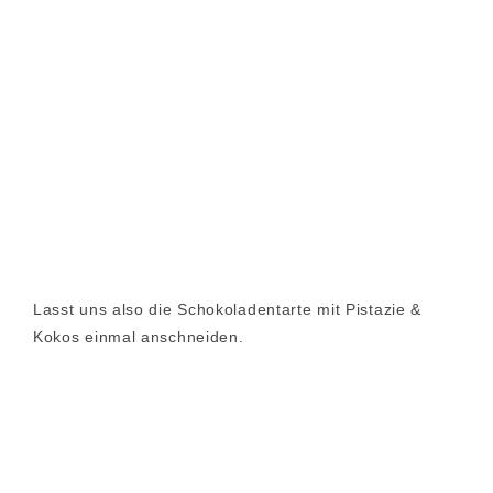
Lasst uns also die Schokoladentarte mit Pistazie &
Kokos einmal anschneiden.