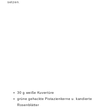
setzen.
30 g weiße Kuvertüre
grüne gehackte Pistazienkerne u. kandierte
Rosenblätter