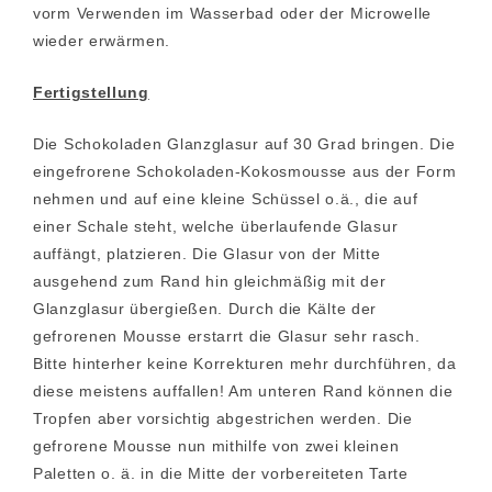
vorm Verwenden im Wasserbad oder der Microwelle
wieder erwärmen.
Fertigstellung
Die Schokoladen Glanzglasur auf 30 Grad bringen. Die
eingefrorene Schokoladen-Kokosmousse aus der Form
nehmen und auf eine kleine Schüssel o.ä., die auf
einer Schale steht, welche überlaufende Glasur
auffängt, platzieren. Die Glasur von der Mitte
ausgehend zum Rand hin gleichmäßig mit der
Glanzglasur übergießen. Durch die Kälte der
gefrorenen Mousse erstarrt die Glasur sehr rasch.
Bitte hinterher keine Korrekturen mehr durchführen, da
diese meistens auffallen! Am unteren Rand können die
Tropfen aber vorsichtig abgestrichen werden. Die
gefrorene Mousse nun mithilfe von zwei kleinen
Paletten o. ä. in die Mitte der vorbereiteten Tarte