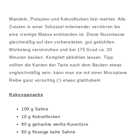
Mandeln, Pistazien und Kokosflocken fein mahlen. Alle
Zutaten in einer Schüssel miteinander verrühren bis
eine cremige Masse entstanden ist. Diese Nussmasse
gleichmäßig auf den vorbereiteten, gut gekühlten
Mürbeteig verstreichen und bei 175 Grad ca. 20
Minuten backen. Komplett abkühlen lassen. Tipp:
sollten die Kanten der Tarte nach dem Backen etwas
ungleichmäßig sein, kann man sie mit einer Microplane
Reibe ganz vorsichtig (!) etwas glatthobeln.
Kokosganache
100 g Sahne
10 g Kokosflocken
80 g gehackte weiße Kuvertüre
80 g flüssige kalte Sahne