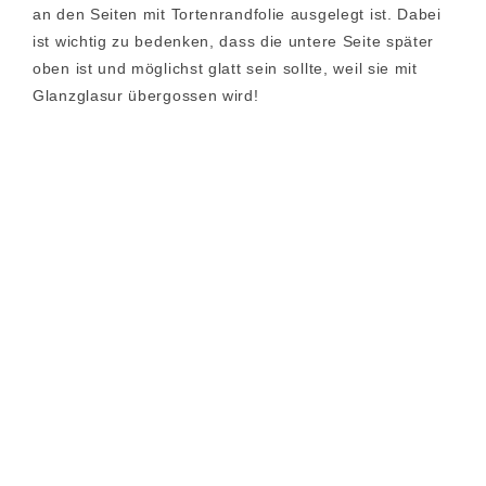
an den Seiten mit Tortenrandfolie ausgelegt ist. Dabei
ist wichtig zu bedenken, dass die untere Seite später
oben ist und möglichst glatt sein sollte, weil sie mit
Glanzglasur übergossen wird!