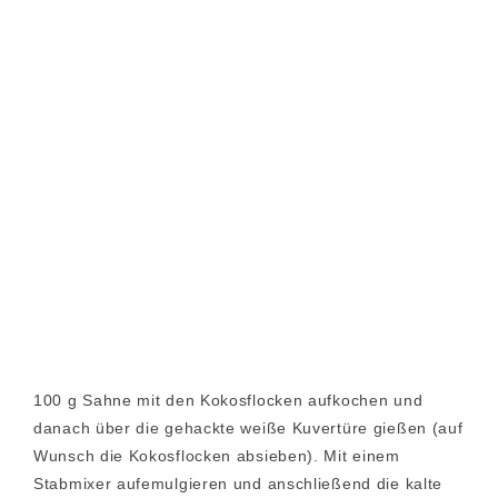
100 g Sahne mit den Kokosflocken aufkochen und
danach über die gehackte weiße Kuvertüre gießen (auf
Wunsch die Kokosflocken absieben). Mit einem
Stabmixer aufemulgieren und anschließend die kalte