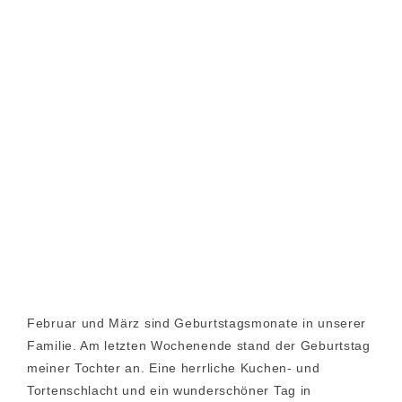
Februar und März sind Geburtstagsmonate in unserer
Familie. Am letzten Wochenende stand der Geburtstag
meiner Tochter an. Eine herrliche Kuchen- und
Tortenschlacht und ein wunderschöner Tag in