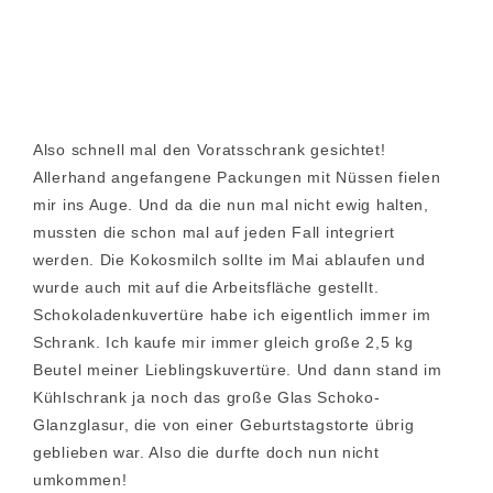
Also schnell mal den Voratsschrank gesichtet!
Allerhand angefangene Packungen mit Nüssen fielen
mir ins Auge. Und da die nun mal nicht ewig halten,
mussten die schon mal auf jeden Fall integriert
werden. Die Kokosmilch sollte im Mai ablaufen und
wurde auch mit auf die Arbeitsfläche gestellt.
Schokoladenkuvertüre habe ich eigentlich immer im
Schrank. Ich kaufe mir immer gleich große 2,5 kg
Beutel meiner Lieblingskuvertüre. Und dann stand im
Kühlschrank ja noch das große Glas Schoko-
Glanzglasur, die von einer Geburtstagstorte übrig
geblieben war. Also die durfte doch nun nicht
umkommen!