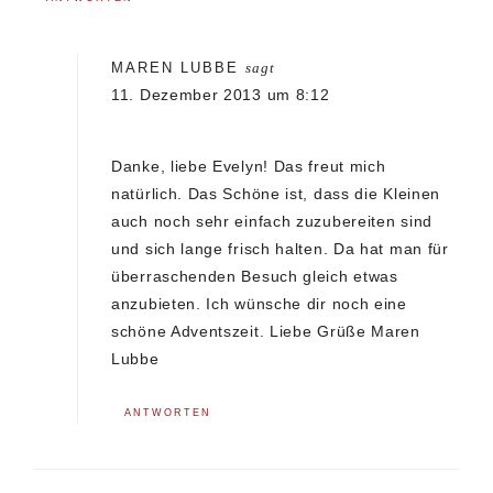
MAREN LUBBE
sagt
11. Dezember 2013 um 8:12
Danke, liebe Evelyn! Das freut mich
natürlich. Das Schöne ist, dass die Kleinen
auch noch sehr einfach zuzubereiten sind
und sich lange frisch halten. Da hat man für
überraschenden Besuch gleich etwas
anzubieten. Ich wünsche dir noch eine
schöne Adventszeit. Liebe Grüße Maren
Lubbe
ANTWORTEN