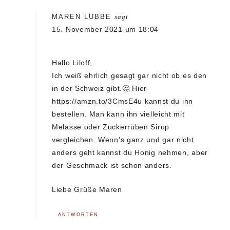
MAREN LUBBE
sagt
15. November 2021 um 18:04
Hallo Liloff,
Ich weiß ehrlich gesagt gar nicht ob es den
in der Schweiz gibt.🤔 Hier
https://amzn.to/3CmsE4u
kannst du ihn
bestellen. Man kann ihn vielleicht mit
Melasse oder Zuckerrüben Sirup
vergleichen. Wenn’s ganz und gar nicht
anders geht kannst du Honig nehmen, aber
der Geschmack ist schon anders.
Liebe Grüße Maren
ANTWORTEN