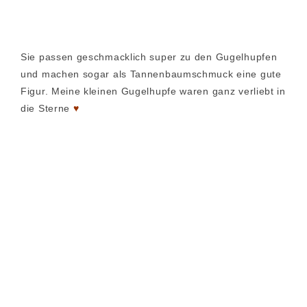
Sie passen geschmacklich super zu den Gugelhupfen
und machen sogar als Tannenbaumschmuck eine gute
Figur. Meine kleinen Gugelhupfe waren ganz verliebt in
die Sterne
♥