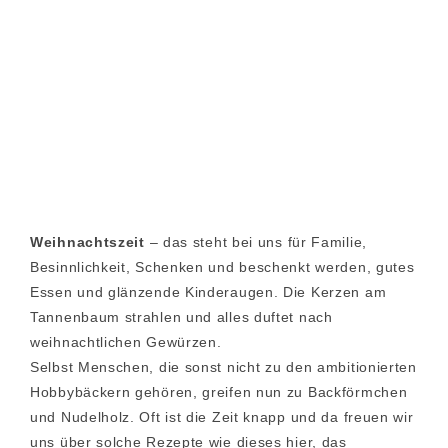
Weihnachtszeit
– das steht bei uns für Familie,
Besinnlichkeit, Schenken und beschenkt werden, gutes
Essen und glänzende Kinderaugen. Die Kerzen am
Tannenbaum strahlen und alles duftet nach
weihnachtlichen Gewürzen.
Selbst Menschen, die sonst nicht zu den ambitionierten
Hobbybäckern gehören, greifen nun zu Backförmchen
und Nudelholz. Oft ist die Zeit knapp und da freuen wir
uns über solche Rezepte wie dieses hier, das