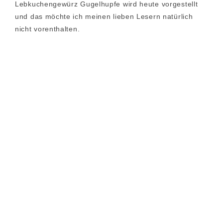
Lebkuchengewürz Gugelhupfe wird heute vorgestellt
und das möchte ich meinen lieben Lesern natürlich
nicht vorenthalten.