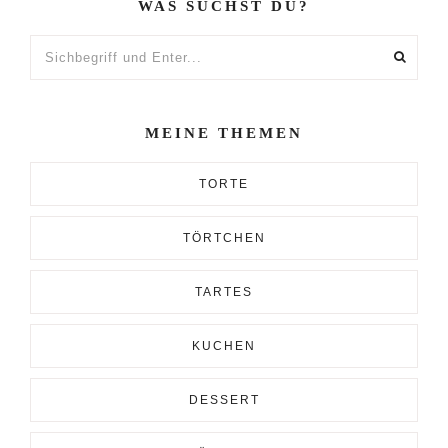
WAS SUCHST DU?
Sichbegriff
und
Enter...
MEINE THEMEN
TORTE
TÖRTCHEN
TARTES
KUCHEN
DESSERT