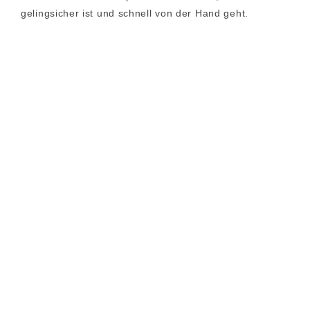
gelingsicher ist und schnell von der Hand geht.