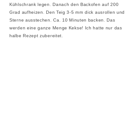
Kühlschrank legen. Danach den Backofen auf 200
Grad aufheizen. Den Teig 3-5 mm dick ausrollen und
Sterne ausstechen. Ca. 10 Minuten backen. Das
werden eine ganze Menge Kekse! Ich hatte nur das
halbe Rezept zubereitet.