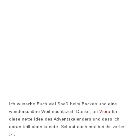
Ich wünsche Euch viel Spaß beim Backen und eine
wunderschöne Weihnachtszeit! Danke, an
Viera
für
diese nette Idee des Adventskalenders und dass ich
daran teilhaben konnte. Schaut doch mal bei ihr vorbei
:-).