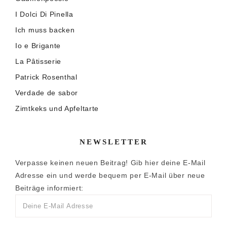
I Dolci Di Pinella
Ich muss backen
Io e Brigante
La Pâtisserie
Patrick Rosenthal
Verdade de sabor
Zimtkeks und Apfeltarte
NEWSLETTER
Verpasse keinen neuen Beitrag! Gib hier deine E-Mail
Adresse ein und werde bequem per E-Mail über neue
Beiträge informiert: