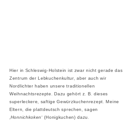
Hier in Schleswig-Holstein ist zwar nicht gerade das
Zentrum der Lebkuchenkultur, aber auch wir
Nordlichter haben unsere traditionellen
Weihnachtsrezepte. Dazu gehört z. B. dieses
superleckere, saftige Gewürzkuchenrezept. Meine
Eltern, die plattdeutsch sprechen, sagen
‚
Honnichkoken‘
(Honigkuchen) dazu.