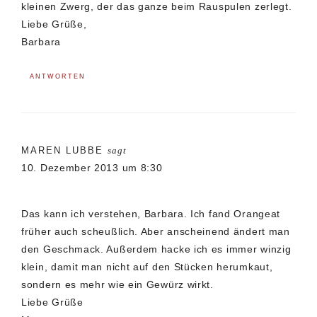
kleinen Zwerg, der das ganze beim Rauspulen zerlegt.
Liebe Grüße,
Barbara
ANTWORTEN
MAREN LUBBE
sagt
10. Dezember 2013 um 8:30
Das kann ich verstehen, Barbara. Ich fand Orangeat
früher auch scheußlich. Aber anscheinend ändert man
den Geschmack. Außerdem hacke ich es immer winzig
klein, damit man nicht auf den Stücken herumkaut,
sondern es mehr wie ein Gewürz wirkt.
Liebe Grüße