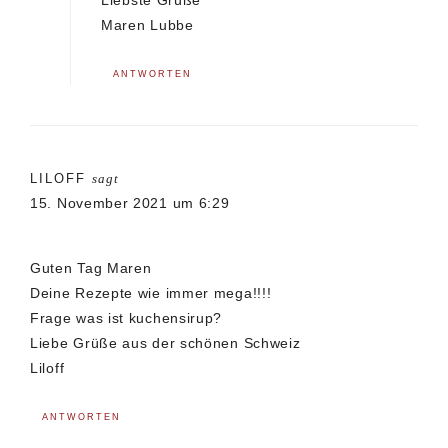
Maren Lubbe
ANTWORTEN
LILOFF
sagt
15. November 2021 um 6:29
Guten Tag Maren
Deine Rezepte wie immer mega!!!!
Frage was ist kuchensirup?
Liebe Grüße aus der schönen Schweiz
Liloff
ANTWORTEN