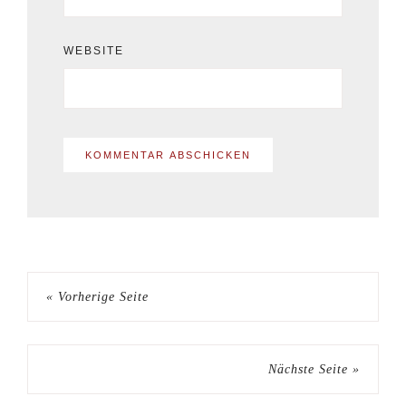
WEBSITE
« Vorherige Seite
Nächste Seite »