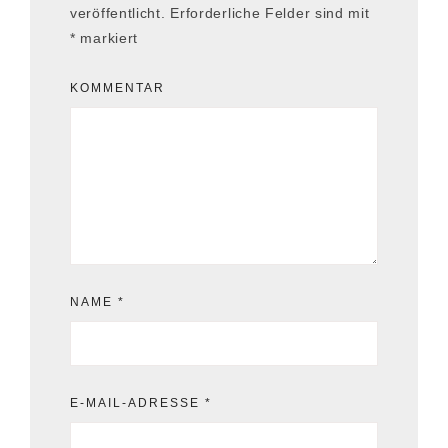
veröffentlicht.
Erforderliche Felder sind mit
*
markiert
KOMMENTAR
NAME
*
E-MAIL-ADRESSE
*