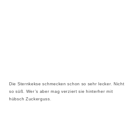
Die Sternkekse schmecken schon so sehr lecker. Nicht
so süß. Wer’s aber mag verziert sie hinterher mit
hübsch Zuckerguss.