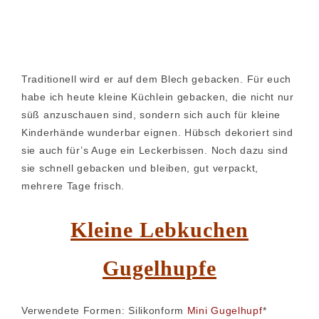
Traditionell wird er auf dem Blech gebacken. Für euch
habe ich heute kleine Küchlein gebacken, die nicht nur
süß anzuschauen sind, sondern sich auch für kleine
Kinderhände wunderbar eignen. Hübsch dekoriert sind
sie auch für’s Auge ein Leckerbissen. Noch dazu sind
sie schnell gebacken und bleiben, gut verpackt,
mehrere Tage frisch.
Kleine Lebkuchen
Gugelhupfe
Verwendete Formen: Silikonform
Mini Gugelhupf
*