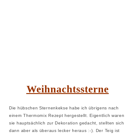
Weihnachtssterne
Die hübschen Sternenkekse habe ich übrigens nach
einem Thermomix Rezept hergestellt. Eigentlich waren
sie hauptsächlich zur Dekoration gedacht, stellten sich
dann aber als überaus lecker heraus :-). Der Teig ist