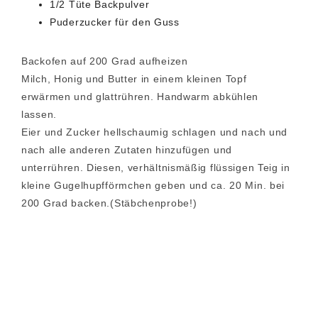
1/2 Tüte Backpulver
Puderzucker für den Guss
Backofen auf 200 Grad aufheizen
Milch, Honig und Butter in einem kleinen Topf
erwärmen und glattrühren. Handwarm abkühlen
lassen.
Eier und Zucker hellschaumig schlagen und nach und
nach alle anderen Zutaten hinzufügen und
unterrühren. Diesen, verhältnismäßig flüssigen Teig in
kleine Gugelhupfförmchen geben und ca. 20 Min. bei
200 Grad backen.(Stäbchenprobe!)