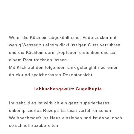
Wenn die Küchlein abgekühlt sind, Puderzucker mit
wenig Wasser zu einem dickflüssigen Guss verrühren
und die Küchlein darin ‚kopfüber‘ eintunken und auf
einem Rost trocknen lassen.
Mit Klick auf den folgenden Link gelangt ihr zu einer
druck-und speicherbaren Rezeptansicht:
Lebkuchengewürz Gugelhupfe
Ihr seht, dies ist wirklich ein ganz superleckeres,
unkompliziertes Rezept. Es lässt verführerischen
Weihnachtsduft ins Haus einziehen und ist dabei noch
so schnell zuzubereiten.