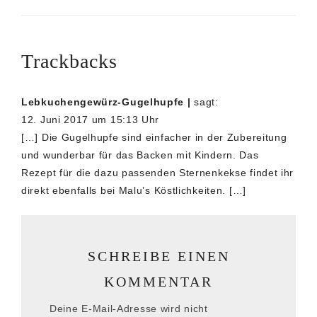
Trackbacks
Lebkuchengewürz-Gugelhupfe |
sagt:
12. Juni 2017 um 15:13 Uhr
[…] Die Gugelhupfe sind einfacher in der Zubereitung
und wunderbar für das Backen mit Kindern. Das
Rezept für die dazu passenden Sternenkekse findet ihr
direkt ebenfalls bei Malu’s Köstlichkeiten. […]
SCHREIBE EINEN
KOMMENTAR
Deine E-Mail-Adresse wird nicht