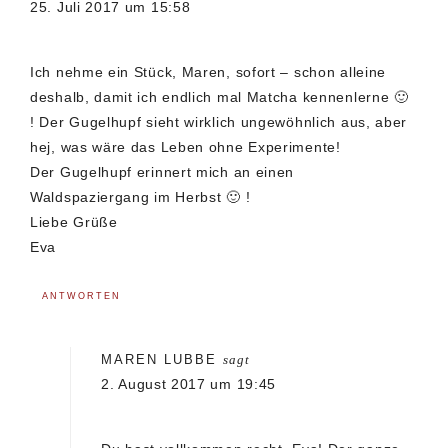
25. Juli 2017 um 15:58
Ich nehme ein Stück, Maren, sofort – schon alleine
deshalb, damit ich endlich mal Matcha kennenlerne 🙂
! Der Gugelhupf sieht wirklich ungewöhnlich aus, aber
hej, was wäre das Leben ohne Experimente!
Der Gugelhupf erinnert mich an einen
Waldspaziergang im Herbst 🙂 !
Liebe Grüße
Eva
ANTWORTEN
MAREN LUBBE
sagt
2. August 2017 um 19:45