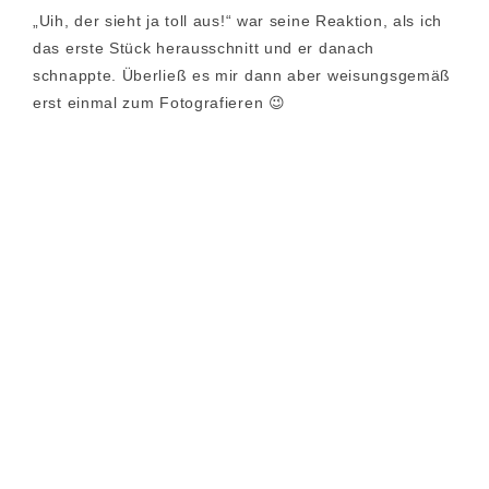
„Uih, der sieht ja toll aus!“ war seine Reaktion, als ich
das erste Stück herausschnitt und er danach
schnappte. Überließ es mir dann aber weisungsgemäß
erst einmal zum Fotografieren 😉