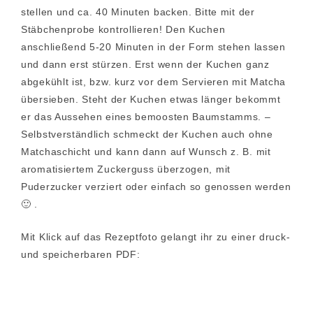
stellen und ca. 40 Minuten backen. Bitte mit der
Stäbchenprobe kontrollieren! Den Kuchen
anschließend 5-20 Minuten in der Form stehen lassen
und dann erst stürzen. Erst wenn der Kuchen ganz
abgekühlt ist, bzw. kurz vor dem Servieren mit Matcha
übersieben. Steht der Kuchen etwas länger bekommt
er das Aussehen eines bemoosten Baumstamms. –
Selbstverständlich schmeckt der Kuchen auch ohne
Matchaschicht und kann dann auf Wunsch z. B. mit
aromatisiertem Zuckerguss überzogen, mit
Puderzucker verziert oder einfach so genossen werden
🙂 .
Mit Klick auf das Rezeptfoto gelangt ihr zu einer druck-
und speicherbaren PDF: