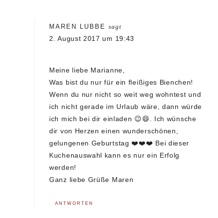
MAREN LUBBE
sagt
2. August 2017 um 19:43
Meine liebe Marianne,
Was bist du nur für ein fleißiges Bienchen!
Wenn du nur nicht so weit weg wohntest und
ich nicht gerade im Urlaub wäre, dann würde
ich mich bei dir einladen 😉😄. Ich wünsche
dir von Herzen einen wunderschönen,
gelungenen Geburtstag ❤️❤️❤️ Bei dieser
Kuchenauswahl kann es nur ein Erfolg
werden!
Ganz liebe Grüße Maren
ANTWORTEN