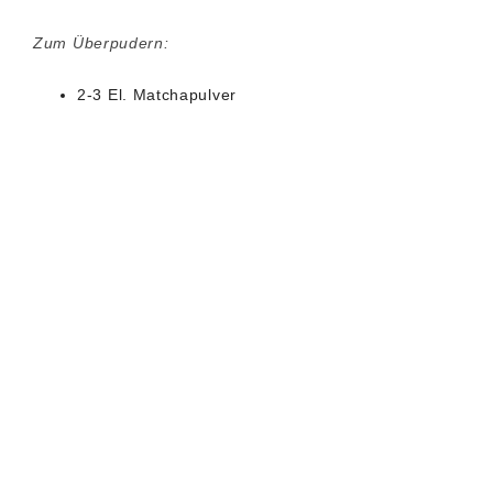
Zum Überpudern:
2-3 El. Matchapulver