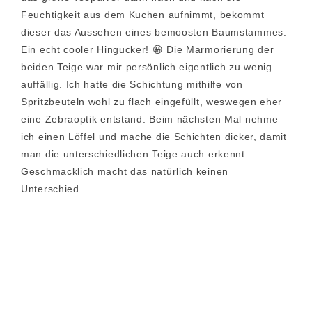
Feuchtigkeit aus dem Kuchen aufnimmt, bekommt
dieser das Aussehen eines bemoosten Baumstammes.
Ein echt cooler Hingucker! 😀 Die Marmorierung der
beiden Teige war mir persönlich eigentlich zu wenig
auffällig. Ich hatte die Schichtung mithilfe von
Spritzbeuteln wohl zu flach eingefüllt, weswegen eher
eine Zebraoptik entstand. Beim nächsten Mal nehme
ich einen Löffel und mache die Schichten dicker, damit
man die unterschiedlichen Teige auch erkennt.
Geschmacklich macht das natürlich keinen
Unterschied.