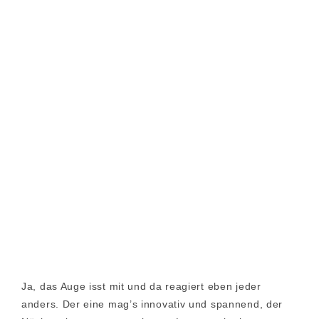
Ja, das Auge isst mit und da reagiert eben jeder
anders. Der eine mag’s innovativ und spannend, der