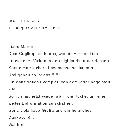
WALTHER
sagt
11. August 2017 um 19:55
Liebe Maren.
Dein Guglhupf sieht aus, wie ein vermeintlich
erloschener Vulkan in den highlands, unter dessen
Kruste eine leckere Lavamasse schlummert.
Und genau so ist das!!!!!!
Ein ganz dolles Exemplar, von dem jeder begeistert
war.
So, ich hau jetzt wieder ab in die Küche, um eine
weiter Erdformation zu schaffen.
Ganz viele liebe Grüße und ein herzliches
Dankeschön.
Walther