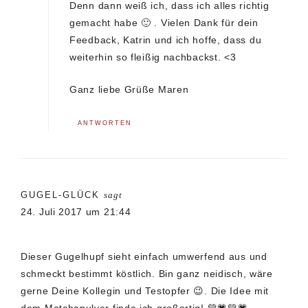
Denn dann weiß ich, dass ich alles richtig
gemacht habe 🙂 . Vielen Dank für dein
Feedback, Katrin und ich hoffe, dass du
weiterhin so fleißig nachbackst. <3
Ganz liebe Grüße Maren
ANTWORTEN
GUGEL-GLÜCK
sagt
24. Juli 2017 um 21:44
Dieser Gugelhupf sieht einfach umwerfend aus und
schmeckt bestimmt köstlich. Bin ganz neidisch, wäre
gerne Deine Kollegin und Testopfer 😉. Die Idee mit