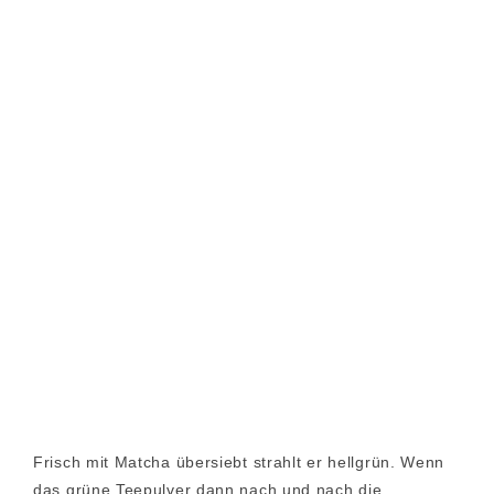
Frisch mit Matcha übersiebt strahlt er hellgrün. Wenn
das grüne Teepulver dann nach und nach die