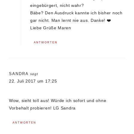
eingebürgert, nicht wahr?
Bäbe? Den Ausdruck kannte ich bisher noch
gar nicht. Man lernt nie aus. Danke! ❤️
Liebe Grüße Maren
ANTWORTEN
SANDRA
sagt
22. Juli 2017 um 17:25
Wow, sieht toll aus! Würde ich sofort und ohne
Vorbehalt probieren! LG Sandra
ANTWORTEN