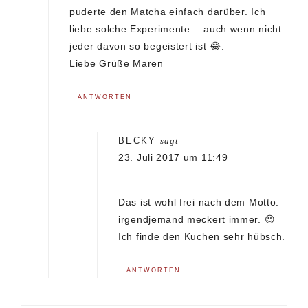
puderte den Matcha einfach darüber. Ich
liebe solche Experimente… auch wenn nicht
jeder davon so begeistert ist 😂.
Liebe Grüße Maren
ANTWORTEN
BECKY
sagt
23. Juli 2017 um 11:49
Das ist wohl frei nach dem Motto:
irgendjemand meckert immer. 😉
Ich finde den Kuchen sehr hübsch.
ANTWORTEN