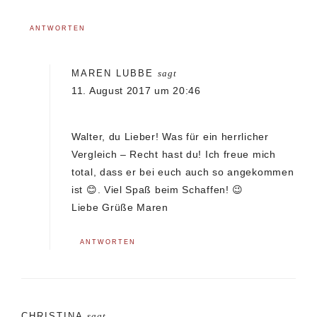
ANTWORTEN
MAREN LUBBE
sagt
11. August 2017 um 20:46
Walter, du Lieber! Was für ein herrlicher
Vergleich – Recht hast du! Ich freue mich
total, dass er bei euch auch so angekommen
ist 😊. Viel Spaß beim Schaffen! 😉
Liebe Grüße Maren
ANTWORTEN
CHRISTINA
sagt