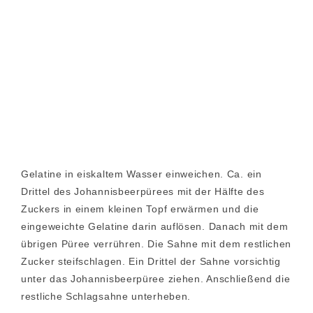
Gelatine in eiskaltem Wasser einweichen. Ca. ein
Drittel des Johannisbeerpürees mit der Hälfte des
Zuckers in einem kleinen Topf erwärmen und die
eingeweichte Gelatine darin auflösen. Danach mit dem
übrigen Püree verrühren. Die Sahne mit dem restlichen
Zucker steifschlagen. Ein Drittel der Sahne vorsichtig
unter das Johannisbeerpüree ziehen. Anschließend die
restliche Schlagsahne unterheben.