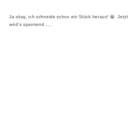
Ja okay, ich schneide schon ein Stück heraus! 😀 Jetzt
wird’s spannend ….