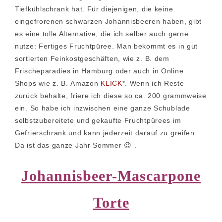
Tiefkühlschrank hat. Für diejenigen, die keine
eingefrorenen schwarzen Johannisbeeren haben, gibt
es eine tolle Alternative, die ich selber auch gerne
nutze: Fertiges Fruchtpüree. Man bekommt es in gut
sortierten Feinkostgeschäften, wie z. B. dem
Frischeparadies in Hamburg oder auch in Online
Shops wie z. B. Amazon
KLICK
*. Wenn ich Reste
zurück behalte, friere ich diese so ca. 200 grammweise
ein. So habe ich inzwischen eine ganze Schublade
selbstzubereitete und gekaufte Fruchtpürees im
Gefrierschrank und kann jederzeit darauf zu greifen.
Da ist das ganze Jahr Sommer 😉 .
Johannisbeer-Mascarpone
Torte