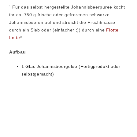
¹ Für das selbst hergestellte Johannisbeerpüree kocht
ihr ca. 750 g frische oder gefrorenen schwarze
Johannisbeeren auf und streicht die Fruchtmasse
durch ein Sieb oder (einfacher ;)) durch eine
Flotte
Lotte
*.
Aufbau
1 Glas Johannisbeergelee (Fertigprodukt oder
selbstgemacht)