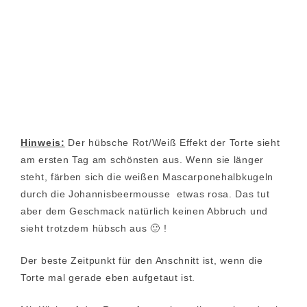
Hinweis:
Der hübsche Rot/Weiß Effekt der Torte sieht
am ersten Tag am schönsten aus. Wenn sie länger
steht, färben sich die weißen Mascarponehalbkugeln
durch die Johannisbeermousse etwas rosa. Das tut
aber dem Geschmack natürlich keinen Abbruch und
sieht trotzdem hübsch aus 🙂 !
Der beste Zeitpunkt für den Anschnitt ist, wenn die
Torte mal gerade eben aufgetaut ist.