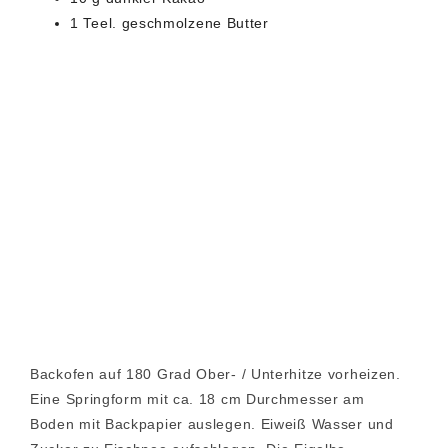
1 Teel. geschmolzene Butter
Backofen auf 180 Grad Ober- / Unterhitze vorheizen.
Eine Springform mit ca. 18 cm Durchmesser am
Boden mit Backpapier auslegen. Eiweiß Wasser und