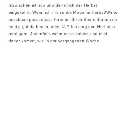
Inzwischen ist nun unwiderruflich der Herbst
eingekehrt. Wenn ich mir so die Mode im Herbst/Winter
anschaue passt diese Torte mit ihren Beerenfarben so
richtig gut da hinein, oder 😉 ? Ich mag den Herbst ja
total gern. Jedenfalls wenn er so golden und mild
daher kommt, wie in der vergangenen Woche.