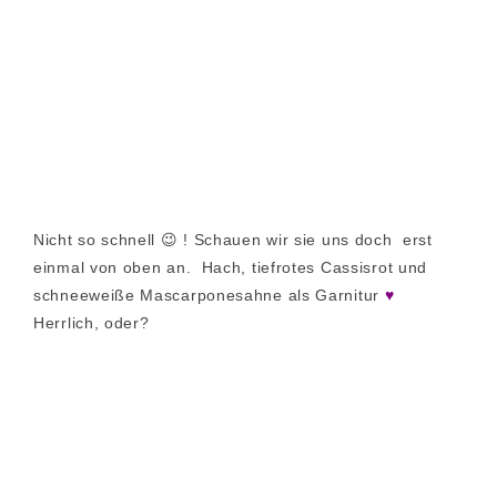
Nicht so schnell 😉 ! Schauen wir sie uns doch erst
einmal von oben an. Hach, tiefrotes Cassisrot und
schneeweiße Mascarponesahne als Garnitur
♥
Herrlich, oder?