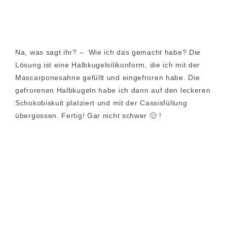
Na, was sagt ihr? – Wie ich das gemacht habe? Die
Lösung ist eine Halbkugelsilikonform, die ich mit der
Mascarponesahne gefüllt und eingefroren habe. Die
gefrorenen Halbkugeln habe ich dann auf den leckeren
Schokobiskuit platziert und mit der Cassisfüllung
übergossen. Fertig! Gar nicht schwer 🙂 !