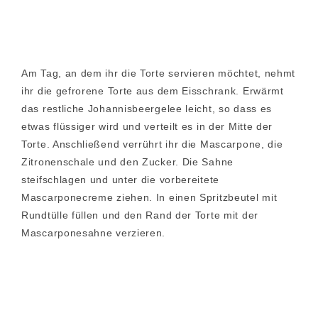
Am Tag, an dem ihr die Torte servieren möchtet, nehmt
ihr die gefrorene Torte aus dem Eisschrank. Erwärmt
das restliche Johannisbeergelee leicht, so dass es
etwas flüssiger wird und verteilt es in der Mitte der
Torte. Anschließend verrührt ihr die Mascarpone, die
Zitronenschale und den Zucker. Die Sahne
steifschlagen und unter die vorbereitete
Mascarponecreme ziehen. In einen Spritzbeutel mit
Rundtülle füllen und den Rand der Torte mit der
Mascarponesahne verzieren.