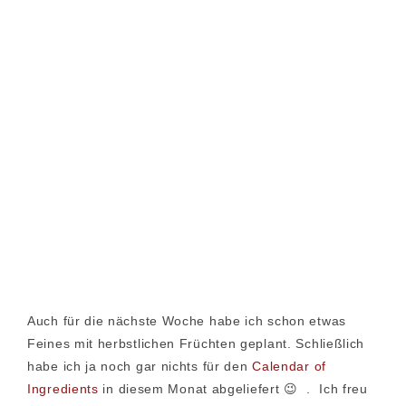
Auch für die nächste Woche habe ich schon etwas
Feines mit herbstlichen Früchten geplant. Schließlich
habe ich ja noch gar nichts für den
Calendar of
Ingredients
in diesem Monat abgeliefert 😉 . Ich freu