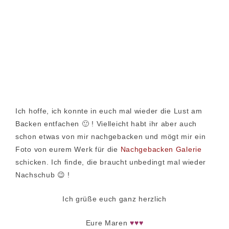
Ich hoffe, ich konnte in euch mal wieder die Lust am
Backen entfachen 🙂 ! Vielleicht habt ihr aber auch
schon etwas von mir nachgebacken und mögt mir ein
Foto von eurem Werk für die
Nachgebacken Galerie
schicken. Ich finde, die braucht unbedingt mal wieder
Nachschub 😉 !
Ich grüße euch ganz herzlich
Eure Maren
♥♥♥