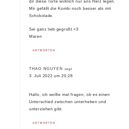
dir diese Torte wirklich nur ans Herz legen.
Mir gefällt die Kombi noch besser als mit
Schokolade.
Sei ganz lieb gegrüßt <3
Maren
ANTWORTEN
THAO NGUYEN
sagt
3. Juli 2022 um 20:28
Hallo, ich wollte mal fragen, ob es einen
Unterschied zwischen unterheben und
unterziehen gibt.
ANTWORTEN