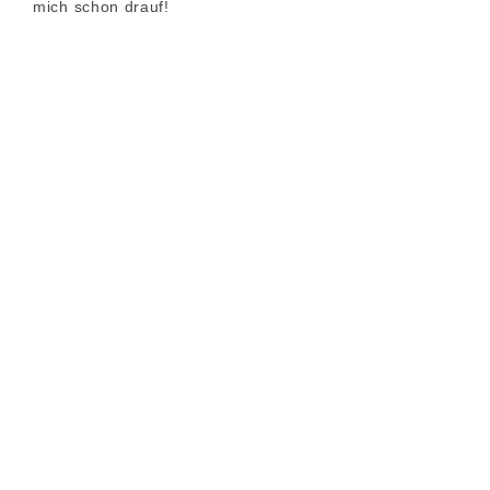
mich schon drauf!