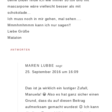
mascarpone wäre vielleicht besser als mit
schokolade…
Ich muss noch in mir gehen, mal sehen….
Mmmhmhmmm kann ich nur sagen!!
Liebe Grüße
Mataton
ANTWORTEN
MAREN LUBBE
sagt
25. September 2016 um 16:09
Das ist ja wirklich ein lustiger Zufall,
Manuela! 😀 Also es hat ganz sicher einen
Grund, dass du auf diesen Beitrag
aufmerksam gemacht wurdest 😉 Ich kann