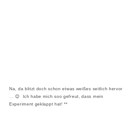
Na, da blitzt doch schon etwas weißes seitlich hervor
… 😉 Ich habe mich soo gefreut, dass mein
Experiment geklappt hat! **