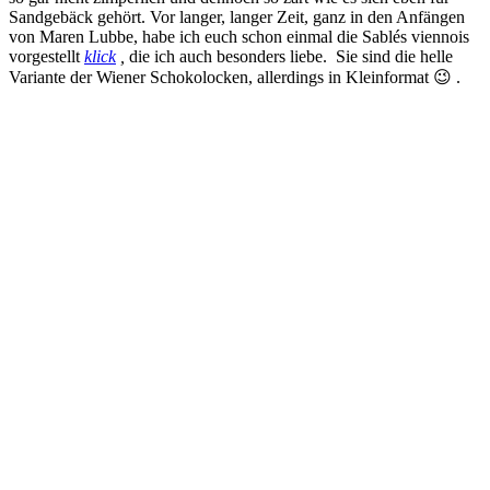
Sandgebäck gehört. Vor langer, langer Zeit, ganz in den Anfängen
von Maren Lubbe, habe ich euch schon einmal die Sablés viennois
vorgestellt
klick
,
die ich auch besonders liebe. Sie sind die helle
Variante der Wiener Schokolocken, allerdings in Kleinformat 😉 .