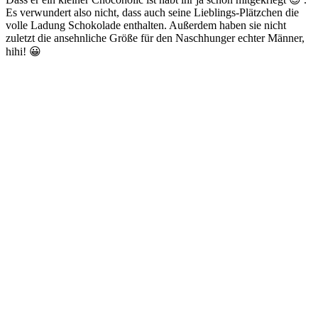
Es verwundert also nicht, dass auch seine Lieblings-Plätzchen die
volle Ladung Schokolade enthalten. Außerdem haben sie nicht
zuletzt die ansehnliche Größe für den Naschhunger echter Männer,
hihi! 😀