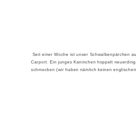
Seit einer Woche ist unser Schwalbenpärchen au
Carport. Ein junges Kaninchen hoppelt neuerding
schmecken (wir haben nämlich keinen englischen