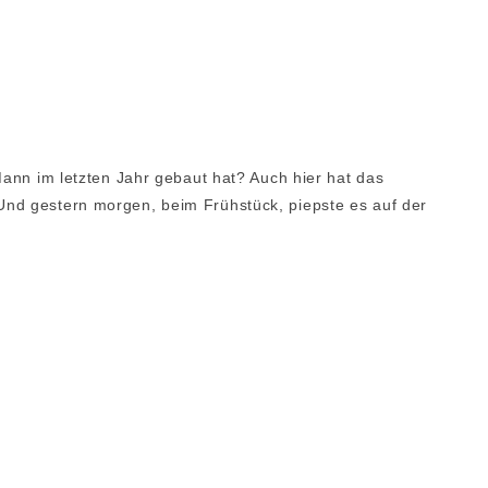
Mann im letzten Jahr gebaut hat? Auch hier hat das
nd gestern morgen, beim Frühstück, piepste es auf der