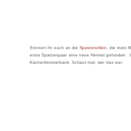
Erinnert ihr euch an die
Spatzenvillen
, die mein 
erste Spatzenpaar eine neue Heimat gefunden. U
Küchenfensterbank. Schaut mal, wer das war: