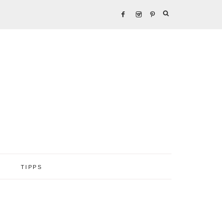
TIPPS
Seitenspalte