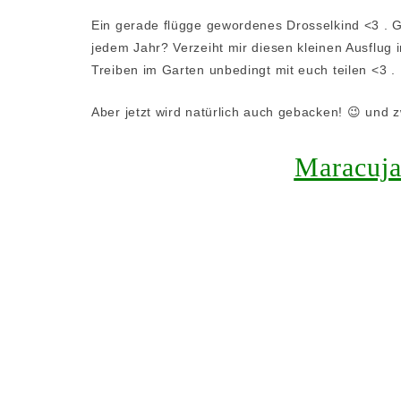
Ein gerade flügge gewordenes Drosselkind <3 . G
jedem Jahr? Verzeiht mir diesen kleinen Ausflug 
Treiben im Garten unbedingt mit euch teilen <3 .
Aber jetzt wird natürlich auch gebacken! 😉 und z
Maracuja