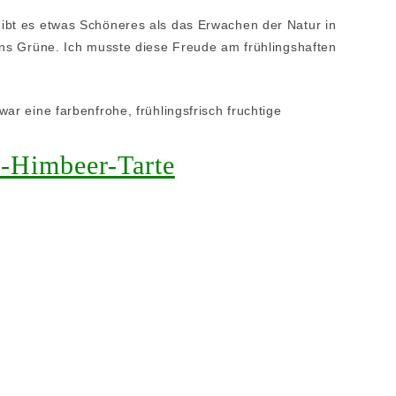
ibt es etwas Schöneres als das Erwachen der Natur in
ins Grüne. Ich musste diese Freude am frühlingshaften
war eine farbenfrohe, frühlingsfrisch fruchtige
-Himbeer-Tarte