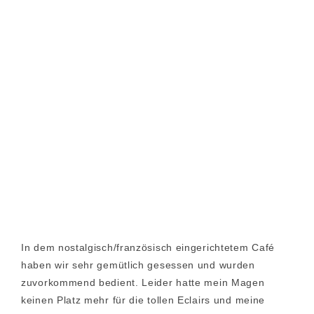
In dem nostalgisch/französisch eingerichtetem Café
haben wir sehr gemütlich gesessen und wurden
zuvorkommend bedient. Leider hatte mein Magen
keinen Platz mehr für die tollen Eclairs und meine