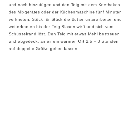
und nach hinzufügen und den Teig mit dem Knethaken
des Mixgerätes oder der Küchenmaschine fünf Minuten
verkneten. Stück für Stück die Butter unterarbeiten und
weiterkneten bis der Teig Blasen wirft und sich vom
Schüsselrand löst. Den Teig mit etwas Mehl bestreuen
und abgedeckt an einem warmen Ort 2,5 – 3 Stunden
auf doppelte Größe gehen lassen.