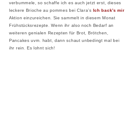
verbummele, so schaffe ich es auch jetzt erst, dieses
leckere Brioche au pommes bei Clara’s
Ich back’s mir
Aktion einzureichen. Sie sammelt in diesem Monat
Frühstücksrezepte. Wenn ihr also noch Bedarf an
weiteren genialen Rezepten für Brot, Brötchen,
Pancakes uvm. habt, dann schaut unbedingt mal bei
ihr rein. Es lohnt sich!