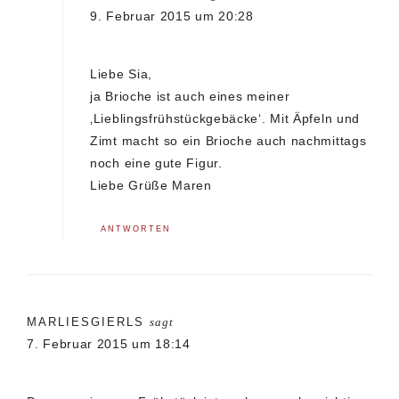
9. Februar 2015 um 20:28
Liebe Sia,
ja Brioche ist auch eines meiner
‚Lieblingsfrühstückgebäcke‘. Mit Äpfeln und
Zimt macht so ein Brioche auch nachmittags
noch eine gute Figur.
Liebe Grüße Maren
ANTWORTEN
MARLIESGIERLS
sagt
7. Februar 2015 um 18:14