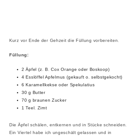
Kurz vor Ende der Gehzeit die Füllung vorbereiten.
Füllung:
2 Äpfel (z. B. Cox Orange oder Boskoop)
4 Esslöffel Apfelmus (gekauft o. selbstgekocht)
6 Karamellkekse oder Spekulatius
30 g Butter
70 g braunen Zucker
1 Teel. Zimt
Die Äpfel schälen, entkernen und in Stücke schneiden.
Ein Viertel habe ich ungeschält gelassen und in