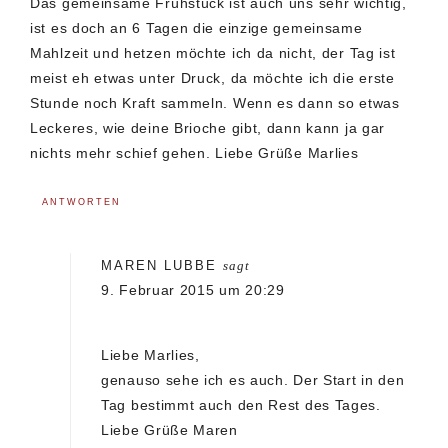
Das gemeinsame Frühstück ist auch uns sehr wichtig,
ist es doch an 6 Tagen die einzige gemeinsame
Mahlzeit und hetzen möchte ich da nicht, der Tag ist
meist eh etwas unter Druck, da möchte ich die erste
Stunde noch Kraft sammeln. Wenn es dann so etwas
Leckeres, wie deine Brioche gibt, dann kann ja gar
nichts mehr schief gehen. Liebe Grüße Marlies
ANTWORTEN
MAREN LUBBE
sagt
9. Februar 2015 um 20:29
Liebe Marlies,
genauso sehe ich es auch. Der Start in den
Tag bestimmt auch den Rest des Tages.
Liebe Grüße Maren