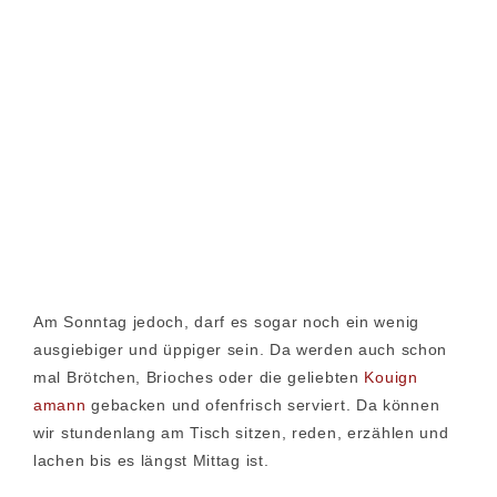
Am Sonntag jedoch, darf es sogar noch ein wenig
ausgiebiger und üppiger sein. Da werden auch schon
mal Brötchen, Brioches oder die geliebten
Kouign
amann
gebacken und ofenfrisch serviert. Da können
wir stundenlang am Tisch sitzen, reden, erzählen und
lachen bis es längst Mittag ist.