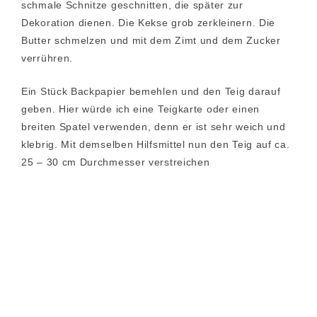
schmale Schnitze geschnitten, die später zur
Dekoration dienen. Die Kekse grob zerkleinern. Die
Butter schmelzen und mit dem Zimt und dem Zucker
verrühren.
Ein Stück Backpapier bemehlen und den Teig darauf
geben. Hier würde ich eine Teigkarte oder einen
breiten Spatel verwenden, denn er ist sehr weich und
klebrig. Mit demselben Hilfsmittel nun den Teig auf ca.
25 – 30 cm Durchmesser verstreichen