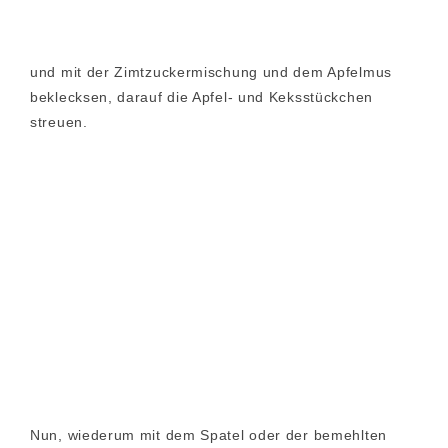
und mit der Zimtzuckermischung und dem Apfelmus
beklecksen, darauf die Apfel- und Keksstückchen
streuen.
Nun, wiederum mit dem Spatel oder der bemehlten