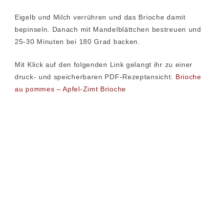
Eigelb und Milch verrühren und das Brioche damit
bepinseln. Danach mit Mandelblättchen bestreuen und
25-30 Minuten bei 180 Grad backen.
Mit Klick auf den folgenden Link gelangt ihr zu einer
druck- und speicherbaren PDF-Rezeptansicht:
Brioche
au pommes – Apfel-Zimt Brioche