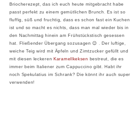
Briocherezept, das ich euch heute mitgebracht habe
passt perfekt zu einem gemütlichen Brunch. Es ist so
fluffig, süß und fruchtig, dass es schon fast ein Kuchen
ist und so macht es nichts, dass man mal wieder bis in
den Nachmittag hinein am Frühstückstisch gesessen
hat. Fließender Übergang sozusagen 😉 . Der luftige,
weiche Teig wird mit Äpfeln und Zimtzucker gefüllt und
mit diesen leckeren
Karamellkeksen
bestreut, die es
immer beim Italiener zum Cappuccino gibt. Habt ihr
noch Spekulatius im Schrank? Die könnt ihr auch super
verwenden!