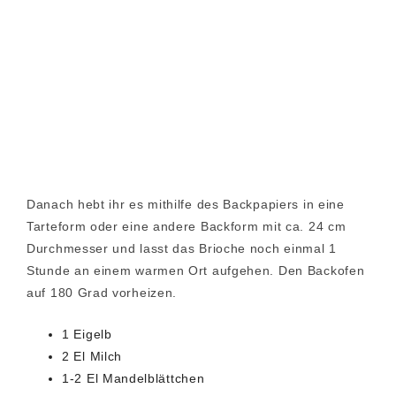
Danach hebt ihr es mithilfe des Backpapiers in eine
Tarteform oder eine andere Backform mit ca. 24 cm
Durchmesser und lasst das Brioche noch einmal 1
Stunde an einem warmen Ort aufgehen. Den Backofen
auf 180 Grad vorheizen.
1 Eigelb
2 El Milch
1-2 El Mandelblättchen