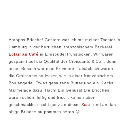
Apropos Brioche! Gestern war ich mit meiner Tochter in
Hamburg in der herrlichen, französischem Bäckerei
Eclair au Café
in Eimsbüttel frühstücken. Wir waren
gespannt auf die Qualität der Croissants & Co. , denn
unser Besuch war eine Premiere. Tatsächlich waren
die Croissants so lecker, wie in einer französischem
Boulangerie. Etwas gesalzene Butter und ein Klecks
Marmelade dazu. Hach! Ein Genuss! Die Brioches
waren schön fluffig und frisch, kamen aber
geschmacklich nicht ganz an diese:
Klick
und an das
obige Brioche au pommes heran 😉 .