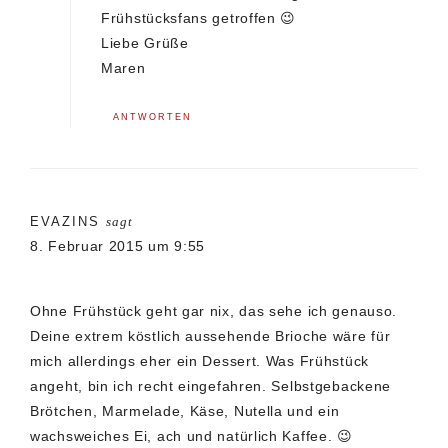
Frühstücksfans getroffen 😉
Liebe Grüße
Maren
ANTWORTEN
EVAZINS
sagt
8. Februar 2015 um 9:55
Ohne Frühstück geht gar nix, das sehe ich genauso.
Deine extrem köstlich aussehende Brioche wäre für
mich allerdings eher ein Dessert. Was Frühstück
angeht, bin ich recht eingefahren. Selbstgebackene
Brötchen, Marmelade, Käse, Nutella und ein
wachsweiches Ei, ach und natürlich Kaffee. 😉