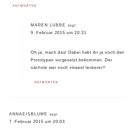
ANTWORTEN
MAREN LUBBE
sagt
9. Februar 2015 um 20:31
Oh ja, mach das! Dabei habt ihr ja noch den
Prototypen vorgesetzt bekommen. Der
nächste war noch viiieeel leckerer!!
ANTWORTEN
ANNAEISBLUME
sagt
7. Februar 2015 um 20:03