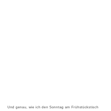
Und genau, wie ich den Sonntag am Frühstückstisch