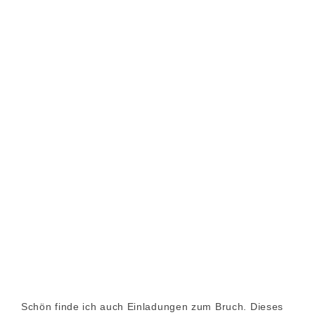
Schön finde ich auch Einladungen zum Bruch. Dieses