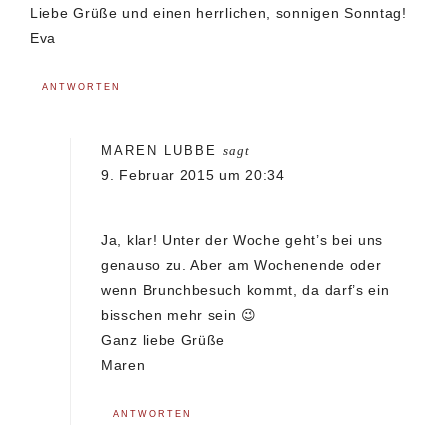
Liebe Grüße und einen herrlichen, sonnigen Sonntag!
Eva
ANTWORTEN
MAREN LUBBE
sagt
9. Februar 2015 um 20:34
Ja, klar! Unter der Woche geht’s bei uns
genauso zu. Aber am Wochenende oder
wenn Brunchbesuch kommt, da darf’s ein
bisschen mehr sein 😉
Ganz liebe Grüße
Maren
ANTWORTEN