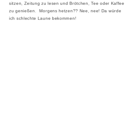
sitzen, Zeitung zu lesen und Brötchen, Tee oder Kaffee
zu genießen. Morgens hetzen?? Nee, nee! Da würde
ich schlechte Laune bekommen!