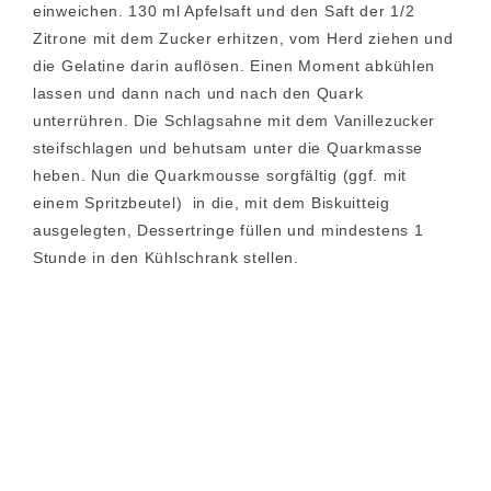
einweichen. 130 ml Apfelsaft und den Saft der 1/2
Zitrone mit dem Zucker erhitzen, vom Herd ziehen und
die Gelatine darin auflösen. Einen Moment abkühlen
lassen und dann nach und nach den Quark
unterrühren. Die Schlagsahne mit dem Vanillezucker
steifschlagen und behutsam unter die Quarkmasse
heben. Nun die Quarkmousse sorgfältig (ggf. mit
einem Spritzbeutel) in die, mit dem Biskuitteig
ausgelegten, Dessertringe füllen und mindestens 1
Stunde in den Kühlschrank stellen.