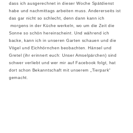
dass ich ausgerechnet in dieser Woche Spätdienst
habe und nachmittags arbeiten muss. Andererseits ist
das gar nicht so schlecht, denn dann kann ich
morgens in der Küche werkeln, wo um die Zeit die
Sonne so schön hereinscheint. Und während ich
backe, kann ich in unseren Garten schauen und die
Vögel und Eichhörnchen beobachten. Hänsel und
Gretel (ihr erinnert euch: Unser Amselpärchen) sind
schwer verliebt und wer mir auf Facebook folgt, hat
dort schon Bekanntschaft mit unserem „Tierpark“
gemacht.