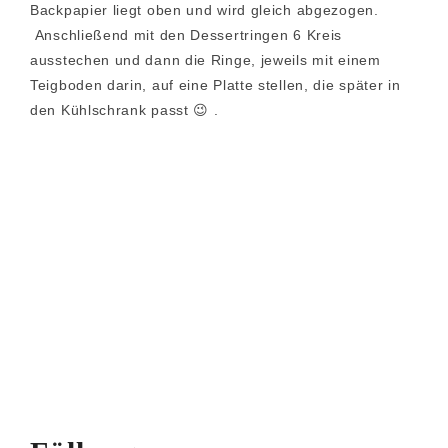
Backpapier liegt oben und wird gleich abgezogen.
Anschließend mit den Dessertringen 6 Kreis
ausstechen und dann die Ringe, jeweils mit einem
Teigboden darin, auf eine Platte stellen, die später in
den Kühlschrank passt 😉 .