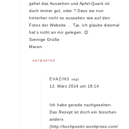
gefiel das Aussehen und Apfel-Quark ist
doch immer gut, oder ? Dass sie nun
hinterher nicht so aussahen wie auf den
Fotos der Website … Tja, ich glaube diesmal
hat’s nicht an mir gelegen. 😉
Sonnige Grüße
Maren
ANTWORTEN
EVAZINS
sagt
12. März 2014 um 18:14
Ich habe gerade nachgesehen.
Das Rezept ist doch ein bisschen
anders
(
http://kochpoetin.wordpress.com/