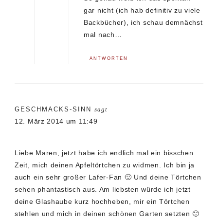
gar nicht (ich hab definitiv zu viele
Backbücher), ich schau demnächst
mal nach…
ANTWORTEN
GESCHMACKS-SINN
sagt
12. März 2014 um 11:49
Liebe Maren, jetzt habe ich endlich mal ein bisschen
Zeit, mich deinen Apfeltörtchen zu widmen. Ich bin ja
auch ein sehr großer Lafer-Fan 🙂 Und deine Törtchen
sehen phantastisch aus. Am liebsten würde ich jetzt
deine Glashaube kurz hochheben, mir ein Törtchen
stehlen und mich in deinen schönen Garten setzten 🙂