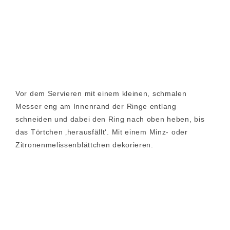
Vor dem Servieren mit einem kleinen, schmalen
Messer eng am Innenrand der Ringe entlang
schneiden und dabei den Ring nach oben heben, bis
das Törtchen ‚herausfällt‘. Mit einem Minz- oder
Zitronenmelissenblättchen dekorieren.