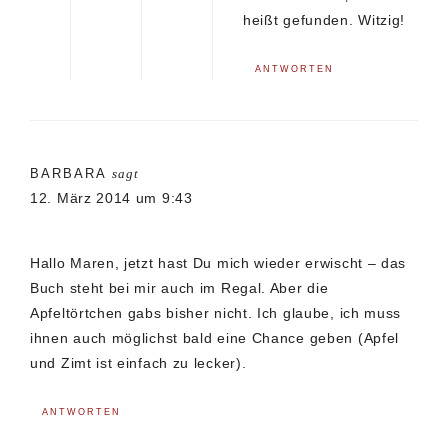
heißt gefunden. Witzig!
ANTWORTEN
BARBARA
sagt
12. März 2014 um 9:43
Hallo Maren, jetzt hast Du mich wieder erwischt – das
Buch steht bei mir auch im Regal. Aber die
Apfeltörtchen gabs bisher nicht. Ich glaube, ich muss
ihnen auch möglichst bald eine Chance geben (Apfel
und Zimt ist einfach zu lecker).
ANTWORTEN