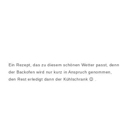
Ein Rezept, das zu diesem schönen Wetter passt, denn
der Backofen wird nur kurz in Anspruch genommen,
den Rest erledigt dann der Kühlschrank 😉 .