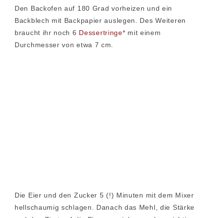
Den Backofen auf 180 Grad vorheizen und ein
Backblech mit Backpapier auslegen. Des Weiteren
braucht ihr noch 6
Dessertringe
* mit einem
Durchmesser von etwa 7 cm.
Die Eier und den Zucker 5 (!) Minuten mit dem Mixer
hellschaumig schlagen. Danach das Mehl, die Stärke