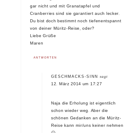
gar nicht und mit Granatapfel und
Cranberries sind sie garantiert auch lecker.
Du bist doch bestimmt noch tiefenentspannt
von deiner Müritz-Reise, oder?
Liebe Grüße
Maren
ANTWORTEN
GESCHMACKS-SINN
sagt
12. März 2014 um 17:27
Naja die Erholung ist eigentlich
schon wieder weg. Aber die
schönen Gedanken an die Müritz-
Reise kann mir/uns keiner nehmen
🙂