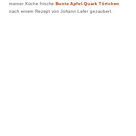
meiner Küche frische
Bunte Apfel-Quark Törtchen
nach einem Rezept von Johann Lafer gezaubert.