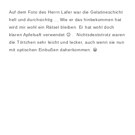
Auf dem Foto des Herrn Lafer war die Gelatineschicht
hell und durchsichtig … Wie er das hinbekommen hat
wird mir wohl ein Rätsel bleiben. Er hat wohl doch
klaren Apfelsaft verwendet 😉 . Nichtsdestotrotz waren
die Törtchen sehr leicht und lecker, auch wenn sie nun
mit optischen Einbußen daherkommen. 😀