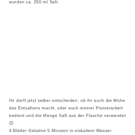
wurden ca. 250 ml Saft.
Ihr dürft jetzt selber entscheiden, ob ihr euch die Mühe
des Entsaftens macht, oder euch meiner Pionierarbeit
bedient und die Menge Saft aus der Flasche verwendet
😉 .
4 Blätter Gelatine 5 Minuten in eiskaltem Wasser