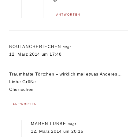
ANTWORTEN
BOULANCHERIECHEN
sagt
12. März 2014 um 17:48
Traumhafte Törtchen – wirklich mal etwas Anderes…
Liebe Grüße
Cheriechen
ANTWORTEN
MAREN LUBBE
sagt
12. März 2014 um 20:15