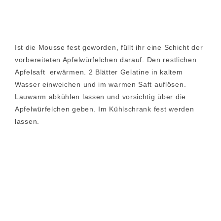
Ist die Mousse fest geworden, füllt ihr eine Schicht der
vorbereiteten Apfelwürfelchen darauf. Den restlichen
Apfelsaft erwärmen. 2 Blätter Gelatine in kaltem
Wasser einweichen und im warmen Saft auflösen.
Lauwarm abkühlen lassen und vorsichtig über die
Apfelwürfelchen geben. Im Kühlschrank fest werden
lassen.