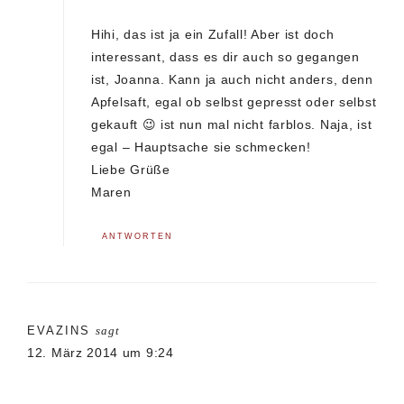
Hihi, das ist ja ein Zufall! Aber ist doch
interessant, dass es dir auch so gegangen
ist, Joanna. Kann ja auch nicht anders, denn
Apfelsaft, egal ob selbst gepresst oder selbst
gekauft 😉 ist nun mal nicht farblos. Naja, ist
egal – Hauptsache sie schmecken!
Liebe Grüße
Maren
ANTWORTEN
EVAZINS
sagt
12. März 2014 um 9:24