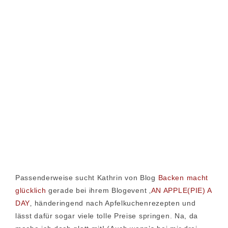
Passenderweise sucht Kathrin von Blog
Backen macht
glücklich
gerade bei ihrem Blogevent ‚
AN APPLE(PIE) A
DAY
‚ händeringend nach Apfelkuchenrezepten und
lässt dafür sogar viele tolle Preise springen. Na, da