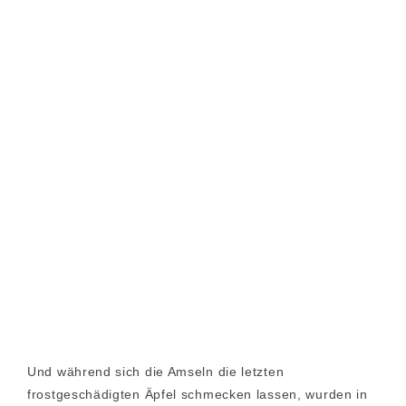
Und während sich die Amseln die letzten
frostgeschädigten Äpfel schmecken lassen, wurden in