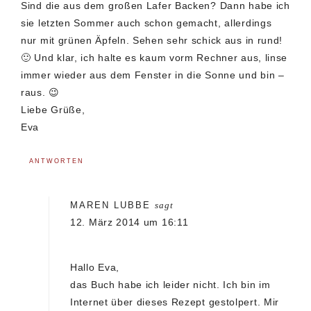
Sind die aus dem großen Lafer Backen? Dann habe ich
sie letzten Sommer auch schon gemacht, allerdings
nur mit grünen Äpfeln. Sehen sehr schick aus in rund!
🙂 Und klar, ich halte es kaum vorm Rechner aus, linse
immer wieder aus dem Fenster in die Sonne und bin –
raus. 😉
Liebe Grüße,
Eva
ANTWORTEN
MAREN LUBBE
sagt
12. März 2014 um 16:11
Hallo Eva,
das Buch habe ich leider nicht. Ich bin im
Internet über dieses Rezept gestolpert. Mir