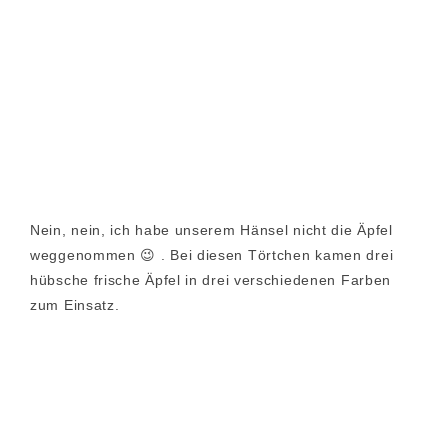
Nein, nein, ich habe unserem Hänsel nicht die Äpfel
weggenommen 😉 . Bei diesen Törtchen kamen drei
hübsche frische Äpfel in drei verschiedenen Farben
zum Einsatz.