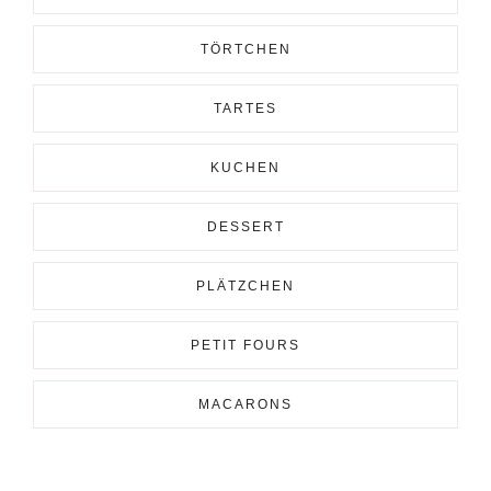
TÖRTCHEN
TARTES
KUCHEN
DESSERT
PLÄTZCHEN
PETIT FOURS
MACARONS