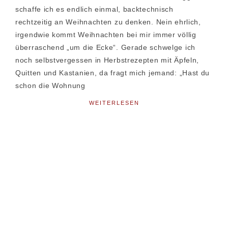
schaffe ich es endlich einmal, backtechnisch
rechtzeitig an Weihnachten zu denken. Nein ehrlich,
irgendwie kommt Weihnachten bei mir immer völlig
überraschend „um die Ecke“. Gerade schwelge ich
noch selbstvergessen in Herbstrezepten mit Äpfeln,
Quitten und Kastanien, da fragt mich jemand: „Hast du
schon die Wohnung
WEITERLESEN