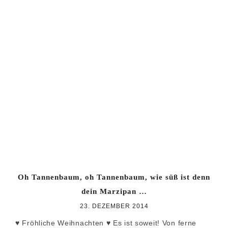
Oh Tannenbaum, oh Tannenbaum, wie süß ist denn
dein Marzipan …
23. DEZEMBER 2014
♥ Fröhliche Weihnachten ♥ Es ist soweit! Von ferne