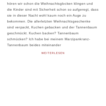
hören wir schon die Weihnachtsglocken klingen und
die Kinder sind mit Sicherheit schon so aufgeregt, dass
sie in dieser Nacht wohl kaum noch ein Auge zu
bekommen. Die allerletzten Weihnachtsgeschenke
sind verpackt, Kuchen gebacken und der Tannenbaum
geschmückt. Kuchen backen? Tannenbaum
schmücken? Ich habe bei meinem Marzipankranz-
Tannenbaum beides miteinander
WEITERLESEN
Seitenspalte