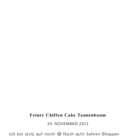
Feiner Chiffon Cake Tannenbaum
20. NOVEMBER 2021
Ich bin stolz auf mich! 😅 Nach acht Jahren Bloggen