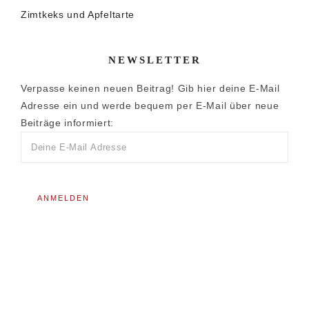
Zimtkeks und Apfeltarte
NEWSLETTER
Verpasse keinen neuen Beitrag! Gib hier deine E-Mail
Adresse ein und werde bequem per E-Mail über neue
Beiträge informiert: