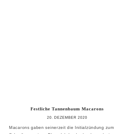
Festliche Tannenbaum Macarons
20. DEZEMBER 2020
Macarons gaben seinerzeit die Initialzündung zum