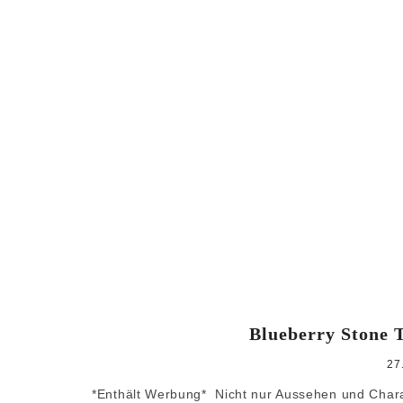
Blueberry Stone T
27
*Enthält Werbung* Nicht nur Aussehen und Char