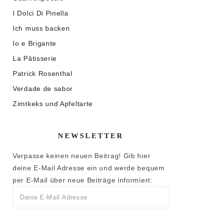
I Dolci Di Pinella
Ich muss backen
Io e Brigante
La Pâtisserie
Patrick Rosenthal
Verdade de sabor
Zimtkeks und Apfeltarte
NEWSLETTER
Verpasse keinen neuen Beitrag! Gib hier
deine E-Mail Adresse ein und werde bequem
per E-Mail über neue Beiträge informiert: