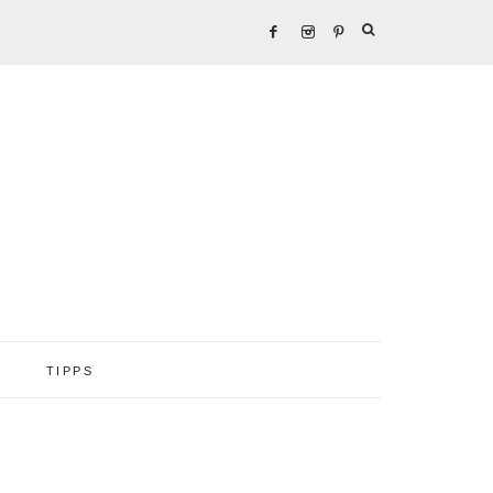
TIPPS
Seitenspalte