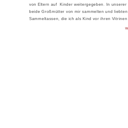
von Eltern auf Kinder weitergegeben. In unserer F
beide Großmütter von mir sammelten und liebten
Sammeltassen, die ich als Kind vor ihren Vitrine
W