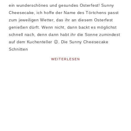
ein wunderschönes und gesundes Osterfest! Sunny
Cheesecake, ich hoffe der Name des Törtchens passt
zum jeweiligen Wetter, das ihr an diesem Osterfest
genießen dürft. Wenn nicht, dann backt es möglichst
schnell nach, denn dann habt ihr die Sonne zumindest
auf dem Kuchenteller 😉. Die Sunny Cheesecake
Schnitten
WEITERLESEN