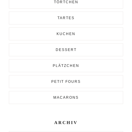
TÖRTCHEN
TARTES
KUCHEN
DESSERT
PLÄTZCHEN
PETIT FOURS
MACARONS
ARCHIV