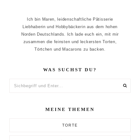
Ich bin Maren, leidenschaftliche Pâtisserie
Liebhaberin und Hobbybäckerin aus dem hohen
Norden Deutschlands. Ich lade euch ein, mit mir
zusammen die feinsten und leckersten Torten,
Törtchen und Macarons zu backen.
WAS SUCHST DU?
Sichbegriff
und
Enter...
MEINE THEMEN
TORTE