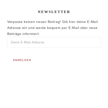
NEWSLETTER
Verpasse keinen neuen Beitrag! Gib hier deine E-Mail
Adresse ein und werde bequem per E-Mail über neue
Beiträge informiert: