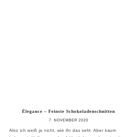
Élegance – Feinste Schokoladenschnitten
7. NOVEMBER 2020
Also ich weiß ja nicht, wie ihr das seht. Aber kaum