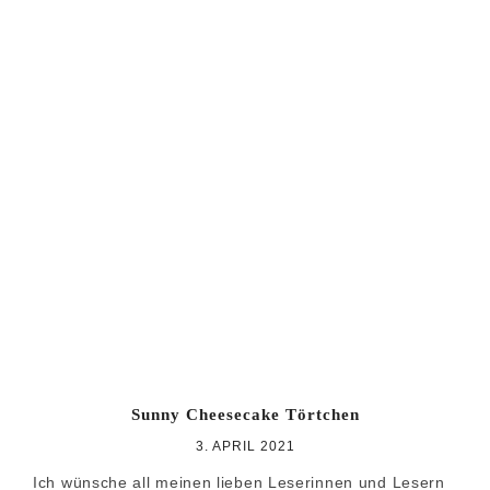
Sunny Cheesecake Törtchen
3. APRIL 2021
Ich wünsche all meinen lieben Leserinnen und Lesern