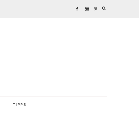
TIPPS
Seitenspalte