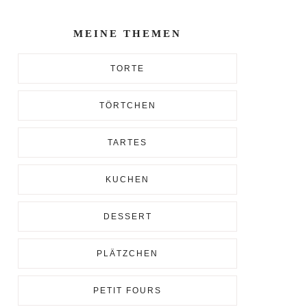
Enter...
MEINE THEMEN
TORTE
TÖRTCHEN
TARTES
KUCHEN
DESSERT
PLÄTZCHEN
PETIT FOURS