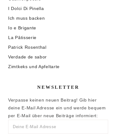
I Dolci Di Pinella
Ich muss backen
Io e Brigante
La Pâtisserie
Patrick Rosenthal
Verdade de sabor
Zimtkeks und Apfeltarte
NEWSLETTER
Verpasse keinen neuen Beitrag! Gib hier
deine E-Mail Adresse ein und werde bequem
per E-Mail über neue Beiträge informiert: