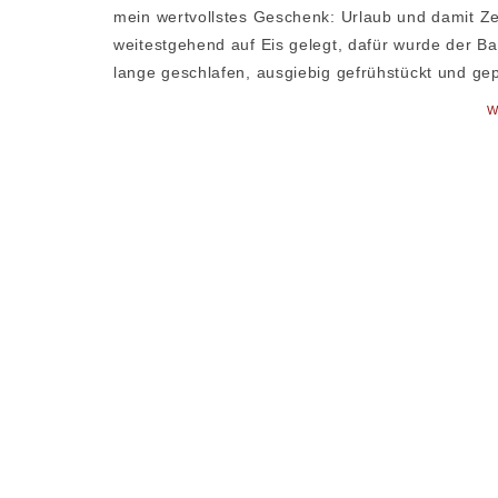
mein wertvollstes Geschenk: Urlaub und damit Ze
weitestgehend auf Eis gelegt, dafür wurde der Ba
lange geschlafen, ausgiebig gefrühstückt und gep
W