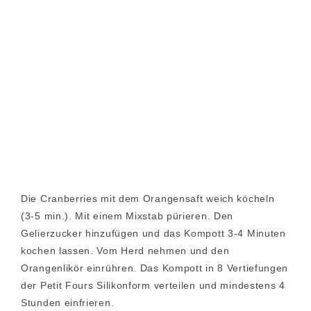
Die Cranberries mit dem Orangensaft weich köcheln
(3-5 min.). Mit einem Mixstab pürieren. Den
Gelierzucker hinzufügen und das Kompott 3-4 Minuten
kochen lassen. Vom Herd nehmen und den
Orangenlikör einrühren. Das Kompott in 8 Vertiefungen
der Petit Fours Silikonform verteilen und mindestens 4
Stunden einfrieren.