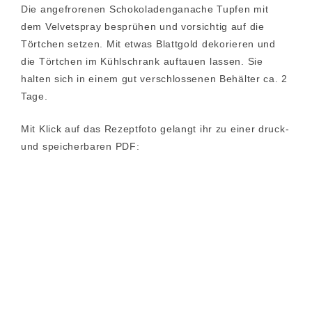
Die angefrorenen Schokoladenganache Tupfen mit
dem Velvetspray besprühen und vorsichtig auf die
Törtchen setzen. Mit etwas Blattgold dekorieren und
die Törtchen im Kühlschrank auftauen lassen. Sie
halten sich in einem gut verschlossenen Behälter ca. 2
Tage.
Mit Klick auf das Rezeptfoto gelangt ihr zu einer druck-
und speicherbaren PDF: