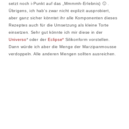
setzt noch i-Punkt auf das „Mmmmh-Erlebnis) 🙂 .
Übrigens, ich hab’s zwar nicht explizit ausprobiert,
aber ganz sicher könntet ihr alle Komponenten dieses
Rezeptes auch für die Umsetzung als kleine Torte
einsetzen. Sehr gut könnte ich mir diese in der
Universo
* oder der
Eclipse*
Silikonform vorstellen.
Dann würde ich aber die Menge der Marzipanmousse
verdoppeln. Alle anderen Mengen sollten ausreichen.