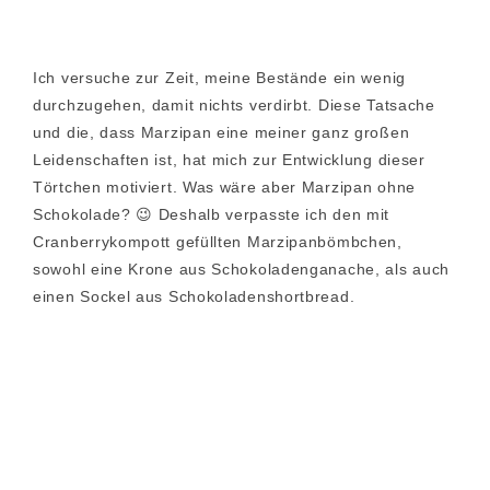
Ich versuche zur Zeit, meine Bestände ein wenig
durchzugehen, damit nichts verdirbt. Diese Tatsache
und die, dass Marzipan eine meiner ganz großen
Leidenschaften ist, hat mich zur Entwicklung dieser
Törtchen motiviert. Was wäre aber Marzipan ohne
Schokolade? 😉 Deshalb verpasste ich den mit
Cranberrykompott gefüllten Marzipanbömbchen,
sowohl eine Krone aus Schokoladenganache, als auch
einen Sockel aus Schokoladenshortbread.