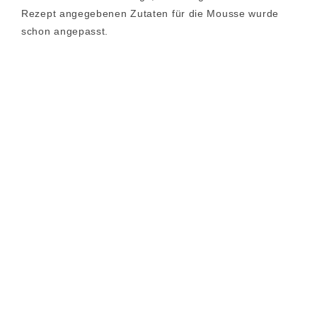
Rezept angegebenen Zutaten für die Mousse wurde
schon angepasst.