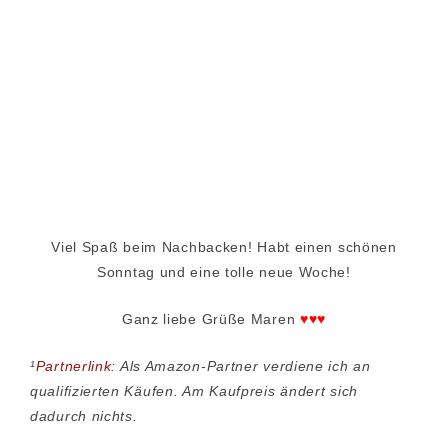
Viel Spaß beim Nachbacken! Habt einen schönen
Sonntag und eine tolle neue Woche!
Ganz liebe Grüße Maren
♥♥♥
¹
Partnerlink
: Als Amazon-Partner verdiene ich an
qualifizierten Käufen. Am Kaufpreis ändert sich
dadurch nichts.