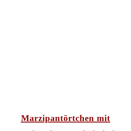
Marzipantörtchen mit