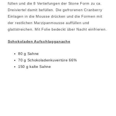
füllen und die 8 Vertiefungen der Stone Form zu ca.
Dreiviertel damit befüllen. Die gefrorenen Cranberry
Einlagen in die Mousse drücken und die Formen mit
der restlichen Marzipanmousse auffüllen und
glattstreichen. Mit Folie bedeckt über Nacht einfrieren.
Schokoladen Aufschlagganache
80 g Sahne
70 g Schokoladenkuvertüre 66%
150 g kalte Sahne