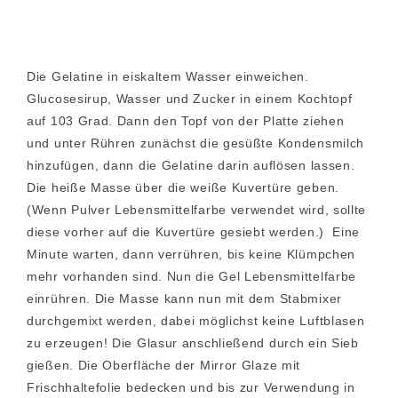
Die Gelatine in eiskaltem Wasser einweichen.
Glucosesirup, Wasser und Zucker in einem Kochtopf
auf 103 Grad. Dann den Topf von der Platte ziehen
und unter Rühren zunächst die gesüßte Kondensmilch
hinzufügen, dann die Gelatine darin auflösen lassen.
Die heiße Masse über die weiße Kuvertüre geben.
(Wenn Pulver Lebensmittelfarbe verwendet wird, sollte
diese vorher auf die Kuvertüre gesiebt werden.) Eine
Minute warten, dann verrühren, bis keine Klümpchen
mehr vorhanden sind. Nun die Gel Lebensmittelfarbe
einrühren. Die Masse kann nun mit dem Stabmixer
durchgemixt werden, dabei möglichst keine Luftblasen
zu erzeugen! Die Glasur anschließend durch ein Sieb
gießen. Die Oberfläche der Mirror Glaze mit
Frischhaltefolie bedecken und bis zur Verwendung in