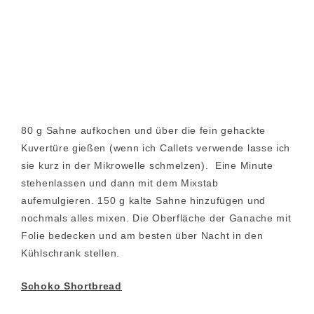
80 g Sahne aufkochen und über die fein gehackte
Kuvertüre gießen (wenn ich Callets verwende lasse ich
sie kurz in der Mikrowelle schmelzen). Eine Minute
stehenlassen und dann mit dem Mixstab
aufemulgieren. 150 g kalte Sahne hinzufügen und
nochmals alles mixen. Die Oberfläche der Ganache mit
Folie bedecken und am besten über Nacht in den
Kühlschrank stellen.
Schoko Shortbread