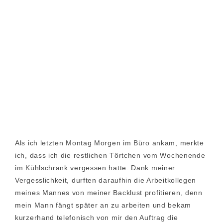
Als ich letzten Montag Morgen im Büro ankam, merkte
ich, dass ich die restlichen Törtchen vom Wochenende
im Kühlschrank vergessen hatte. Dank meiner
Vergesslichkeit, durften daraufhin die Arbeitkollegen
meines Mannes von meiner Backlust profitieren, denn
mein Mann fängt später an zu arbeiten und bekam
kurzerhand telefonisch von mir den Auftrag die