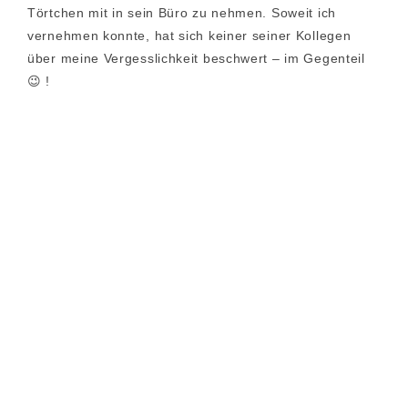
Törtchen mit in sein Büro zu nehmen. Soweit ich
vernehmen konnte, hat sich keiner seiner Kollegen
über meine Vergesslichkeit beschwert – im Gegenteil
😉 !