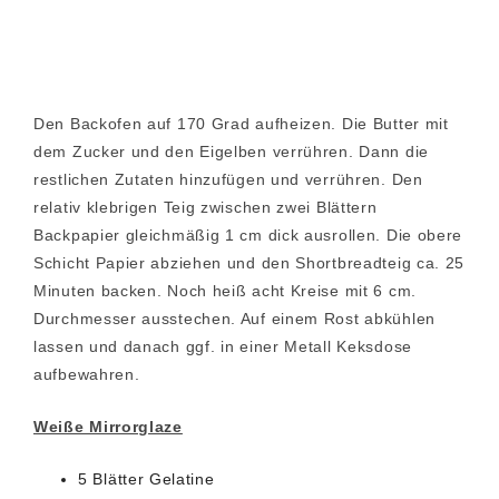
Den Backofen auf 170 Grad aufheizen. Die Butter mit
dem Zucker und den Eigelben verrühren. Dann die
restlichen Zutaten hinzufügen und verrühren. Den
relativ klebrigen Teig zwischen zwei Blättern
Backpapier gleichmäßig 1 cm dick ausrollen. Die obere
Schicht Papier abziehen und den Shortbreadteig ca. 25
Minuten backen. Noch heiß acht Kreise mit 6 cm.
Durchmesser ausstechen. Auf einem Rost abkühlen
lassen und danach ggf. in einer Metall Keksdose
aufbewahren.
Weiße Mirrorglaze
5 Blätter Gelatine