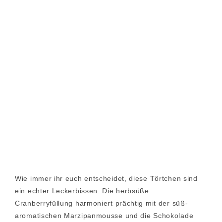
Wie immer ihr euch entscheidet, diese Törtchen sind
ein echter Leckerbissen. Die herbsüße
Cranberryfüllung harmoniert prächtig mit der süß-
aromatischen Marzipanmousse und die Schokolade