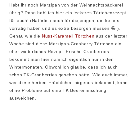
Habt ihr noch Marzipan von der Weihnachtsbäckerei
übrig? Dann hab‘ ich hier ein leckeres Törtchenrezept
für euch! (Natürlich auch für diejenigen, die keines
vorrätig haben und es extra besorgen müssen 😀 ).
Genau wie die
Nuss-Karamell Törtchen
aus der letzter
Woche sind diese Marzipan-Cranberry Törtchen ein
eher winterliches Rezept. Frische Cranberries
bekommt man hier nämlich eigentlich nur in den
Wintermonaten. Obwohl ich glaube, dass ich auch
schon TK-Cranberries gesehen hätte. Wie auch immer,
wer diese herben Früchtchen nirgends bekommt, kann
ohne Probleme auf eine TK Beerenmischung
ausweichen.