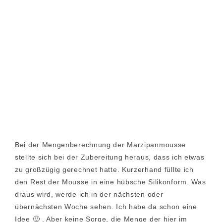
Bei der Mengenberechnung der Marzipanmousse
stellte sich bei der Zubereitung heraus, dass ich etwas
zu großzügig gerechnet hatte. Kurzerhand füllte ich
den Rest der Mousse in eine hübsche Silikonform. Was
draus wird, werde ich in der nächsten oder
übernächsten Woche sehen. Ich habe da schon eine
Idee 🙂 . Aber keine Sorge, die Menge der hier im