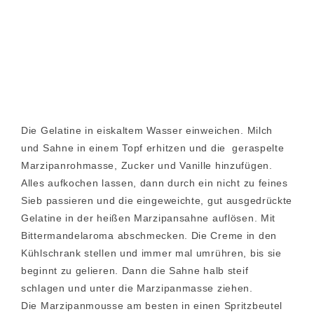
Die Gelatine in eiskaltem Wasser einweichen. Milch
und Sahne in einem Topf erhitzen und die geraspelte
Marzipanrohmasse, Zucker und Vanille hinzufügen.
Alles aufkochen lassen, dann durch ein nicht zu feines
Sieb passieren und die eingeweichte, gut ausgedrückte
Gelatine in der heißen Marzipansahne auflösen. Mit
Bittermandelaroma abschmecken. Die Creme in den
Kühlschrank stellen und immer mal umrühren, bis sie
beginnt zu gelieren. Dann die Sahne halb steif
schlagen und unter die Marzipanmasse ziehen.
Die Marzipanmousse am besten in einen Spritzbeutel