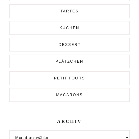
TARTES
KUCHEN
DESSERT
PLÄTZCHEN
PETIT FOURS
MACARONS
ARCHIV
Archiv