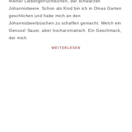
meiner Lieblingsfruchtsorten, der schwarzen
Johannisbeere. Schon als Kind bin ich in Omas Garten
geschlichen und habe mich an den
Johannisbeerbüschen zu schaffen gemacht. Welch ein
Genuss! Sauer, aber hocharomatisch. Ein Geschmack,
der mich
WEITERLESEN
Seitenspalte