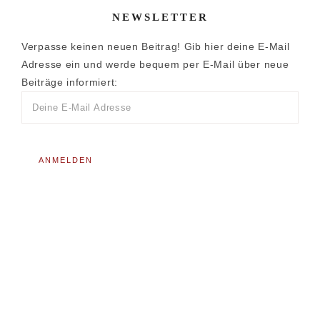
NEWSLETTER
Verpasse keinen neuen Beitrag! Gib hier deine E-Mail
Adresse ein und werde bequem per E-Mail über neue
Beiträge informiert: