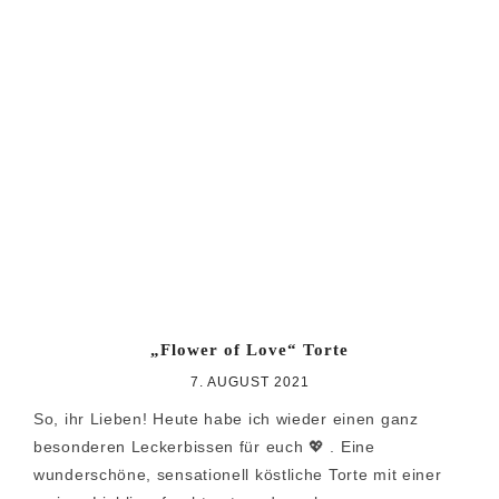
„Flower of Love“ Torte
7. AUGUST 2021
So, ihr Lieben! Heute habe ich wieder einen ganz
besonderen Leckerbissen für euch 💖 . Eine
wunderschöne, sensationell köstliche Torte mit einer