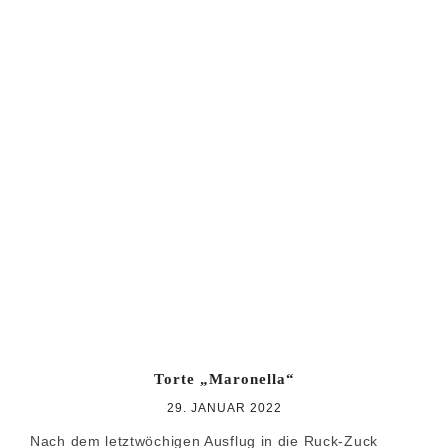
Torte „Maronella“
29. JANUAR 2022
Nach dem letztwöchigen Ausflug in die Ruck-Zuck