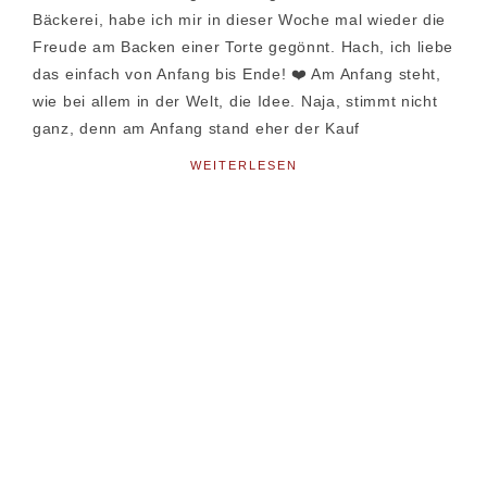
Bäckerei, habe ich mir in dieser Woche mal wieder die
Freude am Backen einer Torte gegönnt. Hach, ich liebe
das einfach von Anfang bis Ende! ❤️ Am Anfang steht,
wie bei allem in der Welt, die Idee. Naja, stimmt nicht
ganz, denn am Anfang stand eher der Kauf
WEITERLESEN