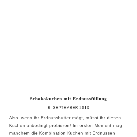
Schokokuchen mit Erdnussfüllung
6. SEPTEMBER 2013
Also, wenn ihr Erdnussbutter mögt, müsst ihr diesen
Kuchen unbedingt probieren! Im ersten Moment mag
manchem die Kombination Kuchen mit Erdnüssen