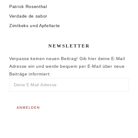
Patrick Rosenthal
Verdade de sabor
Zimtkeks und Apfeltarte
NEWSLETTER
Verpasse keinen neuen Beitrag! Gib hier deine E-Mail
Adresse ein und werde bequem per E-Mail über neue
Beiträge informiert: