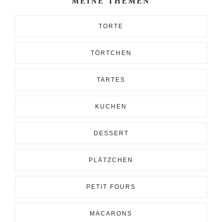
MEINE THEMEN
TORTE
TÖRTCHEN
TARTES
KUCHEN
DESSERT
PLÄTZCHEN
PETIT FOURS
MACARONS