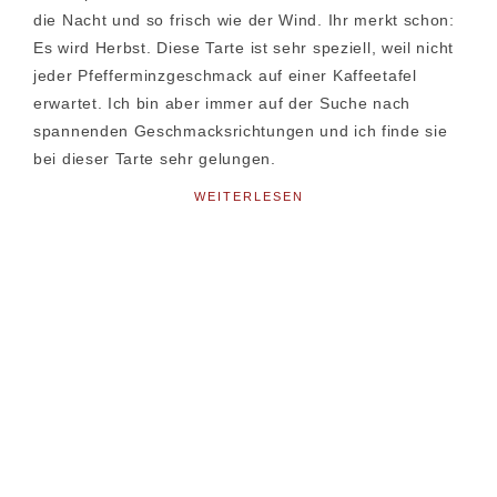
die Nacht und so frisch wie der Wind. Ihr merkt schon:
Es wird Herbst. Diese Tarte ist sehr speziell, weil nicht
jeder Pfefferminzgeschmack auf einer Kaffeetafel
erwartet. Ich bin aber immer auf der Suche nach
spannenden Geschmacksrichtungen und ich finde sie
bei dieser Tarte sehr gelungen.
WEITERLESEN