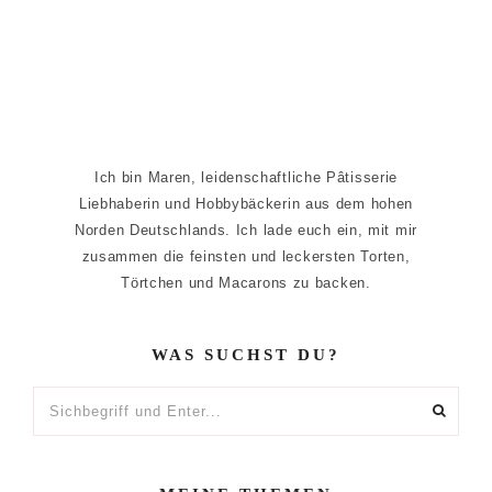
Ich bin Maren, leidenschaftliche Pâtisserie
Liebhaberin und Hobbybäckerin aus dem hohen
Norden Deutschlands. Ich lade euch ein, mit mir
zusammen die feinsten und leckersten Torten,
Törtchen und Macarons zu backen.
WAS SUCHST DU?
Sichbegriff
und
Enter...