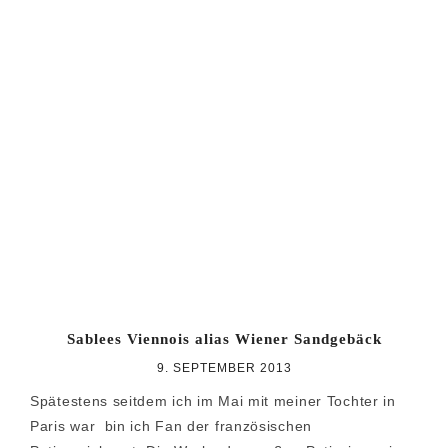
Sablees Viennois alias Wiener Sandgebäck
9. SEPTEMBER 2013
Spätestens seitdem ich im Mai mit meiner Tochter in
Paris war bin ich Fan der französischen