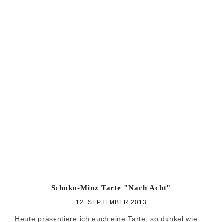
Schoko-Minz Tarte "Nach Acht"
12. SEPTEMBER 2013
Heute präsentiere ich euch eine Tarte, so dunkel wie