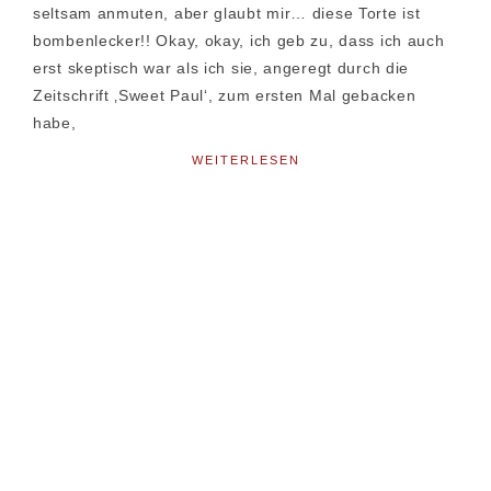
seltsam anmuten, aber glaubt mir… diese Torte ist
bombenlecker!! Okay, okay, ich geb zu, dass ich auch
erst skeptisch war als ich sie, angeregt durch die
Zeitschrift ‚Sweet Paul‘, zum ersten Mal gebacken
habe,
WEITERLESEN