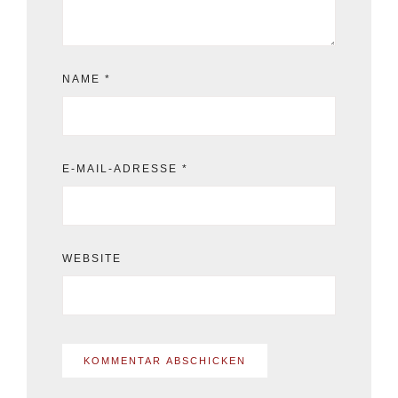
NAME
*
E-MAIL-ADRESSE
*
WEBSITE