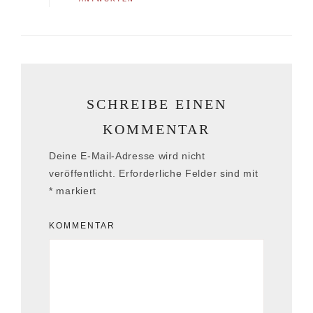
SCHREIBE EINEN
KOMMENTAR
Deine E-Mail-Adresse wird nicht
veröffentlicht.
Erforderliche Felder sind mit
*
markiert
KOMMENTAR