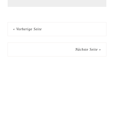
« Vorherige Seite
Nächste Seite »
Seitenspalte