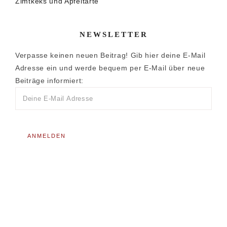
Zimtkeks und Apfeltarte
NEWSLETTER
Verpasse keinen neuen Beitrag! Gib hier deine E-Mail
Adresse ein und werde bequem per E-Mail über neue
Beiträge informiert: