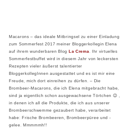
Macarons – das ideale Mitbringsel zu einer Einladung
zum Sommerfest 2017 meiner Bloggerkollegin Elena
auf ihrem wunderbaren Blog
La Crema
. Ihr virtuelles
Sommerfestbuffet wird in diesem Jahr von leckersten
Rezepten vieler äußerst talentierter
BloggerkollegInnen ausgestattet und es ist mir eine
Freude, mich dort einreihen zu dürfen. – Die
Brombeer-Macarons, die ich Elena mitgebracht habe,
sind ja eigentlich schon ausgewachsene Törtchen 😉 ,
in denen ich all die Produkte, die ich aus unserer
Brombeerschwemme gezaubert habe, verarbeitet
habe: Frische Brombeeren, Brombeerpüree und -
gelee. Mmmmmh!!