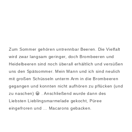
Zum Sommer gehören untrennbar Beeren. Die Vielfalt
wird zwar langsam geringer, doch Brombeeren und
Heidelbeeren sind noch überall erhältlich und versüßen
uns den Spätsommer. Mein Mann und ich sind neulich
mit großen Schüsseln unterm Arm in die Brombeeren
gegangen und konnten nicht aufhören zu pflücken (und
zu naschen) 😀 . Anschließend wurde dann des
Liebsten Lieblingsmarmelade gekocht, Püree
eingefroren und … Macarons gebacken.