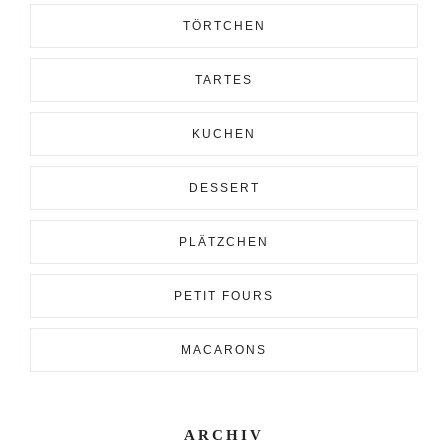
TÖRTCHEN
TARTES
KUCHEN
DESSERT
PLÄTZCHEN
PETIT FOURS
MACARONS
ARCHIV