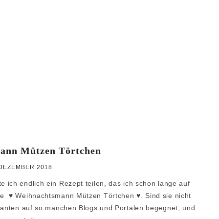
ann Mützen Törtchen
 DEZEMBER 2018
ich endlich ein Rezept teilen, das ich schon lange auf
ie ♥ Weihnachtsmann Mützen Törtchen ♥. Sind sie nicht
rianten auf so manchen Blogs und Portalen begegnet, und