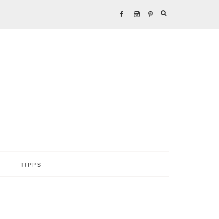
TIPPS
Seitenspalte