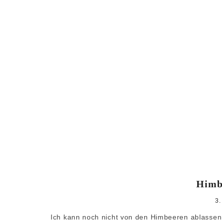
Himbe
3
Ich kann noch nicht von den Himbeeren ablassen