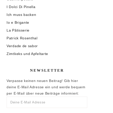
I Dolci Di Pinella
Ich muss backen
Io e Brigante
La Pâtisserie
Patrick Rosenthal
Verdade de sabor
Zimtkeks und Apfeltarte
NEWSLETTER
Verpasse keinen neuen Beitrag! Gib hier
deine E-Mail Adresse ein und werde bequem
per E-Mail über neue Beiträge informiert: