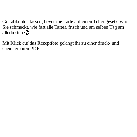
Gut abkühlen lassen, bevor die Tarte auf einen Teller gesetzt wird.
Sie schmeckt, wie fast alle Tartes, frisch und am selben Tag am
allerbesten 🙂 .
Mit Klick auf das Rezeptfoto gelangt ihr zu einer druck- und
speicherbaren PDF: