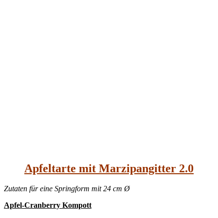
Apfeltarte mit Marzipangitter 2.0
Zutaten für eine Springform mit 24 cm Ø
Apfel-Cranberry Kompott