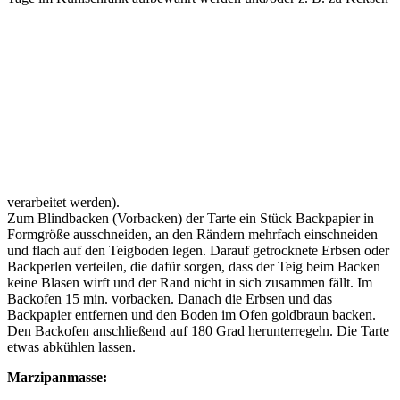
verarbeitet werden).
Zum Blindbacken (Vorbacken) der Tarte ein Stück Backpapier in
Formgröße ausschneiden, an den Rändern mehrfach einschneiden
und flach auf den Teigboden legen. Darauf getrocknete Erbsen oder
Backperlen verteilen, die dafür sorgen, dass der Teig beim Backen
keine Blasen wirft und der Rand nicht in sich zusammen fällt. Im
Backofen 15 min. vorbacken. Danach die Erbsen und das
Backpapier entfernen und den Boden im Ofen goldbraun backen.
Den Backofen anschließend auf 180 Grad herunterregeln. Die Tarte
etwas abkühlen lassen.
Marzipanmasse: