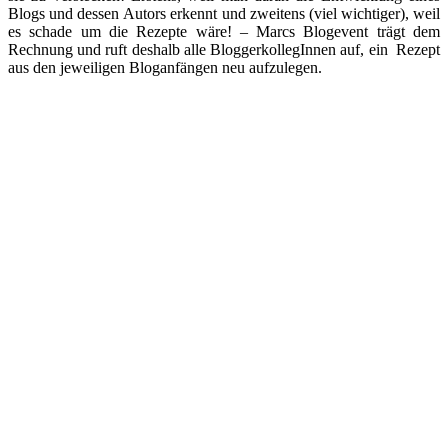
Blogs und dessen Autors erkennt und zweitens (viel wichtiger), weil
es schade um die Rezepte wäre! – Marcs Blogevent trägt dem
Rechnung und ruft deshalb alle BloggerkollegInnen auf, ein Rezept
aus den jeweiligen Bloganfängen neu aufzulegen.