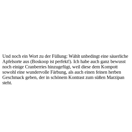
Und noch ein Wort zu der Füllung: Wählt unbedingt eine säuerliche
Apfelsorte aus (Boskoop ist perfekt!). Ich habe auch ganz bewusst
noch einige Cranberries hinzugefügt, weil diese dem Kompott
sowohl eine wundervolle Färbung, als auch einen feinen herben
Geschmack geben, der in schönem Kontrast zum süßen Marzipan
steht.