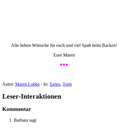
Alle lieben Wünsche für euch und viel Spaß beim Backen!
Eure Maren
♥♥♥
Autor:
Maren Lubbe
·
In:
Tartes
,
Torte
Leser-Interaktionen
Kommentar
Barbara
sagt