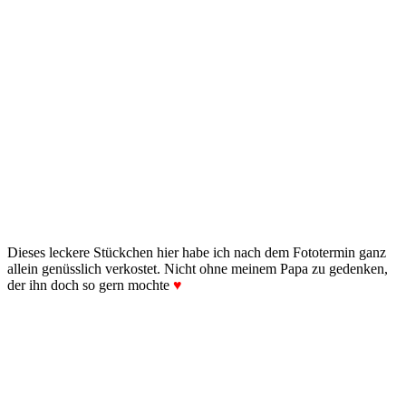
Dieses leckere Stückchen hier habe ich nach dem Fototermin ganz
allein genüsslich verkostet. Nicht ohne meinem Papa zu gedenken,
der ihn doch so gern mochte
♥