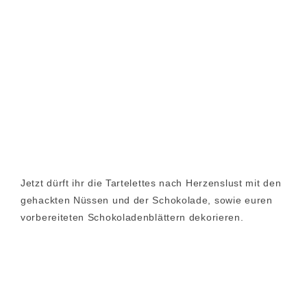
Jetzt dürft ihr die Tartelettes nach Herzenslust mit den
gehackten Nüssen und der Schokolade, sowie euren
vorbereiteten Schokoladenblättern dekorieren.