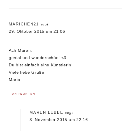
MARICHEN21
sagt
29. Oktober 2015 um 21:06
Ach Maren,
genial und wunderschön! <3
Du bist einfach eine Künstlerin!
Viele liebe Grüße
Maria!
ANTWORTEN
MAREN LUBBE
sagt
3. November 2015 um 22:16