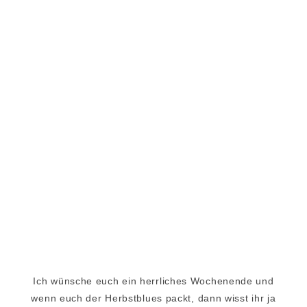
Ich wünsche euch ein herrliches Wochenende und
wenn euch der Herbstblues packt, dann wisst ihr ja