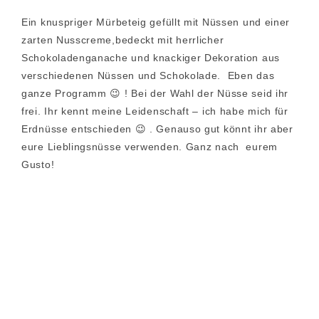
Ein knuspriger Mürbeteig gefüllt mit Nüssen und einer
zarten Nusscreme,bedeckt mit herrlicher
Schokoladenganache und knackiger Dekoration aus
verschiedenen Nüssen und Schokolade. Eben das
ganze Programm 😉 ! Bei der Wahl der Nüsse seid ihr
frei. Ihr kennt meine Leidenschaft – ich habe mich für
Erdnüsse entschieden 😉 . Genauso gut könnt ihr aber
eure Lieblingsnüsse verwenden. Ganz nach eurem
Gusto!