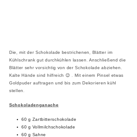
Die, mit der Schokolade bestrichenen, Blätter im
Kühlschrank gut durchkühlen lassen. Anschließend die
Blätter sehr vorsichtig von der Schokolade abziehen.
Kalte Hände sind hilfreich 😉 . Mit einem Pinsel etwas
Goldpuder auftragen und bis zum Dekorieren kühl
stellen.
Schokoladenganache
60 g Zartbitterschokolade
60 g Vollmilchschokolade
60 g Sahne