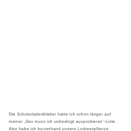
Die Schokoladenblätter hatte ich schon länger auf
meiner
‚Das muss ich unbedingt ausprobieren‘
-Liste.
Also habe ich kurzerhand unsere Lorbeerpflanze