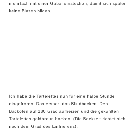
mehrfach mit einer Gabel einstechen, damit sich später
keine Blasen bilden.
Ich habe die Tartelettes nun für eine halbe Stunde
eingefroren. Das erspart das Blindbacken. Den
Backofen auf 180 Grad aufheizen und die gekühlten
Tartelettes goldbraun backen. (Die Backzeit richtet sich
nach dem Grad des Einfrierens).