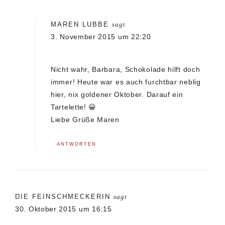
MAREN LUBBE
sagt
3. November 2015 um 22:20
Nicht wahr, Barbara, Schokolade hilft doch
immer! Heute war es auch furchtbar neblig
hier, nix goldener Oktober. Darauf ein
Tartelette! 😀
Liebe Grüße Maren
ANTWORTEN
DIE FEINSCHMECKERIN
sagt
30. Oktober 2015 um 16:15