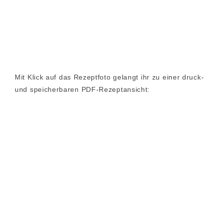
Mit Klick auf das Rezeptfoto gelangt ihr zu einer druck-
und speicherbaren PDF-Rezeptansicht: