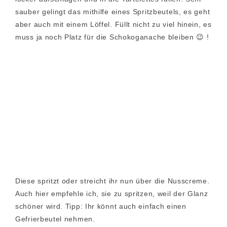
sauber gelingt das mithilfe eines Spritzbeutels, es geht
aber auch mit einem Löffel. Füllt nicht zu viel hinein, es
muss ja noch Platz für die Schokoganache bleiben 😉 !
Diese spritzt oder streicht ihr nun über die Nusscreme.
Auch hier empfehle ich, sie zu spritzen, weil der Glanz
schöner wird. Tipp: Ihr könnt auch einfach einen
Gefrierbeutel nehmen.