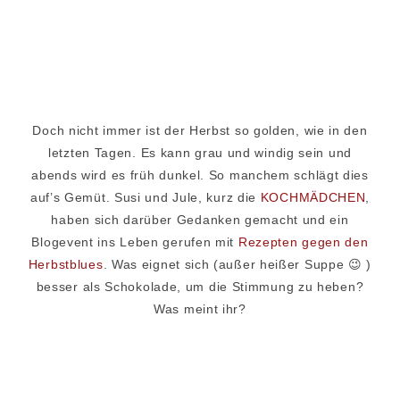
Doch nicht immer ist der Herbst so golden, wie in den
letzten Tagen. Es kann grau und windig sein und
abends wird es früh dunkel. So manchem schlägt dies
auf’s Gemüt. Susi und Jule, kurz die
KOCHMÄDCHEN
,
haben sich darüber Gedanken gemacht und ein
Blogevent ins Leben gerufen mit
Rezepten gegen den
Herbstblues
. Was eignet sich (außer heißer Suppe 😉 )
besser als Schokolade, um die Stimmung zu heben?
Was meint ihr?