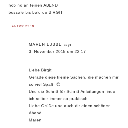
hob no an feinen ABEND
bussale bis bald de BIRGIT
ANTWORTEN
MAREN LUBBE
sagt
3. November 2015 um 22:17
Liebe Birgit,
Gerade diese kleine Sachen, die machen mir
so viel Spaß! 😊
Und die Schritt für Schritt Anleitungen finde
ich selber immer so praktisch.
Liebe Grüße und auch dir einen schönen
Abend
Maren