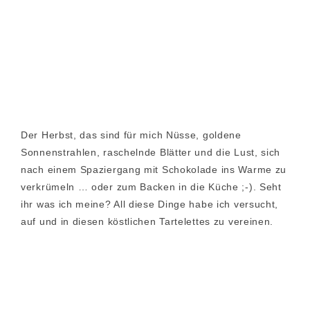
Der Herbst, das sind für mich Nüsse, goldene
Sonnenstrahlen, raschelnde Blätter und die Lust, sich
nach einem Spaziergang mit Schokolade ins Warme zu
verkrümeln … oder zum Backen in die Küche ;-). Seht
ihr was ich meine? All diese Dinge habe ich versucht,
auf und in diesen köstlichen Tartelettes zu vereinen.