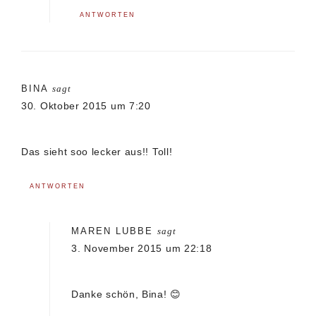
ANTWORTEN
BINA
sagt
30. Oktober 2015 um 7:20
Das sieht soo lecker aus!! Toll!
ANTWORTEN
MAREN LUBBE
sagt
3. November 2015 um 22:18
Danke schön, Bina! 😊