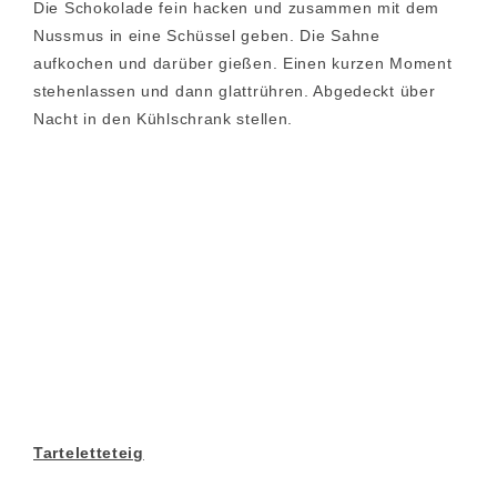
Die Schokolade fein hacken und zusammen mit dem
Nussmus in eine Schüssel geben. Die Sahne
aufkochen und darüber gießen. Einen kurzen Moment
stehenlassen und dann glattrühren. Abgedeckt über
Nacht in den Kühlschrank stellen.
Tarteletteteig