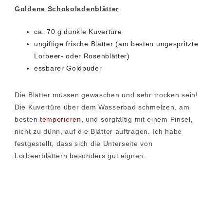
Goldene Schokoladenblätter
ca. 70 g dunkle Kuvertüre
ungiftige frische Blätter (am besten ungespritzte
Lorbeer- oder Rosenblätter)
essbarer Goldpuder
Die Blätter müssen gewaschen und sehr trocken sein!
Die Kuvertüre über dem Wasserbad schmelzen, am
besten
temperieren
, und sorgfältig mit einem Pinsel,
nicht zu dünn, auf die Blätter auftragen. Ich habe
festgestellt, dass sich die Unterseite von
Lorbeerblättern besonders gut eignen.