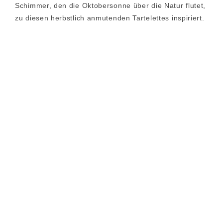
Schimmer, den die Oktobersonne über die Natur flutet,
zu diesen herbstlich anmutenden Tartelettes inspiriert.