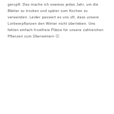
gerupft. Das mache ich sowieso jedes Jahr, um die
Blätter zu trocken und später zum Kochen zu
verwenden. Leider passiert es uns oft, dass unsere
Lorbeerpflanzen den Winter nicht überleben. Uns
fehlen einfach frostfreie Plätze für unsere zahlreichen
Pflanzen zum Überwintern 🙁 .