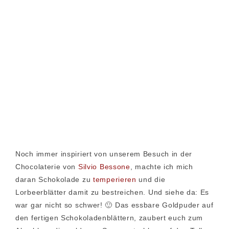
Noch immer inspiriert von unserem Besuch in der
Chocolaterie von
Silvio Bessone
, machte ich mich
daran Schokolade zu
temperieren
und die
Lorbeerblätter damit zu bestreichen. Und siehe da: Es
war gar nicht so schwer! 🙂 Das essbare Goldpuder auf
den fertigen Schokoladenblättern, zaubert euch zum