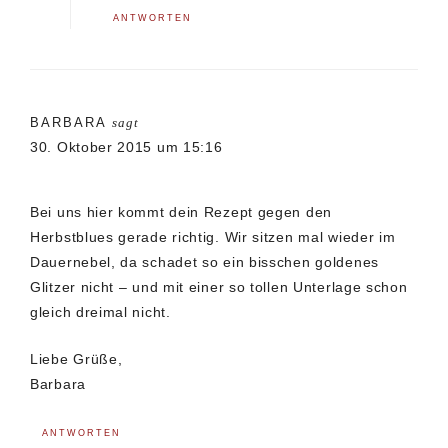
ANTWORTEN
BARBARA
sagt
30. Oktober 2015 um 15:16
Bei uns hier kommt dein Rezept gegen den
Herbstblues gerade richtig. Wir sitzen mal wieder im
Dauernebel, da schadet so ein bisschen goldenes
Glitzer nicht – und mit einer so tollen Unterlage schon
gleich dreimal nicht.
Liebe Grüße,
Barbara
ANTWORTEN