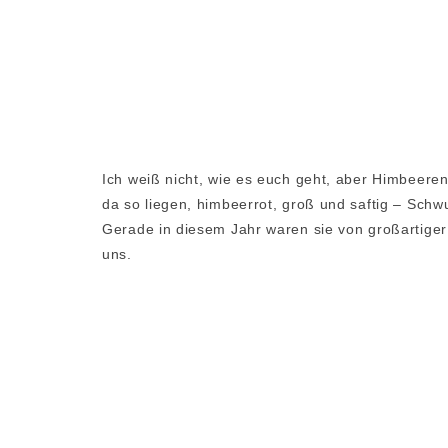
Ich weiß nicht, wie es euch geht, aber Himbeeren 
da so liegen, himbeerrot, groß und saftig – Sch
Gerade in diesem Jahr waren sie von großartiger
uns.