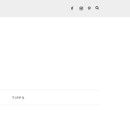
TIPPS
Seitenspalte