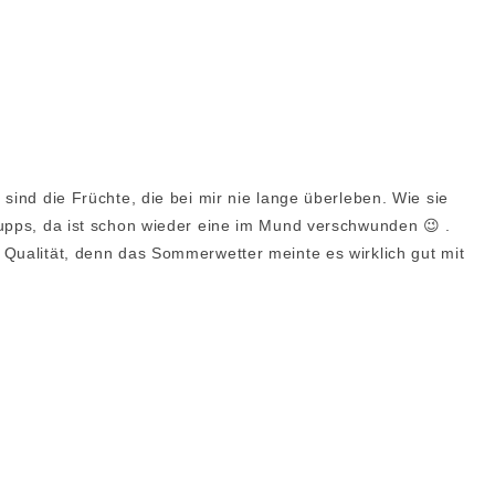
sind die Früchte, die bei mir nie lange überleben. Wie sie
wupps, da ist schon wieder eine im Mund verschwunden 😉 .
 Qualität, denn das Sommerwetter meinte es wirklich gut mit