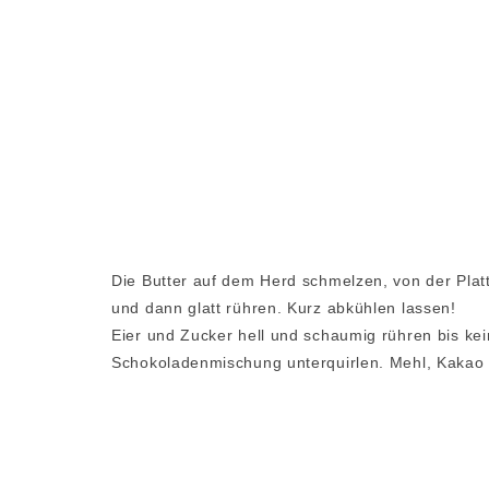
Die Butter auf dem Herd schmelzen, von der Plat
und dann glatt rühren. Kurz abkühlen lassen!
Eier und Zucker hell und schaumig rühren bis kei
Schokoladenmischung unterquirlen. Mehl, Kakao 