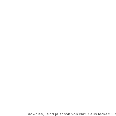
Brownies, sind ja schon von Natur aus lecker! Or