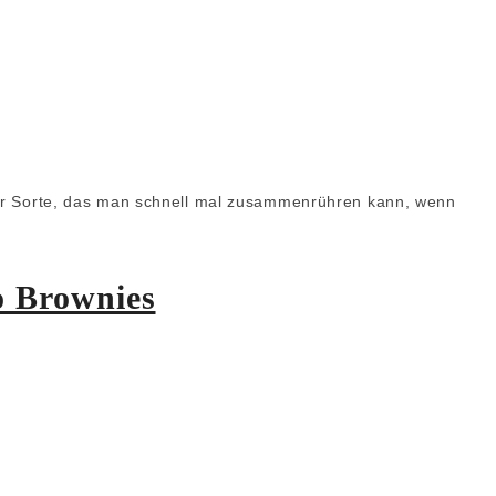
 der Sorte, das man schnell mal zusammenrühren kann, wenn
 Brownies