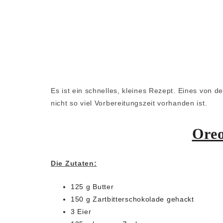
Es ist ein schnelles, kleines Rezept. Eines von
nicht so viel Vorbereitungszeit vorhanden ist.
Oreo
Die Zutaten:
125 g Butter
150 g Zartbitterschokolade gehackt
3 Eier