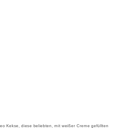
eo Kekse, diese beliebten, mit weißer Creme gefüllten