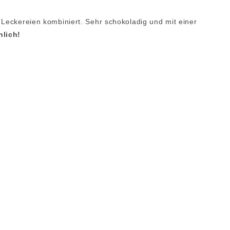
 Leckereien kombiniert. Sehr schokoladig und mit einer
hlich!