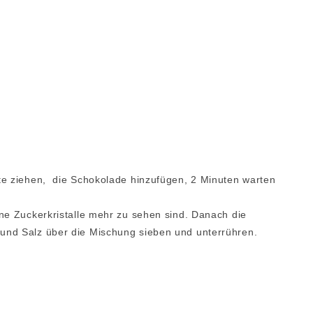
te ziehen, die Schokolade hinzufügen, 2 Minuten warten
ne Zuckerkristalle mehr zu sehen sind. Danach die
und Salz über die Mischung sieben und unterrühren.