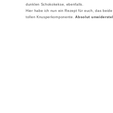
dunklen Schokokekse, ebenfalls.
Hier habe ich nun ein Rezept für euch, das beide
tollen Knusperkomponente.
Absolut unwiderste