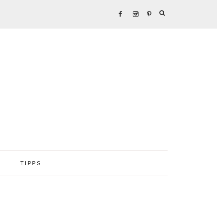
TIPPS
Seitenspalte