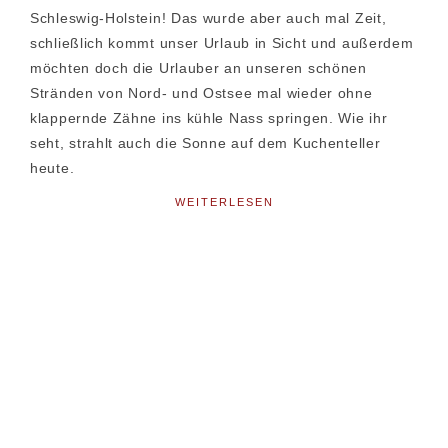
Schleswig-Holstein! Das wurde aber auch mal Zeit,
schließlich kommt unser Urlaub in Sicht und außerdem
möchten doch die Urlauber an unseren schönen
Stränden von Nord- und Ostsee mal wieder ohne
klappernde Zähne ins kühle Nass springen. Wie ihr
seht, strahlt auch die Sonne auf dem Kuchenteller
heute.
WEITERLESEN