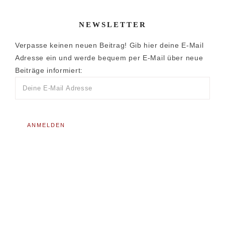
NEWSLETTER
Verpasse keinen neuen Beitrag! Gib hier deine E-Mail
Adresse ein und werde bequem per E-Mail über neue
Beiträge informiert: