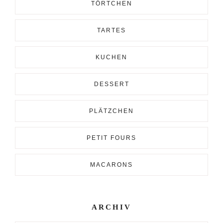
TÖRTCHEN
TARTES
KUCHEN
DESSERT
PLÄTZCHEN
PETIT FOURS
MACARONS
ARCHIV