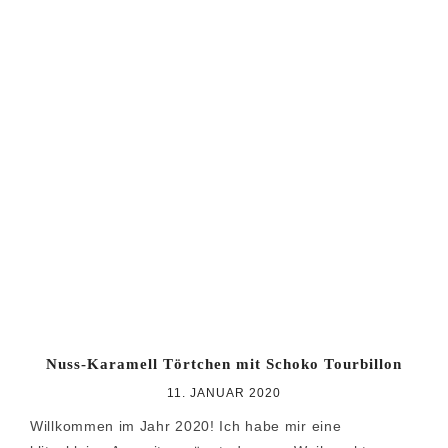
Nuss-Karamell Törtchen mit Schoko Tourbillon
11. JANUAR 2020
Willkommen im Jahr 2020! Ich habe mir eine