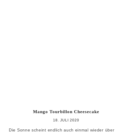
Mango Tourbillon Cheesecake
18. JULI 2020
Die Sonne scheint endlich auch einmal wieder über