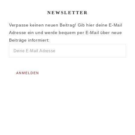
NEWSLETTER
Verpasse keinen neuen Beitrag! Gib hier deine E-Mail
Adresse ein und werde bequem per E-Mail über neue
Beiträge informiert: