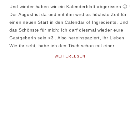
Und wieder haben wir ein Kalenderblatt abgerissen 🙂 !
Der August ist da und mit ihm wird es höchste Zeit für
einen neuen Start in den Calendar of Ingredients. Und
das Schönste für mich: Ich darf diesmal wieder eure
Gastgeberin sein <3 . Also hereinspaziert, ihr Lieben!
Wie ihr seht, habe ich den Tisch schon mit einer
WEITERLESEN
Seitenspalte