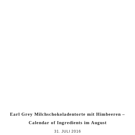
Earl Grey Milchschokoladentorte mit Himbeeren –
Calendar of Ingredients im August
31. JULI 2016