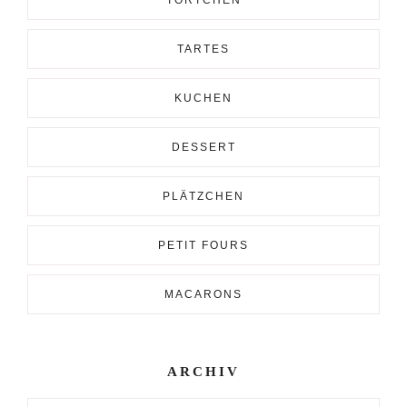
TÖRTCHEN
TARTES
KUCHEN
DESSERT
PLÄTZCHEN
PETIT FOURS
MACARONS
ARCHIV