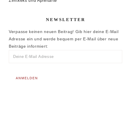
Zimtkeks und Apfeltarte
NEWSLETTER
Verpasse keinen neuen Beitrag! Gib hier deine E-Mail
Adresse ein und werde bequem per E-Mail über neue
Beiträge informiert: