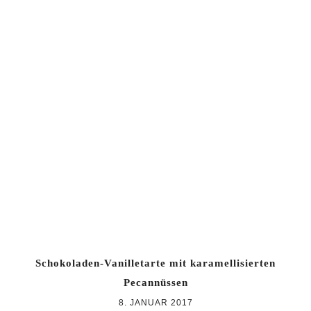
Schokoladen-Vanilletarte mit karamellisierten
Pecannüssen
8. JANUAR 2017