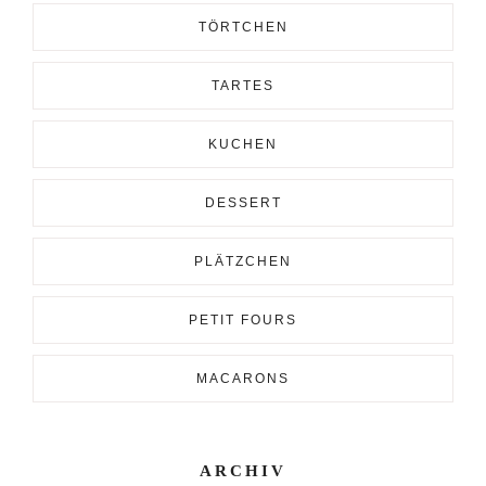
TÖRTCHEN
TARTES
KUCHEN
DESSERT
PLÄTZCHEN
PETIT FOURS
MACARONS
ARCHIV