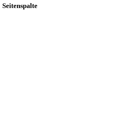
Seitenspalte