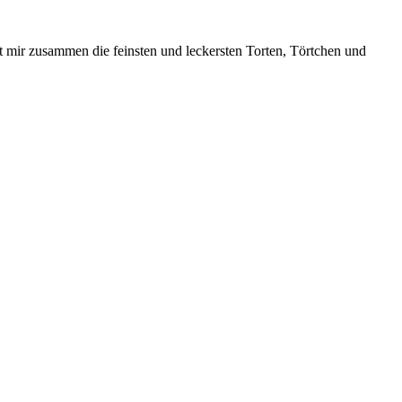
t mir zusammen die feinsten und leckersten Torten, Törtchen und