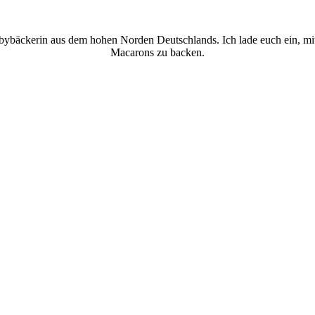
bbybäckerin aus dem hohen Norden Deutschlands. Ich lade euch ein, mi
Macarons zu backen.