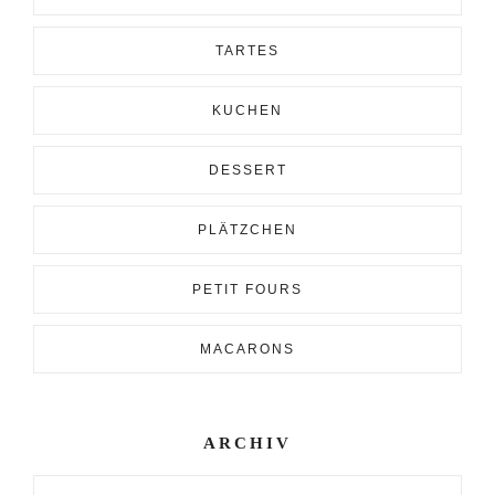
TARTES
KUCHEN
DESSERT
PLÄTZCHEN
PETIT FOURS
MACARONS
ARCHIV
Archiv