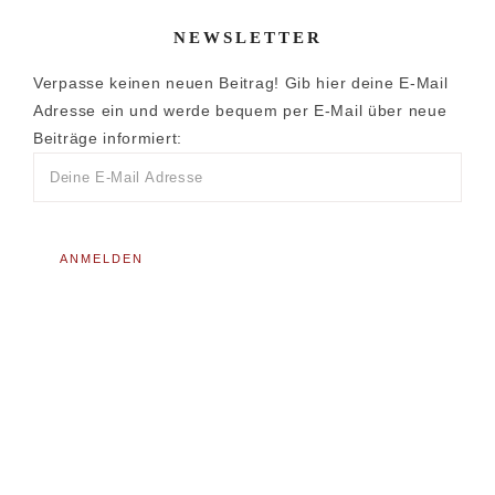
NEWSLETTER
Verpasse keinen neuen Beitrag! Gib hier deine E-Mail
Adresse ein und werde bequem per E-Mail über neue
Beiträge informiert: