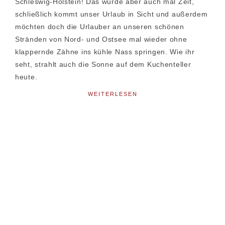
Schleswig-Holstein! Das wurde aber auch mal Zeit,
schließlich kommt unser Urlaub in Sicht und außerdem
möchten doch die Urlauber an unseren schönen
Stränden von Nord- und Ostsee mal wieder ohne
klappernde Zähne ins kühle Nass springen. Wie ihr
seht, strahlt auch die Sonne auf dem Kuchenteller
heute.
WEITERLESEN