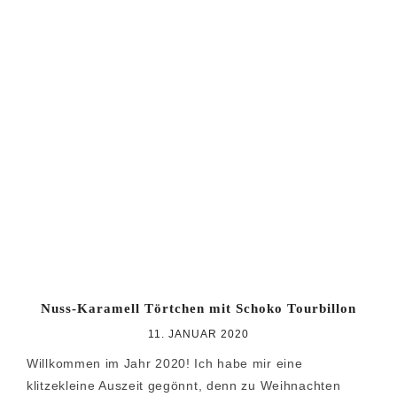
Nuss-Karamell Törtchen mit Schoko Tourbillon
11. JANUAR 2020
Willkommen im Jahr 2020! Ich habe mir eine
klitzekleine Auszeit gegönnt, denn zu Weihnachten