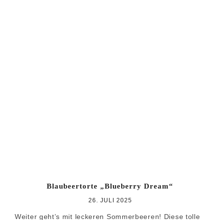
Blaubeertorte „Blueberry Dream“
26. JULI 2025
Weiter geht’s mit leckeren Sommerbeeren! Diese tolle