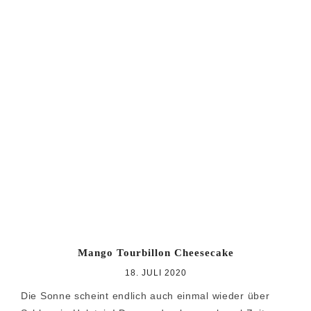
Mango Tourbillon Cheesecake
18. JULI 2020
Die Sonne scheint endlich auch einmal wieder über