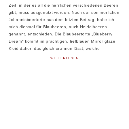
Zeit, in der es all die herrlichen verschiedenen Beeren
gibt, muss ausgenutzt werden. Nach der sommerlichen
Johannisbeertorte aus dem letzten Beitrag, habe ich
mich diesmal für Blaubeeren, auch Heidelbeeren
genannt, entschieden. Die Blaubeertorte „Blueberry
Dream“ kommt im prächtigen, tiefblauen Mirror glaze
Kleid daher, das gleich erahnen lässt, welche
WEITERLESEN