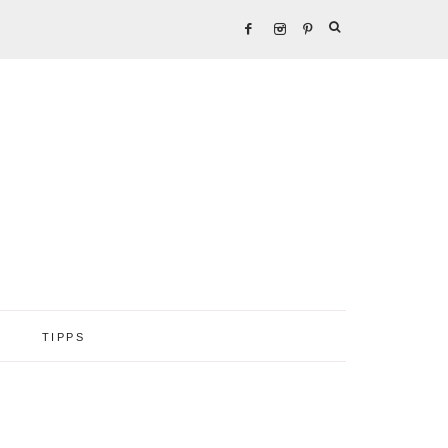
TIPPS
Seitenspalte