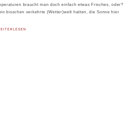
peraturen braucht man doch einfach etwas Frisches, oder?
ein bisschen verkehrte (Wetter)welt hatten, die Sonne hier
EITERLESEN