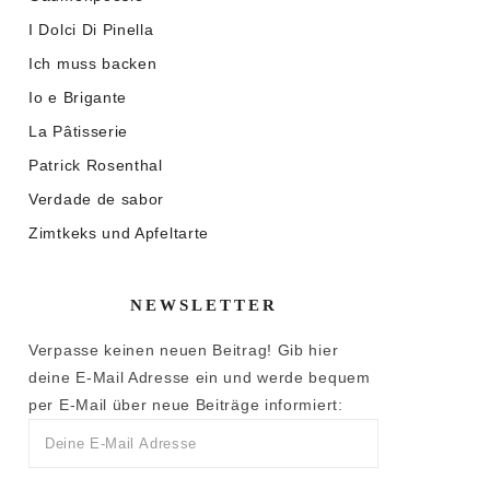
I Dolci Di Pinella
Ich muss backen
Io e Brigante
La Pâtisserie
Patrick Rosenthal
Verdade de sabor
Zimtkeks und Apfeltarte
NEWSLETTER
Verpasse keinen neuen Beitrag! Gib hier
deine E-Mail Adresse ein und werde bequem
per E-Mail über neue Beiträge informiert: