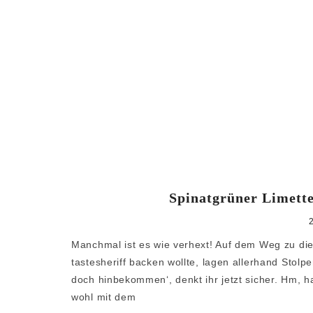
Spinatgrüner Limett
Manchmal ist es wie verhext! Auf dem Weg zu die
tastesheriff backen wollte, lagen allerhand Stolpe
doch hinbekommen‘, denkt ihr jetzt sicher. Hm, h
wohl mit dem