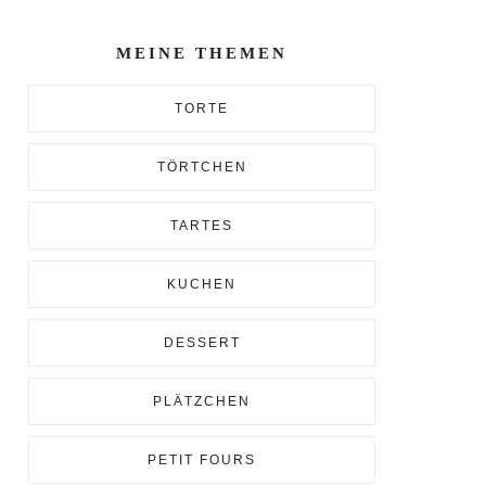
Enter...
MEINE THEMEN
TORTE
TÖRTCHEN
TARTES
KUCHEN
DESSERT
PLÄTZCHEN
PETIT FOURS