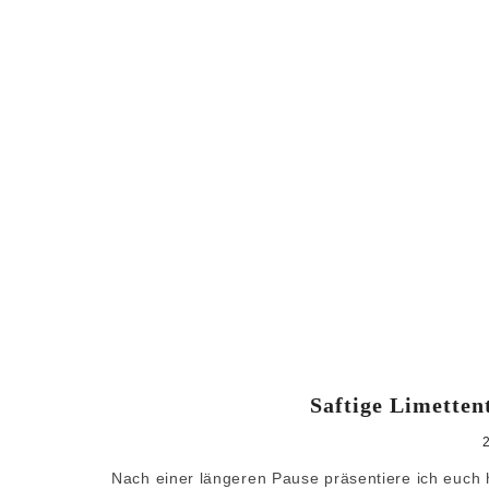
Saftige Limette
Nach einer längeren Pause präsentiere ich euch h