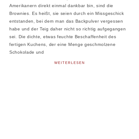
Amerikanern direkt einmal dankbar bin, sind die
Brownies. Es heißt, sie seien durch ein Missgeschick
entstanden, bei dem man das Backpulver vergessen
habe und der Teig daher nicht so richtig aufgegangen
sei. Die dichte, etwas feuchte Beschaffenheit des
fertigen Kuchens, der eine Menge geschmolzene
Schokolade und
WEITERLESEN
Seitenspalte