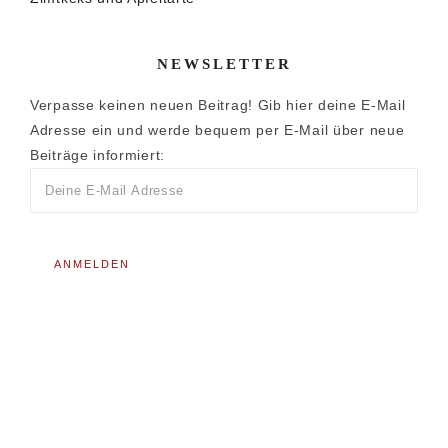
NEWSLETTER
Verpasse keinen neuen Beitrag! Gib hier deine E-Mail
Adresse ein und werde bequem per E-Mail über neue
Beiträge informiert: