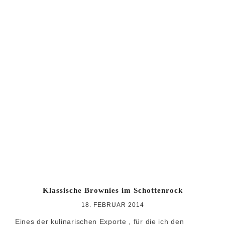
Klassische Brownies im Schottenrock
18. FEBRUAR 2014
Eines der kulinarischen Exporte , für die ich den