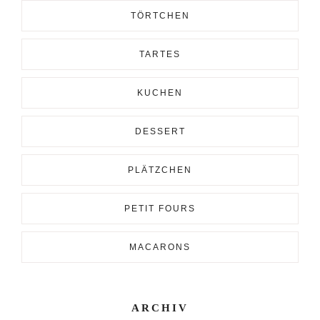
TÖRTCHEN
TARTES
KUCHEN
DESSERT
PLÄTZCHEN
PETIT FOURS
MACARONS
ARCHIV