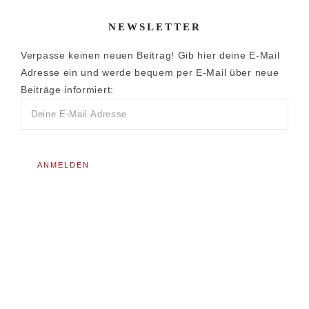
NEWSLETTER
Verpasse keinen neuen Beitrag! Gib hier deine E-Mail
Adresse ein und werde bequem per E-Mail über neue
Beiträge informiert: