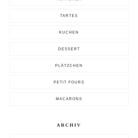
TARTES
KUCHEN
DESSERT
PLÄTZCHEN
PETIT FOURS
MACARONS
ARCHIV
Archiv