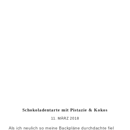
Schokoladentarte mit Pistazie & Kokos
11. MÄRZ 2018
Als ich neulich so meine Backpläne durchdachte fiel