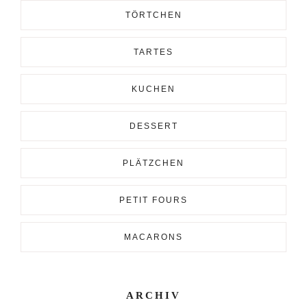
TÖRTCHEN
TARTES
KUCHEN
DESSERT
PLÄTZCHEN
PETIT FOURS
MACARONS
ARCHIV