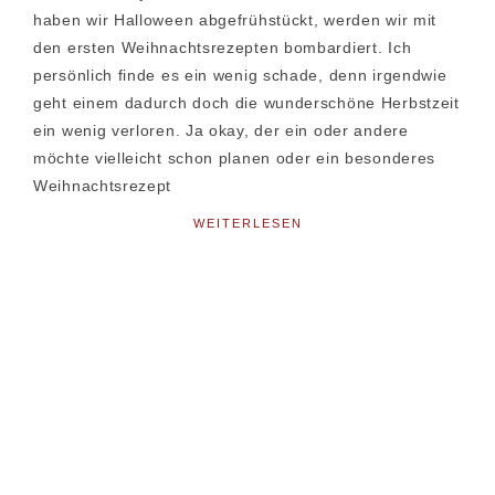
haben wir Halloween abgefrühstückt, werden wir mit
den ersten Weihnachtsrezepten bombardiert. Ich
persönlich finde es ein wenig schade, denn irgendwie
geht einem dadurch doch die wunderschöne Herbstzeit
ein wenig verloren. Ja okay, der ein oder andere
möchte vielleicht schon planen oder ein besonderes
Weihnachtsrezept
WEITERLESEN
Seitenspalte