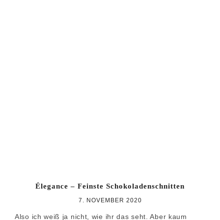
Élegance – Feinste Schokoladenschnitten
7. NOVEMBER 2020
Also ich weiß ja nicht, wie ihr das seht. Aber kaum