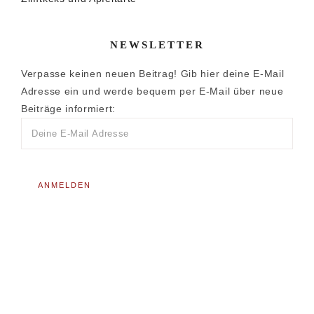
NEWSLETTER
Verpasse keinen neuen Beitrag! Gib hier deine E-Mail
Adresse ein und werde bequem per E-Mail über neue
Beiträge informiert: