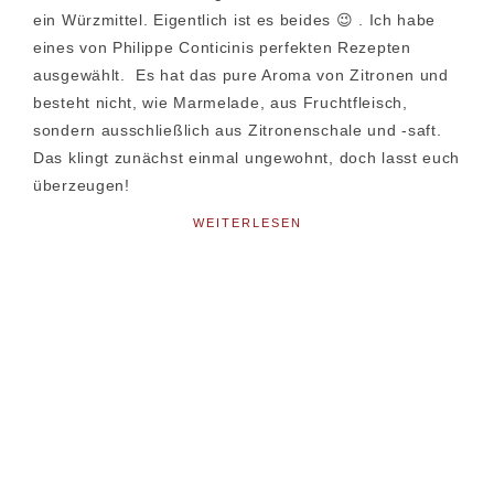
ein Würzmittel. Eigentlich ist es beides 😉 . Ich habe
eines von Philippe Conticinis perfekten Rezepten
ausgewählt. Es hat das pure Aroma von Zitronen und
besteht nicht, wie Marmelade, aus Fruchtfleisch,
sondern ausschließlich aus Zitronenschale und -saft.
Das klingt zunächst einmal ungewohnt, doch lasst euch
überzeugen!
WEITERLESEN
Seitenspalte