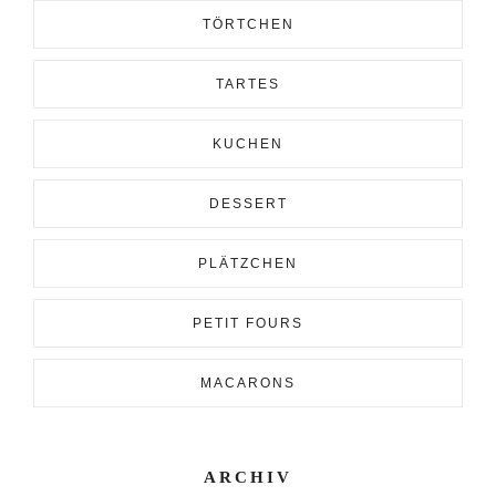
TÖRTCHEN
TARTES
KUCHEN
DESSERT
PLÄTZCHEN
PETIT FOURS
MACARONS
ARCHIV