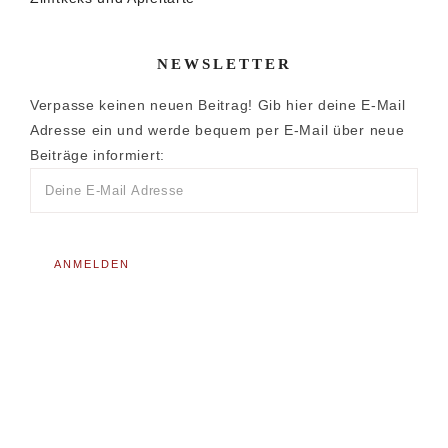
NEWSLETTER
Verpasse keinen neuen Beitrag! Gib hier deine E-Mail
Adresse ein und werde bequem per E-Mail über neue
Beiträge informiert: