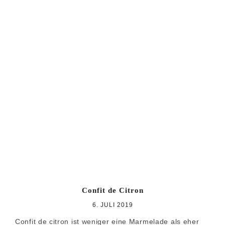
Confit de Citron
6. JULI 2019
Confit de citron ist weniger eine Marmelade als eher