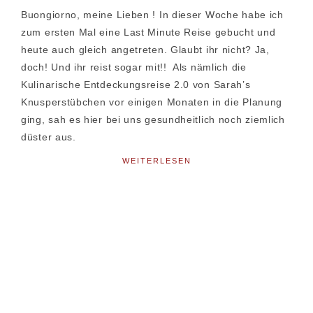
Buongiorno, meine Lieben ! In dieser Woche habe ich
zum ersten Mal eine Last Minute Reise gebucht und
heute auch gleich angetreten. Glaubt ihr nicht? Ja,
doch! Und ihr reist sogar mit!! Als nämlich die
Kulinarische Entdeckungsreise 2.0 von Sarah’s
Knusperstübchen vor einigen Monaten in die Planung
ging, sah es hier bei uns gesundheitlich noch ziemlich
düster aus.
WEITERLESEN
Seitenspalte