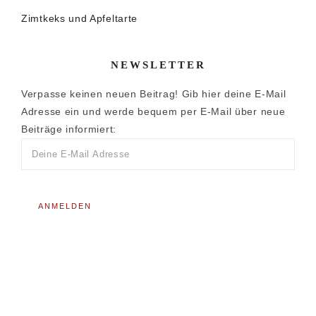
Zimtkeks und Apfeltarte
NEWSLETTER
Verpasse keinen neuen Beitrag! Gib hier deine E-Mail
Adresse ein und werde bequem per E-Mail über neue
Beiträge informiert: