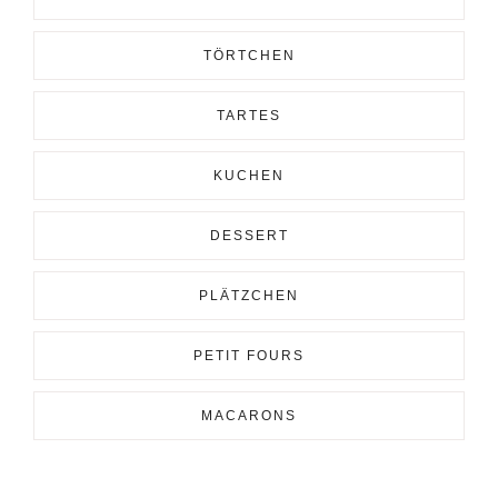
TÖRTCHEN
TARTES
KUCHEN
DESSERT
PLÄTZCHEN
PETIT FOURS
MACARONS