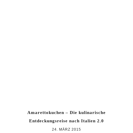
Amarettokuchen – Die kulinarische
Entdeckungsreise nach Italien 2.0
24. MÄRZ 2015