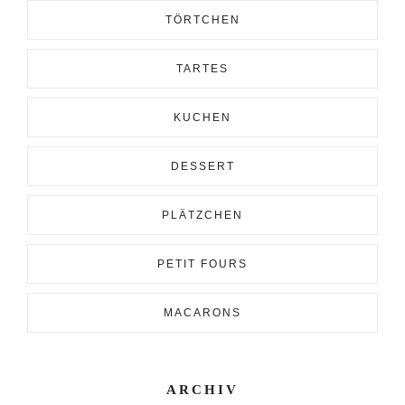
TÖRTCHEN
TARTES
KUCHEN
DESSERT
PLÄTZCHEN
PETIT FOURS
MACARONS
ARCHIV