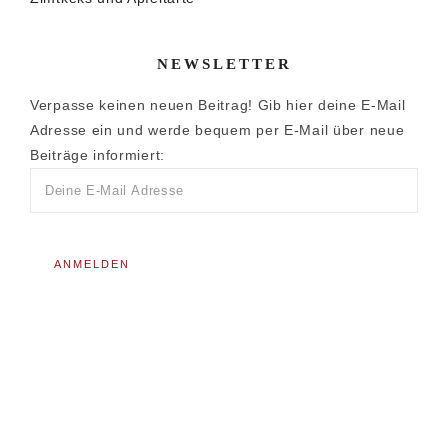
NEWSLETTER
Verpasse keinen neuen Beitrag! Gib hier deine E-Mail
Adresse ein und werde bequem per E-Mail über neue
Beiträge informiert: