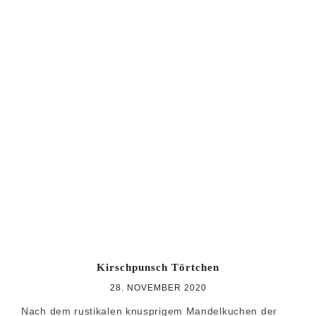
Kirschpunsch Törtchen
28. NOVEMBER 2020
Nach dem rustikalen knusprigem Mandelkuchen der