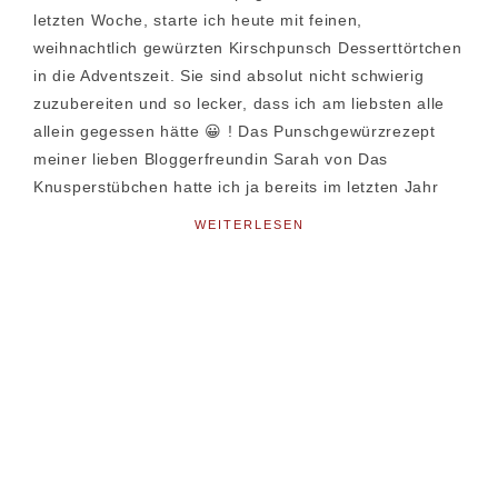
letzten Woche, starte ich heute mit feinen,
weihnachtlich gewürzten Kirschpunsch Desserttörtchen
in die Adventszeit. Sie sind absolut nicht schwierig
zuzubereiten und so lecker, dass ich am liebsten alle
allein gegessen hätte 😀 ! Das Punschgewürzrezept
meiner lieben Bloggerfreundin Sarah von Das
Knusperstübchen hatte ich ja bereits im letzten Jahr
WEITERLESEN
Seitenspalte