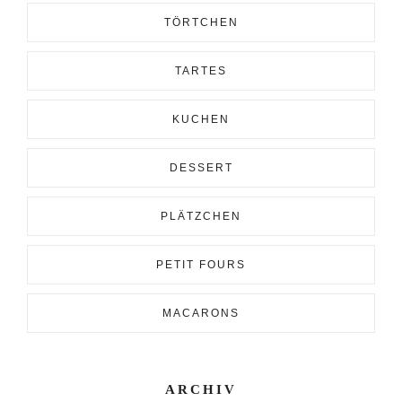
TÖRTCHEN
TARTES
KUCHEN
DESSERT
PLÄTZCHEN
PETIT FOURS
MACARONS
ARCHIV