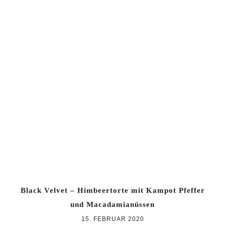
Black Velvet – Himbeertorte mit Kampot Pfeffer
und Macadamianüssen
15. FEBRUAR 2020