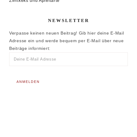
Zimtkeks und Apfeltarte
NEWSLETTER
Verpasse keinen neuen Beitrag! Gib hier deine E-Mail
Adresse ein und werde bequem per E-Mail über neue
Beiträge informiert: