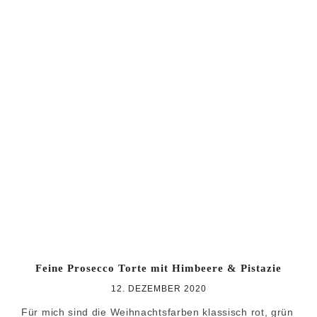
Feine Prosecco Torte mit Himbeere & Pistazie
12. DEZEMBER 2020
Für mich sind die Weihnachtsfarben klassisch rot, grün