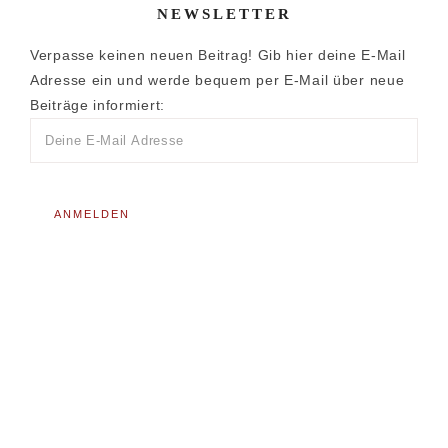
NEWSLETTER
Verpasse keinen neuen Beitrag! Gib hier deine E-Mail
Adresse ein und werde bequem per E-Mail über neue
Beiträge informiert: