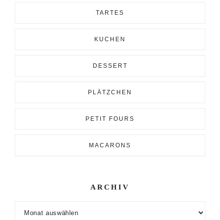
TARTES
KUCHEN
DESSERT
PLÄTZCHEN
PETIT FOURS
MACARONS
ARCHIV
Archiv