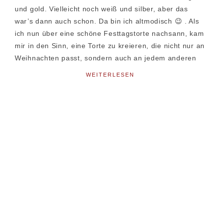
und gold. Vielleicht noch weiß und silber, aber das
war’s dann auch schon. Da bin ich altmodisch 😉 . Als
ich nun über eine schöne Festtagstorte nachsann, kam
mir in den Sinn, eine Torte zu kreieren, die nicht nur an
Weihnachten passt, sondern auch an jedem anderen
WEITERLESEN
Seitenspalte