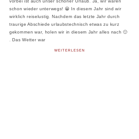
vorbei ist auch unser schöner Urlaub. Ja, wir waren
schon wieder unterwegs! 😀 In diesem Jahr sind wir
wirklich reiselustig. Nachdem das letzte Jahr durch
traurige Abschiede urlaubstechnisch etwas zu kurz
gekommen war, holen wir in diesem Jahr alles nach 🙂
. Das Wetter war
WEITERLESEN