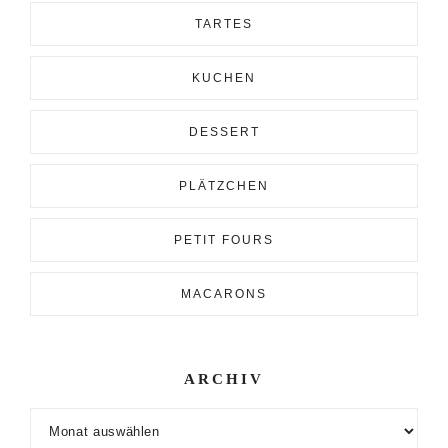
TARTES
KUCHEN
DESSERT
PLÄTZCHEN
PETIT FOURS
MACARONS
ARCHIV
Archiv