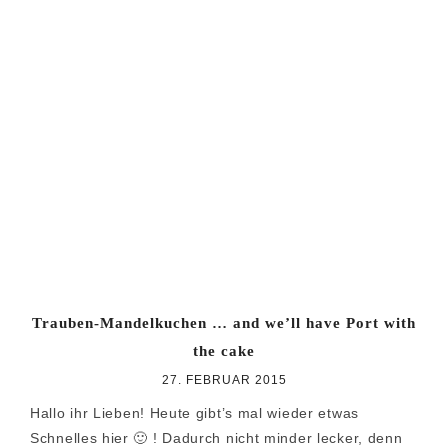
Trauben-Mandelkuchen … and we’ll have Port with
the cake
27. FEBRUAR 2015
Hallo ihr Lieben! Heute gibt’s mal wieder etwas
Schnelles hier 🙂 ! Dadurch nicht minder lecker, denn