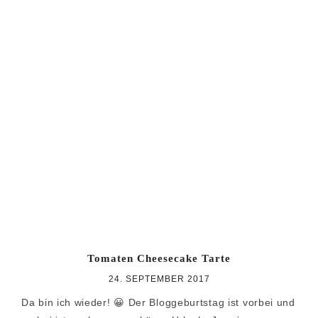
Tomaten Cheesecake Tarte
24. SEPTEMBER 2017
Da bin ich wieder! 😀 Der Bloggeburtstag ist vorbei und