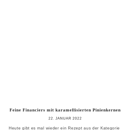
Feine Financiers mit karamellisierten Pinienkernen
22. JANUAR 2022
Heute gibt es mal wieder ein Rezept aus der Kategorie