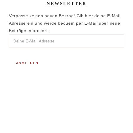
NEWSLETTER
Verpasse keinen neuen Beitrag! Gib hier deine E-Mail
Adresse ein und werde bequem per E-Mail über neue
Beiträge informiert: