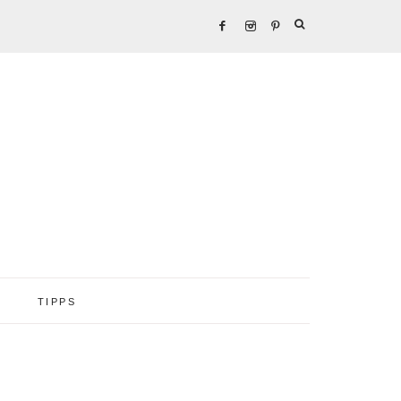
TIPPS
Seitenspalte