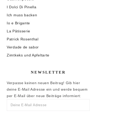
I Dolci Di Pinella
Ich muss backen
Io e Brigante
La Pâtisserie
Patrick Rosenthal
Verdade de sabor
Zimtkeks und Apfeltarte
NEWSLETTER
Verpasse keinen neuen Beitrag! Gib hier
deine E-Mail Adresse ein und werde bequem
per E-Mail über neue Beiträge informiert: