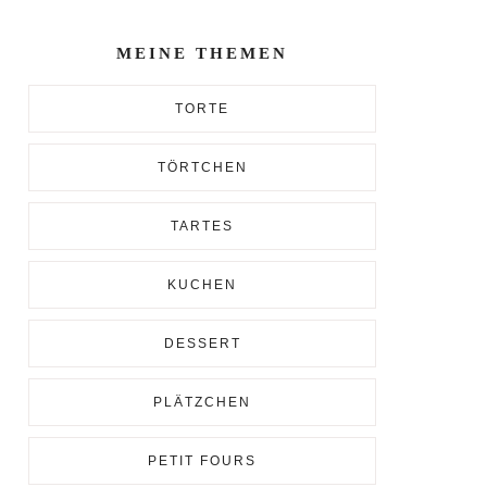
Enter...
MEINE THEMEN
TORTE
TÖRTCHEN
TARTES
KUCHEN
DESSERT
PLÄTZCHEN
PETIT FOURS