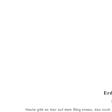
Erd
Heute gibt es hier auf dem Blog etwas, das noch 