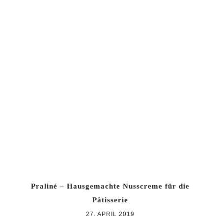
Praliné – Hausgemachte Nusscreme für die
Pâtisserie
27. APRIL 2019