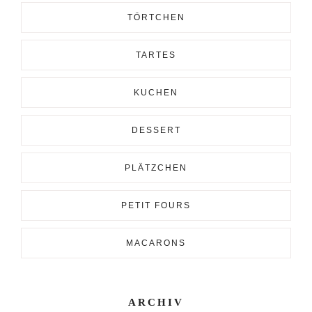
TÖRTCHEN
TARTES
KUCHEN
DESSERT
PLÄTZCHEN
PETIT FOURS
MACARONS
ARCHIV