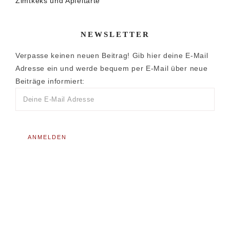
Zimtkeks und Apfeltarte
NEWSLETTER
Verpasse keinen neuen Beitrag! Gib hier deine E-Mail
Adresse ein und werde bequem per E-Mail über neue
Beiträge informiert: