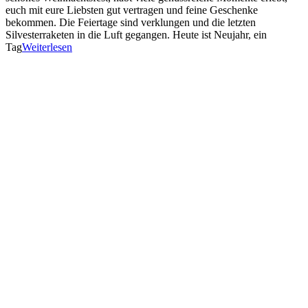
euch mit eure Liebsten gut vertragen und feine Geschenke
bekommen. Die Feiertage sind verklungen und die letzten
Silvesterraketen in die Luft gegangen. Heute ist Neujahr, ein
Tag
Weiterlesen