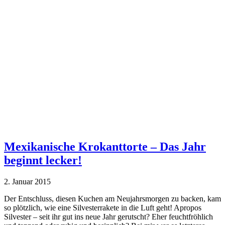
Mexikanische Krokanttorte – Das Jahr
beginnt lecker!
2. Januar 2015
Der Entschluss, diesen Kuchen am Neujahrsmorgen zu backen, kam
so plötzlich, wie eine Silvesterrakete in die Luft geht! Apropos
Silvester – seit ihr gut ins neue Jahr gerutscht? Eher feuchtfröhlich