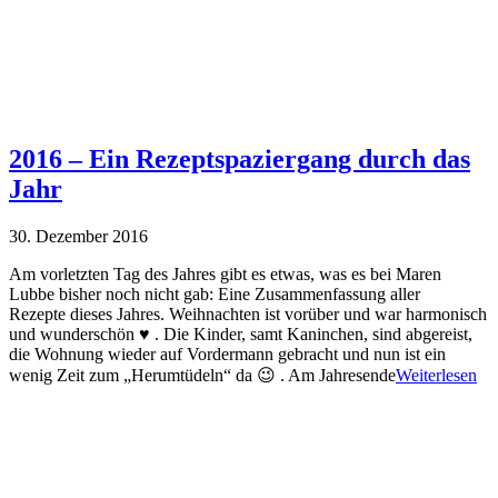
2016 – Ein Rezeptspaziergang durch das
Jahr
30. Dezember 2016
Am vorletzten Tag des Jahres gibt es etwas, was es bei Maren
Lubbe bisher noch nicht gab: Eine Zusammenfassung aller
Rezepte dieses Jahres. Weihnachten ist vorüber und war harmonisch
und wunderschön ♥ . Die Kinder, samt Kaninchen, sind abgereist,
die Wohnung wieder auf Vordermann gebracht und nun ist ein
wenig Zeit zum „Herumtüdeln“ da 😉 . Am Jahresende
Weiterlesen