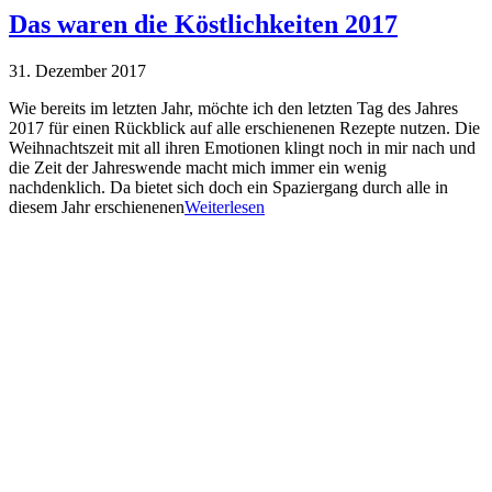
Das waren die Köstlichkeiten 2017
31. Dezember 2017
Wie bereits im letzten Jahr, möchte ich den letzten Tag des Jahres
2017 für einen Rückblick auf alle erschienenen Rezepte nutzen. Die
Weihnachtszeit mit all ihren Emotionen klingt noch in mir nach und
die Zeit der Jahreswende macht mich immer ein wenig
nachdenklich. Da bietet sich doch ein Spaziergang durch alle in
diesem Jahr erschienenen
Weiterlesen