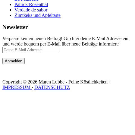
Patrick Rosenthal
Verdade de sabor
Zimtkeks und Apfeltarte
Newsletter
Verpasse keinen neuen Beitrag! Gib hier deine E-Mail Adresse ein
und werde bequem per E-Mail über neue Beiträge informiert:
Copyright © 2026 Maren Lubbe - Feine Köstlichkeiten ·
IMPRESSUM
·
DATENSCHUTZ