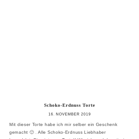
Schoko-Erdnuss Torte
16. NOVEMBER 2019
Mit dieser Torte habe ich mir selber ein Geschenk
gemacht 🙂 . Alle Schoko-Erdnuss Liebhaber