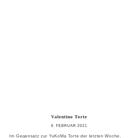
Valentino Torte
6. FEBRUAR 2021
Im Gegensatz zur YuKoMa Torte der letzten Woche,