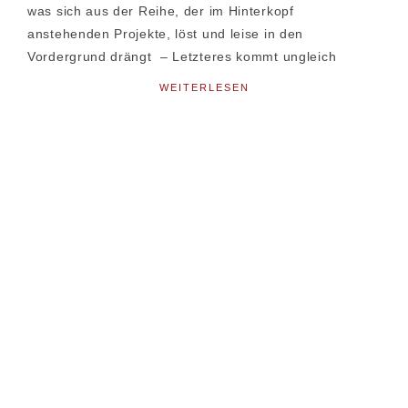
was sich aus der Reihe, der im Hinterkopf
anstehenden Projekte, löst und leise in den
Vordergrund drängt – Letzteres kommt ungleich
WEITERLESEN