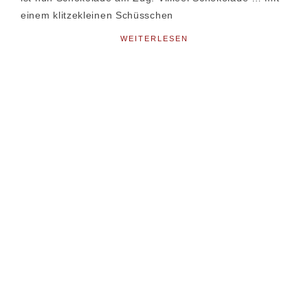
einem klitzekleinen Schüsschen
WEITERLESEN