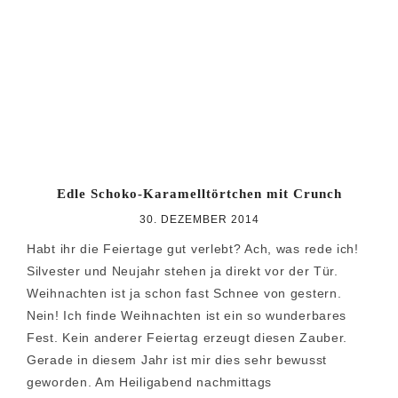
Edle Schoko-Karamelltörtchen mit Crunch
30. DEZEMBER 2014
Habt ihr die Feiertage gut verlebt? Ach, was rede ich!
Silvester und Neujahr stehen ja direkt vor der Tür.
Weihnachten ist ja schon fast Schnee von gestern.
Nein! Ich finde Weihnachten ist ein so wunderbares
Fest. Kein anderer Feiertag erzeugt diesen Zauber.
Gerade in diesem Jahr ist mir dies sehr bewusst
geworden. Am Heiligabend nachmittags