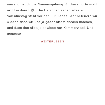
muss ich euch die Namensgebung für diese Torte wohl
nicht erklären 😉 . Die Herzchen sagen alles –
Valentinstag steht vor der Tür. Jedes Jahr beteuern wir
wieder, dass wir uns ja gaaar nichts daraus machen,
und dass das alles ja sowieso nur Kommerz sei. Und
genauso
WEITERLESEN