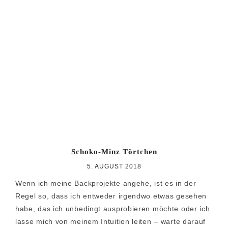
Schoko-Minz Törtchen
5. AUGUST 2018
Wenn ich meine Backprojekte angehe, ist es in der
Regel so, dass ich entweder irgendwo etwas gesehen
habe, das ich unbedingt ausprobieren möchte oder ich
lasse mich von meinem Intuition leiten – warte darauf