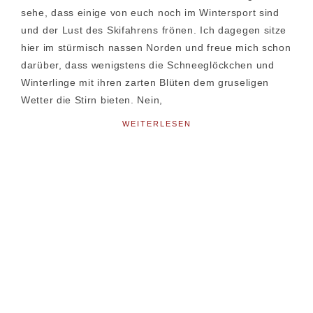
sehe, dass einige von euch noch im Wintersport sind
und der Lust des Skifahrens frönen. Ich dagegen sitze
hier im stürmisch nassen Norden und freue mich schon
darüber, dass wenigstens die Schneeglöckchen und
Winterlinge mit ihren zarten Blüten dem gruseligen
Wetter die Stirn bieten. Nein,
WEITERLESEN
Seitenspalte