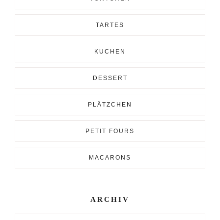
TARTES
KUCHEN
DESSERT
PLÄTZCHEN
PETIT FOURS
MACARONS
ARCHIV
Archiv