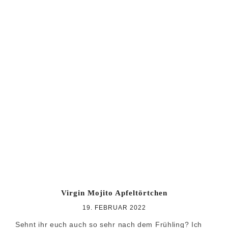
Virgin Mojito Apfeltörtchen
19. FEBRUAR 2022
Sehnt ihr euch auch so sehr nach dem Frühling? Ich